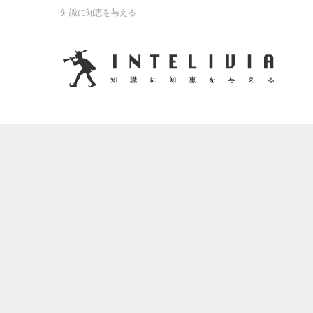
知識に知恵を与える