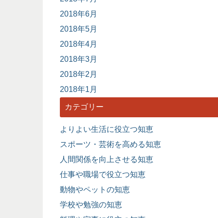
2018年6月
2018年5月
2018年4月
2018年3月
2018年2月
2018年1月
カテゴリー
よりよい生活に役立つ知恵
スポーツ・芸術を高める知恵
人間関係を向上させる知恵
仕事や職場で役立つ知恵
動物やペットの知恵
学校や勉強の知恵