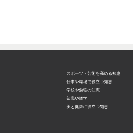
スポーツ・芸術を高める知恵
仕事や職場で役立つ知恵
学校や勉強の知恵
知識や雑学
美と健康に役立つ知恵