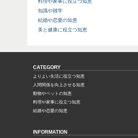
料理や家事に役立つ知恵
知識や雑学
結婚や恋愛の知恵
美と健康に役立つ知恵
CATEGORY
よりよい生活に役立つ知恵
人間関係を向上させる知恵
動物やペットの知恵
料理や家事に役立つ知恵
結婚や恋愛の知恵
INFORMATION