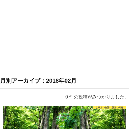
月別アーカイブ：2018年02月
0 件の投稿がみつかりました。
よりよい生活に役立つ知恵