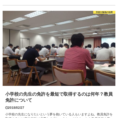
学校や勉強の知恵
小学校の先生の免許を最短で取得するのは何年？教員
免許について
2018/02/27
小学校の先生になりたいという夢を抱いている人もいますよね。教員免許を