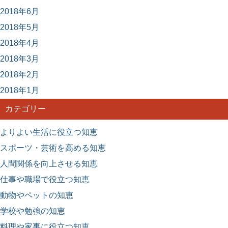
2018年6月
2018年5月
2018年4月
2018年3月
2018年2月
2018年1月
カテゴリー
よりよい生活に役立つ知恵
スポーツ・芸術を高める知恵
人間関係を向上させる知恵
仕事や職場で役立つ知恵
動物やペットの知恵
学校や勉強の知恵
料理や家事に役立つ知恵