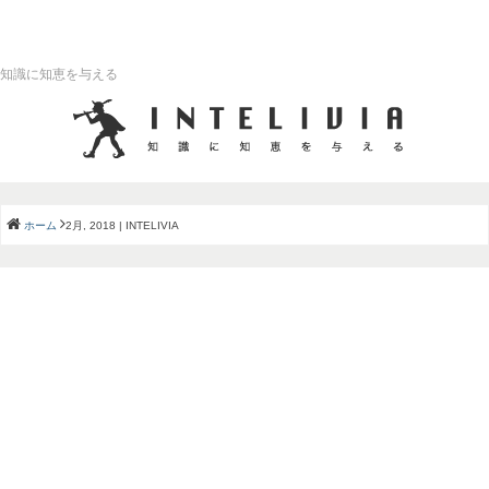
知識に知恵を与える
ホーム
2月, 2018 | INTELIVIA