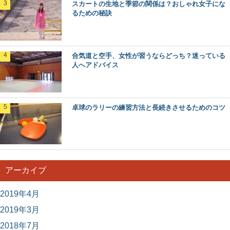
スカートの生地と季節の関係は？おしゃれ女子にな
るための秘訣
合気道と空手、女性が習うならどっち？迷っている
人へアドバイス
卓球のラリーの練習方法と長続きさせるためのコツ
アーカイブ
2019年4月
2019年3月
2018年7月