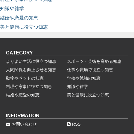
知識や雑学
結婚や恋愛の知恵
美と健康に役立つ知恵
CATEGORY
よりよい生活に役立つ知恵
スポーツ・芸術を高める知恵
人間関係を向上させる知恵
仕事や職場で役立つ知恵
動物やペットの知恵
学校や勉強の知恵
料理や家事に役立つ知恵
知識や雑学
結婚や恋愛の知恵
美と健康に役立つ知恵
INFORMATION
お問い合わせ
RSS