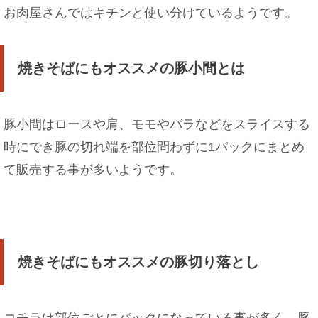
お肉屋さんではキチンと使い分けているようです。
焼きそばにもオススメの豚小間とは
豚小間はロースや肩、モモやバラなどをスライスする
時にでき豚の切れ端を部位問わずに1パックにまとめ
て販売する事が多いようです。
焼きそばにもオススメの豚切り落とし
コチラは部位ごとにパックになっている事が多く、豚