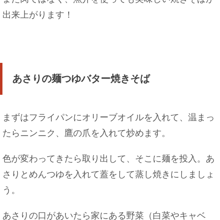
出来上がります！
あさりの麺つゆバター焼きそば
まずはフライパンにオリーブオイルを入れて、温まっ
たらニンニク、鷹の爪を入れて炒めます。
色が変わってきたら取り出して、そこに麺を投入。あ
さりとめんつゆを入れて蓋をして蒸し焼きにしましょ
う。
あさりの口があいたら家にある野菜（白菜やキャベ