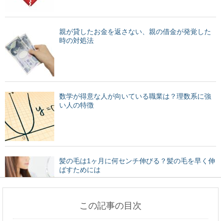
親が貸したお金を返さない、親の借金が発覚した
時の対処法
数学が得意な人が向いている職業は？理数系に強
い人の特徴
髪の毛は1ヶ月に何センチ伸びる？髪の毛を早く伸
ばすためには
この記事の目次