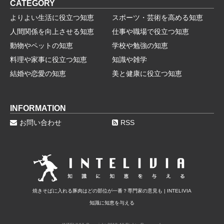
CATEGORY
よりよい生活に役立つ知恵
スポーツ・芸術を高める知恵
人間関係を向上させる知恵
仕事や職場で役立つ知恵
動物やペットの知恵
学校や勉強の知恵
料理や家事に役立つ知恵
知識や雑学
結婚や恋愛の知恵
美と健康に役立つ知恵
INFORMATION
お問い合わせ
RSS
焼きそばに入れる豚肉はどの部位が一番？専門家の意見も | INTELIVIA
知識に知恵を与える