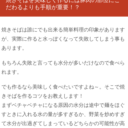
だわるよりも手順が重要！？
焼きそばは誰にでも出来る簡単料理の印象があります
が、実際に作ると水っぽくなって失敗してしまう事も
あります。
もちろん失敗と言っても水分が多いだけなので食べら
れます。
でも作るなら美味しく食べたいですよね～。そこで焼
きそばを作るコツをお教えします！
まずベチャベチャになる原因の水分は途中で麺をほぐ
すときに入れる水の量が多すぎるか、野菜を炒めすぎ
て水分が出過ぎてしまっているどちらかの可能性が高