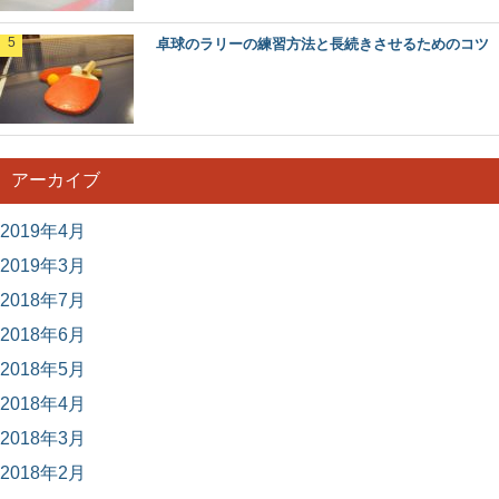
卓球のラリーの練習方法と長続きさせるためのコツ
アーカイブ
2019年4月
2019年3月
2018年7月
2018年6月
2018年5月
2018年4月
2018年3月
2018年2月