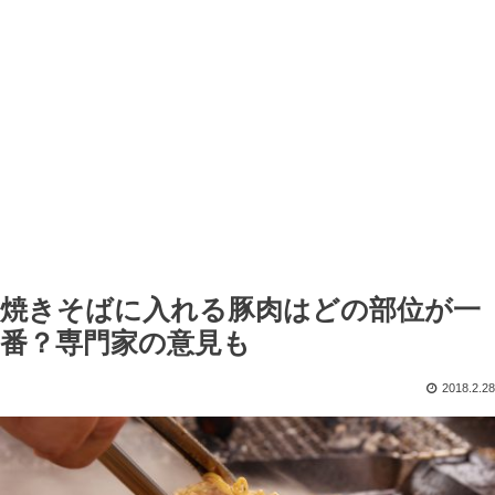
焼きそばに入れる豚肉はどの部位が一
番？専門家の意見も
2018.2.28