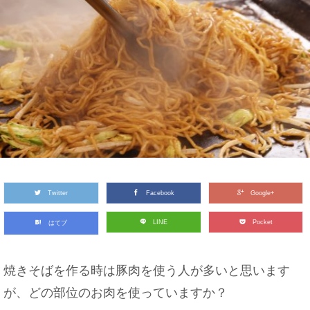
Twitter
Facebook
Google+
LINE
Pocket
はてブ
焼きそばを作る時は豚肉を使う人が多いと思います
が、どの部位のお肉を使っていますか？