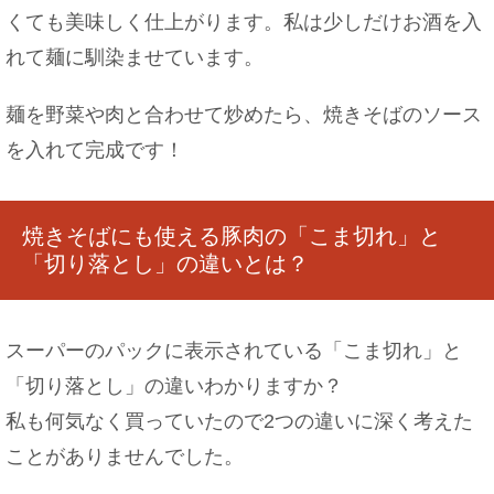
くても美味しく仕上がります。私は少しだけお酒を入
れて麺に馴染ませています。
麺を野菜や肉と合わせて炒めたら、焼きそばのソース
を入れて完成です！
焼きそばにも使える豚肉の「こま切れ」と
「切り落とし」の違いとは？
スーパーのパックに表示されている「こま切れ」と
「切り落とし」の違いわかりますか？
私も何気なく買っていたので2つの違いに深く考えた
ことがありませんでした。