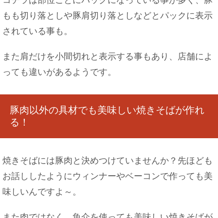
もも切り落としや豚肩切り落としなどとパックに表示
されている事も。
また肩だけを小間切れと表示する事もあり、店舗によ
っても違いがあるようです。
豚肉以外の具材でも美味しい焼きそばが作れ
る！
焼きそばには豚肉と決めつけていませんか？先ほども
お話ししたようにウィンナーやベーコンで作っても美
味しいんですよ～。
また肉ではなく、魚介を使っても美味しい焼きそばが