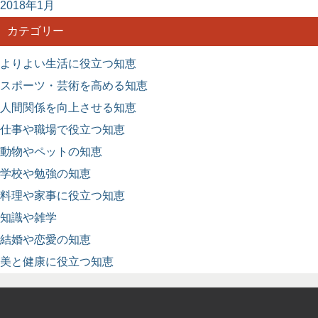
2018年1月
カテゴリー
よりよい生活に役立つ知恵
スポーツ・芸術を高める知恵
人間関係を向上させる知恵
仕事や職場で役立つ知恵
動物やペットの知恵
学校や勉強の知恵
料理や家事に役立つ知恵
知識や雑学
結婚や恋愛の知恵
美と健康に役立つ知恵