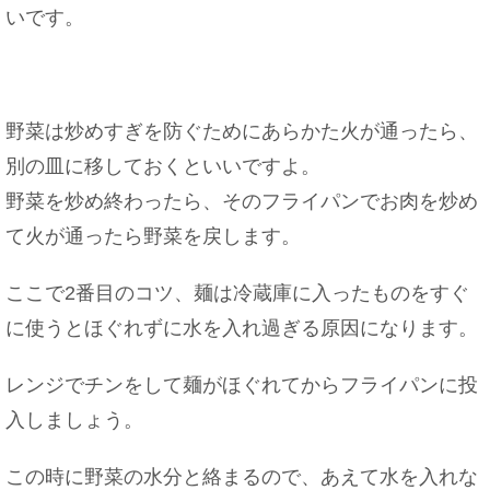
いです。
野菜は炒めすぎを防ぐためにあらかた火が通ったら、
別の皿に移しておくといいですよ。
野菜を炒め終わったら、そのフライパンでお肉を炒め
て火が通ったら野菜を戻します。
ここで2番目のコツ、麺は冷蔵庫に入ったものをすぐ
に使うとほぐれずに水を入れ過ぎる原因になります。
レンジでチンをして麺がほぐれてからフライパンに投
入しましょう。
この時に野菜の水分と絡まるので、あえて水を入れな