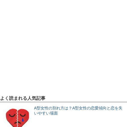
よく読まれる人気記事
A型女性の別れ方は？A型女性の恋愛傾向と恋を失
いやすい場面