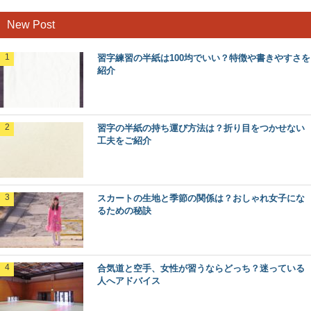
New Post
習字練習の半紙は100均でいい？特徴や書きやすさを
紹介
習字の半紙の持ち運び方法は？折り目をつかせない
工夫をご紹介
スカートの生地と季節の関係は？おしゃれ女子にな
るための秘訣
合気道と空手、女性が習うならどっち？迷っている
人へアドバイス