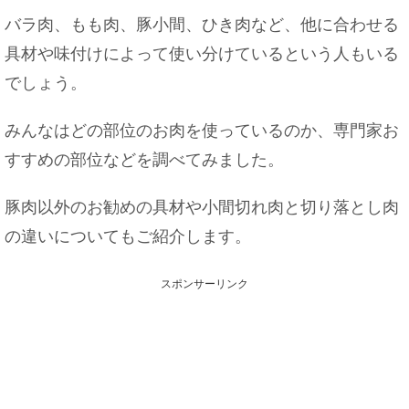
バラ肉、もも肉、豚小間、ひき肉など、他に合わせる
具材や味付けによって使い分けているという人もいる
でしょう。
みんなはどの部位のお肉を使っているのか、専門家お
すすめの部位などを調べてみました。
豚肉以外のお勧めの具材や小間切れ肉と切り落とし肉
の違いについてもご紹介します。
スポンサーリンク