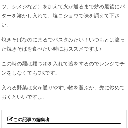
ツ、シメジなど）を加えて火が通るまで炒め最後にバ
ターを溶かし入れて、塩コショウで味を調えて下さ
い。
焼きそばなのにまるでパスタみたい！いつもとは違っ
た焼きそばを食べたい時におススメですよ♪
この時の麺は麺つゆを入れて蓋をするのでレンジでチ
ンをしなくてもOKです。
入れる野菜は火が通りやすい物を選ぶか、先に炒めて
おくといいですよ。
この記事の編集者