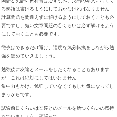
国語と英語の教科書は必ず読み、英語の本文に出てく
る熟語は書けるようにしておかなければなりません。
計算問題を間違えずに解けるようにしておくことも必
要ですし、短い文章問題の①くらいは必ず解けるよう
にしておくことも必要です。
徹夜はできるだけ避け、適度な気分転換をしながら勉
強を進めていきましょう。
勉強後に友達とメールをしたくなることもあります
が、これは絶対にしてはいけません。
集中力もかけ、勉強していなくてもした気になってし
まうからです。
試験前日くらいは友達とのメールを断つくらいの気持
ちでいましょう。頑張って！