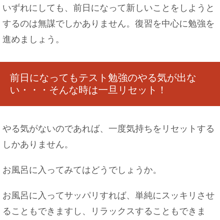
いずれにしても、前日になって新しいことをしようと
するのは無謀でしかありません。復習を中心に勉強を
進めましょう。
前日になってもテスト勉強のやる気が出な
い・・・そんな時は一旦リセット！
やる気がないのであれば、一度気持ちをリセットする
しかありません。
お風呂に入ってみてはどうでしょうか。
お風呂に入ってサッパリすれば、単純にスッキリさせ
ることもできますし、リラックスすることもできま