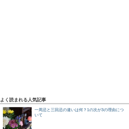
よく読まれる人気記事
一周忌と三回忌の違いは何？1の次が3の理由につ
いて