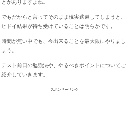
とがありますよね。
でもだからと言ってそのまま現実逃避してしまうと、
ヒドイ結果が待ち受けていることは明らかです。
時間が無い中でも、今出来ることを最大限にやりまし
ょう。
テスト前日の勉強法や、やるべきポイントについてご
紹介していきます。
スポンサーリンク