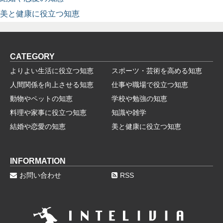
美と健康に役立つ知恵
CATEGORY
よりよい生活に役立つ知恵
スポーツ・芸術を高める知恵
人間関係を向上させる知恵
仕事や職場で役立つ知恵
動物やペットの知恵
学校や勉強の知恵
料理や家事に役立つ知恵
知識や雑学
結婚や恋愛の知恵
美と健康に役立つ知恵
INFORMATION
お問い合わせ
RSS