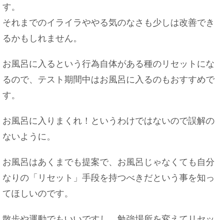
す。
それまでのイライラややる気のなさも少しは改善でき
るかもしれません。
お風呂に入るという行為自体がある種のリセットにな
るので、テスト期間中はお風呂に入るのもおすすめで
す。
お風呂に入りまくれ！というわけではないので誤解の
ないように。
お風呂はあくまでも提案で、お風呂じゃなくても自分
なりの「リセット」手段を持つべきだという事を知っ
てほしいのです。
散歩や運動でもいいですし、勉強場所を変えてリセッ