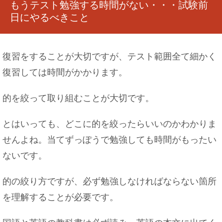
もうテスト勉強する時間がない・・・試験前
日にやるべきこと
復習をすることが大切ですが、テスト範囲全て細かく
復習しては時間がかかります。
的を絞って取り組むことが大切です。
とはいっても、どこに的を絞ったらいいのかわかりま
せんよね。当てずっぽうで勉強しても時間がもったい
ないです。
的の絞り方ですが、必ず勉強しなければならない箇所
を理解することが必要です。