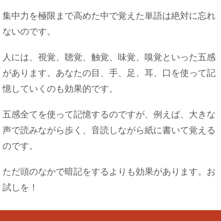
集中力を極限まで高めた中で覚えた単語は絶対に忘れ
ないのです。
人には、視覚、聴覚、触覚、味覚、嗅覚といった五感
があります。あなたの目、手、足、耳、口を使って記
憶していくのも効果的です。
五感全てを使って記憶するのですが、例えば、大きな
声で読みながら歩く、音読しながら紙に書いて覚える
のです。
ただ頭のなかで暗記をするよりも効果があります。お
試しを！