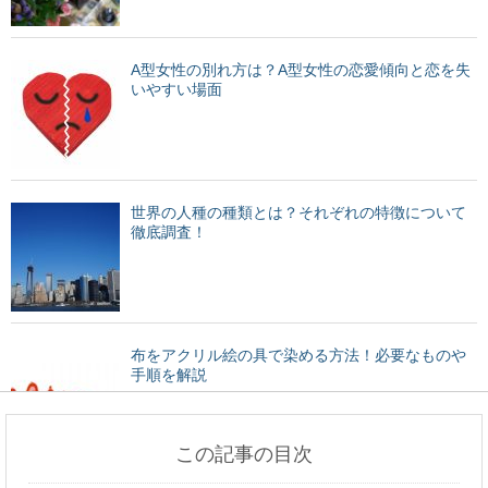
A型女性の別れ方は？A型女性の恋愛傾向と恋を失
いやすい場面
世界の人種の種類とは？それぞれの特徴について
徹底調査！
布をアクリル絵の具で染める方法！必要なものや
手順を解説
この記事の目次