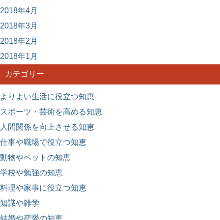
2018年4月
2018年3月
2018年2月
2018年1月
カテゴリー
よりよい生活に役立つ知恵
スポーツ・芸術を高める知恵
人間関係を向上させる知恵
仕事や職場で役立つ知恵
動物やペットの知恵
学校や勉強の知恵
料理や家事に役立つ知恵
知識や雑学
結婚や恋愛の知恵