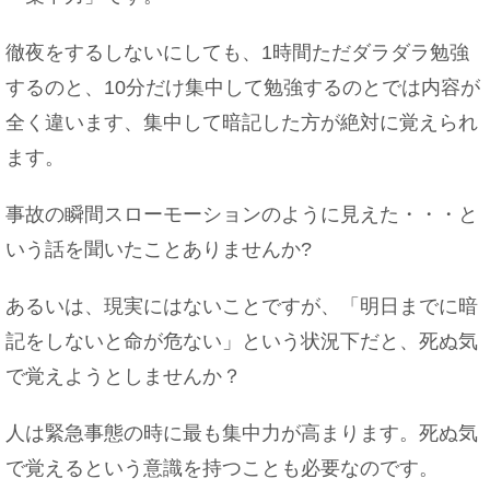
徹夜をするしないにしても、1時間ただダラダラ勉強
するのと、10分だけ集中して勉強するのとでは内容が
全く違います、集中して暗記した方が絶対に覚えられ
ます。
事故の瞬間スローモーションのように見えた・・・と
いう話を聞いたことありませんか?
あるいは、現実にはないことですが、「明日までに暗
記をしないと命が危ない」という状況下だと、死ぬ気
で覚えようとしませんか？
人は緊急事態の時に最も集中力が高まります。死ぬ気
で覚えるという意識を持つことも必要なのです。