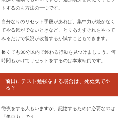
トするのも方法の一つです。
自分なりのリセット手段があれば、集中力が続かなく
てやる気がでないときなど、とりあえずそれをやって
みるだけで状況が改善するか試すこともできます。
長くても30分以内で終わる行動を見つけましょう。何
時間もかけてリセットをするのは本末転倒です。
前日にテスト勉強をする場合は、死ぬ気でや
る？
徹夜をする人もいますが、記憶するために必要なのは
「集中力」です。