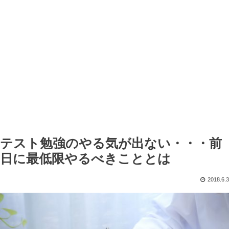
テスト勉強のやる気が出ない・・・前
日に最低限やるべきこととは
2018.6.3