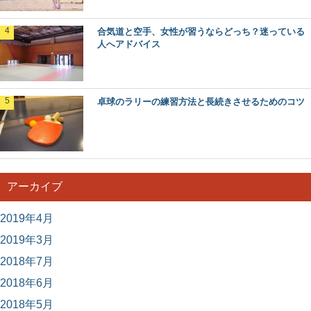
合気道と空手、女性が習うならどっち？迷っている
人へアドバイス
卓球のラリーの練習方法と長続きさせるためのコツ
アーカイブ
2019年4月
2019年3月
2018年7月
2018年6月
2018年5月