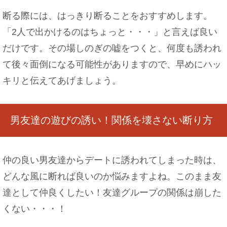
断る際には、はっきり断ることをおすすめします。
「2人で出かけるのはちょっと・・・」と言えば良い
だけです。その場しのぎの嘘をつくと、何度も誘われ
て後々面倒になる可能性がありますので、早めにハッ
キリと伝えてあげましょう。
男友達の遊びの誘い！関係を壊さない断り方
仲の良い男友達からデートに誘われてしまった時は、
どんな風に断れば良いのか悩みますよね。このまま友
達として仲良くしたい！友達グループの関係は崩した
くない・・・！