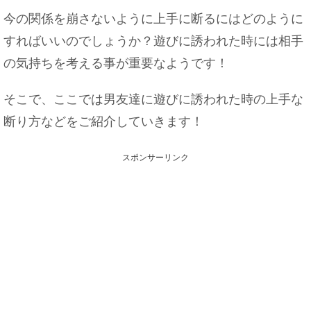
今の関係を崩さないように上手に断るにはどのように
すればいいのでしょうか？遊びに誘われた時には相手
の気持ちを考える事が重要なようです！
そこで、ここでは男友達に遊びに誘われた時の上手な
断り方などをご紹介していきます！
スポンサーリンク