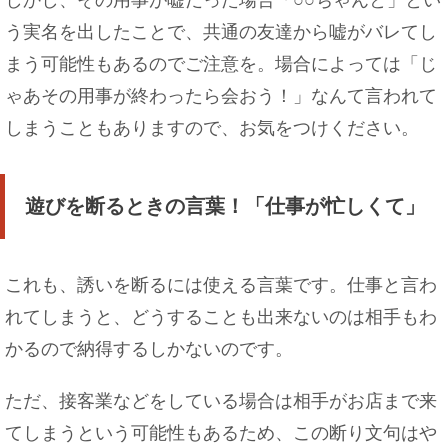
う実名を出したことで、共通の友達から嘘がバレてし
まう可能性もあるのでご注意を。場合によっては「じ
ゃあその用事が終わったら会おう！」なんて言われて
しまうこともありますので、お気をつけください。
遊びを断るときの言葉！「仕事が忙しくて」
これも、誘いを断るには使える言葉です。仕事と言わ
れてしまうと、どうすることも出来ないのは相手もわ
かるので納得するしかないのです。
ただ、接客業などをしている場合は相手がお店まで来
てしまうという可能性もあるため、この断り文句はや