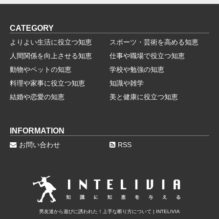
CATEGORY
よりよい生活に役立つ知恵
スポーツ・芸術を高める知恵
人間関係を向上させる知恵
仕事や職場で役立つ知恵
動物やペットの知恵
学校や勉強の知恵
料理や家事に役立つ知恵
知識や雑学
結婚や恋愛の知恵
美と健康に役立つ知恵
INFORMATION
お問い合わせ
RSS
男友達から遊びに誘われた！上手な断り方について | INTELIVIA