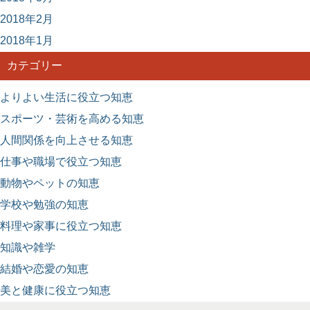
2018年2月
2018年1月
カテゴリー
よりよい生活に役立つ知恵
スポーツ・芸術を高める知恵
人間関係を向上させる知恵
仕事や職場で役立つ知恵
動物やペットの知恵
学校や勉強の知恵
料理や家事に役立つ知恵
知識や雑学
結婚や恋愛の知恵
美と健康に役立つ知恵