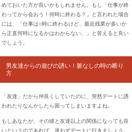
めておいた方が良いかもしれません。もし「仕事が終
わってから会おう！何時に終わる？」と言われた場合
には、「仕事は○時に終わるけど、最近残業が多いか
ら正直何時になるかはわからない。」と答えると良い
でしょう。
男友達からの遊びの誘い！脈なしの時の断り
方
「友達」だから仲良くしていたのに、突然デートに誘
われたりなんかしたら困ってしまいますよね。
もしあなたが、その彼と友達以上の関係になっても良
いというのであれば、迷わずデートに行きましょう。