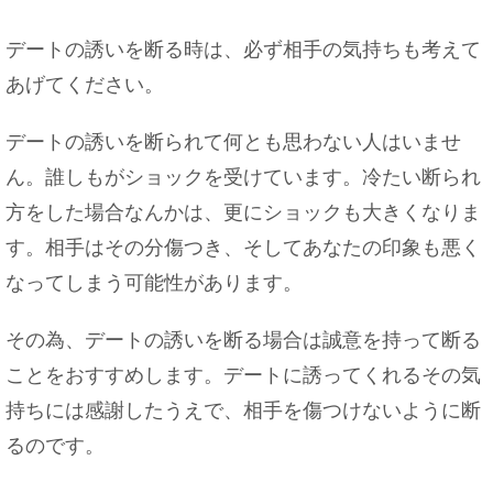
デートの誘いを断る時は、必ず相手の気持ちも考えて
あげてください。
デートの誘いを断られて何とも思わない人はいませ
ん。誰しもがショックを受けています。冷たい断られ
方をした場合なんかは、更にショックも大きくなりま
す。相手はその分傷つき、そしてあなたの印象も悪く
なってしまう可能性があります。
その為、デートの誘いを断る場合は誠意を持って断る
ことをおすすめします。デートに誘ってくれるその気
持ちには感謝したうえで、相手を傷つけないように断
るのです。