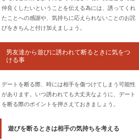
仲良くしたいということを伝える為には、誘ってくれ
たことへの感謝や、気持ちに応えられないことのお詫
びをきちんと付け加えましょう。
男友達から遊びに誘われて断るときに気をつ
ける事
デートを断る際、時には相手を傷つけてしまう可能性
があります。いつ誘われても大丈夫なように、デート
を断る際のポイントを押さえておきましょう。
遊びを断るときは相手の気持ちを考える