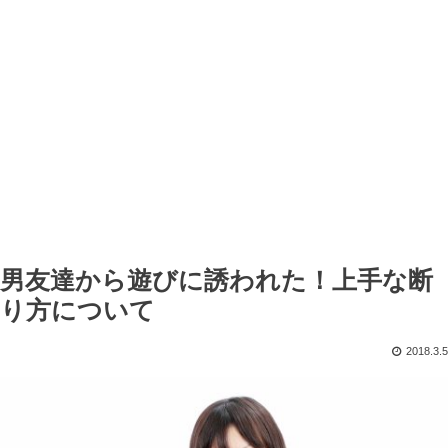
男友達から遊びに誘われた！上手な断
り方について
2018.3.5