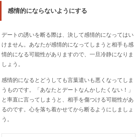
感情的にならないようにする
デートの誘いを断る際は、決して感情的になってはい
けません。あなたが感情的になってしまうと相手も感
情的になる可能性がありますので、一旦冷静になりま
しょう。
感情的になるとどうしても言葉遣いも悪くなってしま
うものです。「あなたとデートなんかしたくない！」
と率直に言ってしまうと、相手を傷つける可能性があ
るのです。心を落ち着かせてから断るようにしましょ
う。