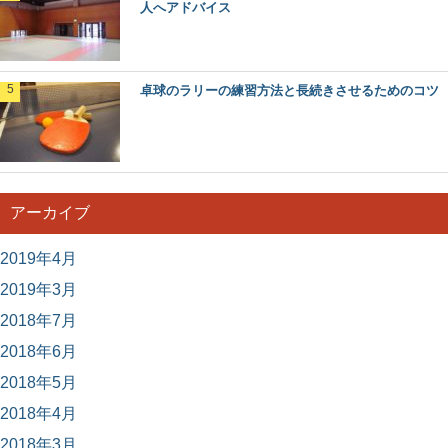
人へアドバイス
卓球のラリーの練習方法と長続きさせるためのコツ
アーカイブ
2019年4月
2019年3月
2018年7月
2018年6月
2018年5月
2018年4月
2018年3月