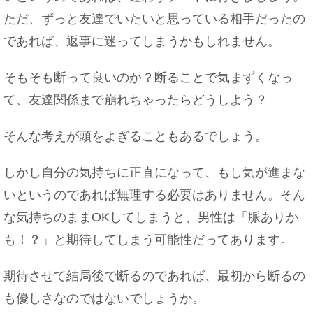
ただ、ずっと友達でいたいと思っている相手だったの
であれば、返事に迷ってしまうかもしれません。
そもそも断って良いのか？断ることで気まずくなっ
て、友達関係まで崩れちゃったらどうしよう？
そんな考えが頭をよぎることもあるでしょう。
しかし自分の気持ちに正直になって、もし気が進まな
いというのであれば無理する必要はありません。そん
な気持ちのままOKしてしまうと、男性は「脈ありか
も！？」と期待してしまう可能性だってあります。
期待させて結局後で断るのであれば、最初から断るの
も優しさなのではないでしょうか。