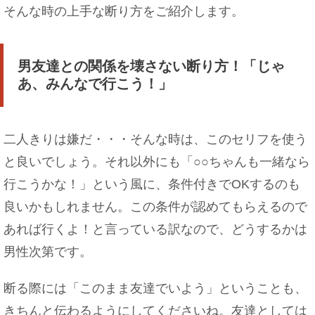
そんな時の上手な断り方をご紹介します。
男友達との関係を壊さない断り方！「じゃ
あ、みんなで行こう！」
二人きりは嫌だ・・・そんな時は、このセリフを使う
と良いでしょう。それ以外にも「○○ちゃんも一緒なら
行こうかな！」という風に、条件付きでOKするのも
良いかもしれません。この条件が認めてもらえるので
あれば行くよ！と言っている訳なので、どうするかは
男性次第です。
断る際には「このまま友達でいよう」ということも、
きちんと伝わるようにしてくださいね。友達としては