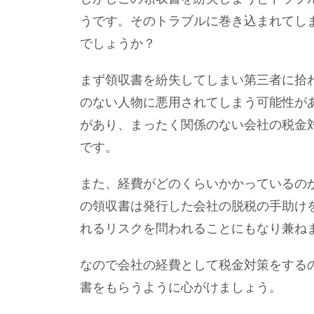
うです。そのトラブルに巻き込まれてし
でしょうか？
まず領収書を紛失してしまい第三者に拾
のない人物に悪用されてしまう可能性が
があり、まったく関係のない会社の税金
です。
また、経費がどのくらいかかっているの
の領収書は発行した会社の脱税の手助け
れるリスクを問われることにもなり兼ね
なので会社の経費として税金対策をする
書をもらうように心がけましょう。