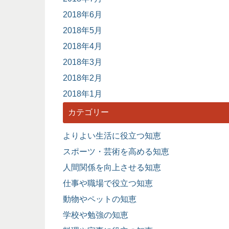
2018年6月
2018年5月
2018年4月
2018年3月
2018年2月
2018年1月
カテゴリー
よりよい生活に役立つ知恵
スポーツ・芸術を高める知恵
人間関係を向上させる知恵
仕事や職場で役立つ知恵
動物やペットの知恵
学校や勉強の知恵