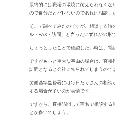
最終的には職場の環境に耐えられなくな
ので自分だとバレないのであれば相談し
そこで調べてみたのですが、相談する時
ル・FAX・訪問」と言ったいずれかの形
ちょっとしたことで確認したい時は、電
ですがもっと重大な事由の場合は、直接
訪問となると会社に知られてしまうので
労働基準監督署には毎日たくさんの相談
する場合が多いのが実情です。
ですから、直接訪問して実名で相談する
とが多いでしょう。