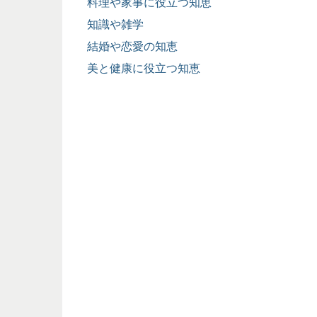
料理や家事に役立つ知恵
知識や雑学
結婚や恋愛の知恵
美と健康に役立つ知恵