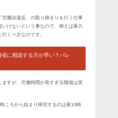
「労働法違反」の取り締まりを行う仕事
ばいけないという事なので、例えば暴力
に行くべきなのです。
働省に相談する方が早い？バレ
しますが、労働時間が長すぎる職場は実
時ころから始まり帰宅するのは夜10時