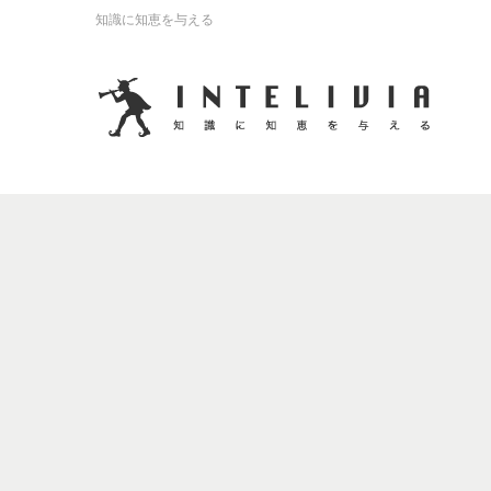
知識に知恵を与える