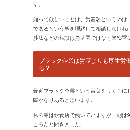
す。
知って欲しいことは、労基署というのは
であるという事を理解して相談しなけれ
沙汰などの相談は労基署ではなく警察署
ブラック企業は労基よりも厚生労
る？
最近ブラック企業という言葉をよく耳に
際かなりあると思います。
私の弟は飲食店で働いていますが、朝は9
ころだと聞きました。