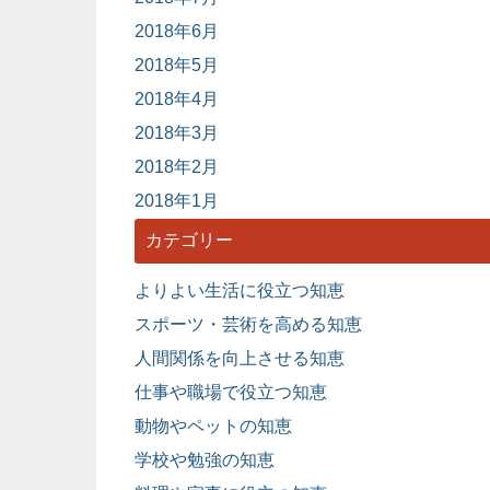
2018年6月
2018年5月
2018年4月
2018年3月
2018年2月
2018年1月
カテゴリー
よりよい生活に役立つ知恵
スポーツ・芸術を高める知恵
人間関係を向上させる知恵
仕事や職場で役立つ知恵
動物やペットの知恵
学校や勉強の知恵