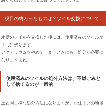
役目の終わったものは？ソイル交換について
水槽のソイルを交換した後には、使用済みのソイルが
手元に残ります。
アクアリウムをやめてしまうときにも、処分が必要に
なりますよね。
使用済みのソイルの処分方法は、不燃ごみと
して捨てるのが一般的
土と同じ様な処分方法になりますが、お住まいの地域