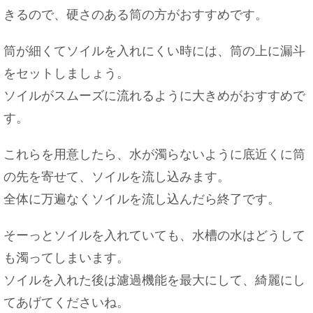
きるので、硬さのある筒の方がおすすめです。
筒が細くてソイルを入れにくい時には、筒の上に漏斗
をセットしましょう。
ソイルがスムーズに流れるように大きめがおすすめで
す。
これらを用意したら、水が濁らないように底近くに筒
の先を寄せて、ソイルを流し込みます。
全体に万遍なくソイルを流し込んだら終了です。
そーっとソイルを入れていても、水槽の水はどうして
も濁ってしまいます。
ソイルを入れた後は濾過機能を最大にして、綺麗にし
てあげてくださいね。