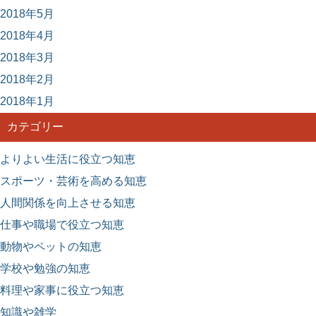
2018年5月
2018年4月
2018年3月
2018年2月
2018年1月
カテゴリー
よりよい生活に役立つ知恵
スポーツ・芸術を高める知恵
人間関係を向上させる知恵
仕事や職場で役立つ知恵
動物やペットの知恵
学校や勉強の知恵
料理や家事に役立つ知恵
知識や雑学