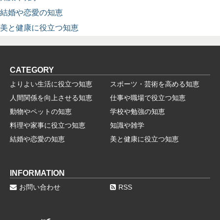
結婚や恋愛の知恵
美と健康に役立つ知恵
CATEGORY
よりよい生活に役立つ知恵
スポーツ・芸術を高める知恵
人間関係を向上させる知恵
仕事や職場で役立つ知恵
動物やペットの知恵
学校や勉強の知恵
料理や家事に役立つ知恵
知識や雑学
結婚や恋愛の知恵
美と健康に役立つ知恵
INFORMATION
お問い合わせ
RSS