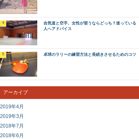
合気道と空手、女性が習うならどっち？迷っている
人へアドバイス
卓球のラリーの練習方法と長続きさせるためのコツ
アーカイブ
2019年4月
2019年3月
2018年7月
2018年6月