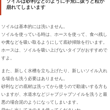
ソイルは砂利などのように手荒に扱うと粒が
崩れてしまいます
ソイルは基本的には洗いません。
ソイルを使っている時は、ホースを使って、食べ残し
や糞などを吸い取るようにして底砂掃除を行います。
ホースは、ソイルを吸い上げないタイプがおすすめで
すよ。
また、新しく水槽を立ち上げたり、新しいソイル入れ
る場合も洗う必要はありません。
砂利などの底材は洗ってから使うので勘違いする方も
いますが、水道水などジャブジャブソイルを洗うと最
悪の場合泥のようになってしまいます。
袋から出してそのまま使ってくださいね。