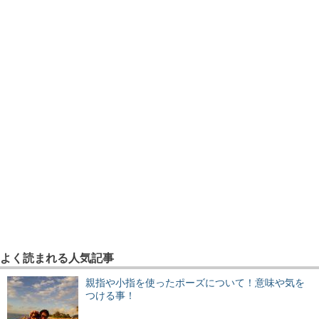
よく読まれる人気記事
親指や小指を使ったポーズについて！意味や気を
つける事！