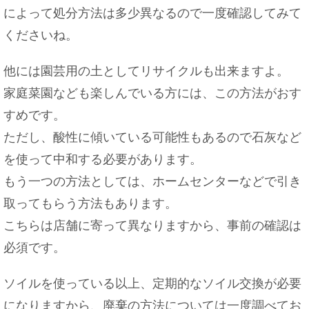
によって処分方法は多少異なるので一度確認してみて
くださいね。
他には園芸用の土としてリサイクルも出来ますよ。
家庭菜園なども楽しんでいる方には、この方法がおす
すめです。
ただし、酸性に傾いている可能性もあるので石灰など
を使って中和する必要があります。
もう一つの方法としては、ホームセンターなどで引き
取ってもらう方法もあります。
こちらは店舗に寄って異なりますから、事前の確認は
必須です。
ソイルを使っている以上、定期的なソイル交換が必要
になりますから、廃棄の方法については一度調べてお