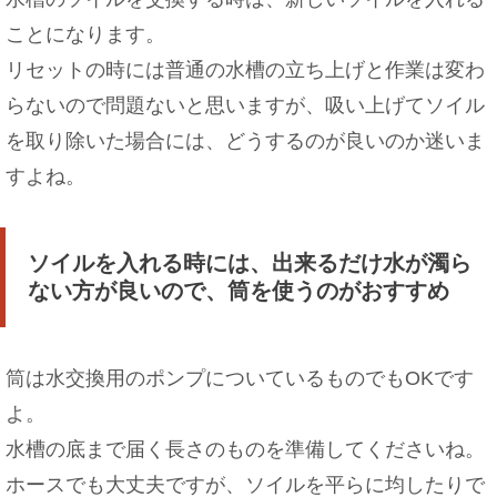
ことになります。
リセットの時には普通の水槽の立ち上げと作業は変わ
らないので問題ないと思いますが、吸い上げてソイル
を取り除いた場合には、どうするのが良いのか迷いま
すよね。
ソイルを入れる時には、出来るだけ水が濁ら
ない方が良いので、筒を使うのがおすすめ
筒は水交換用のポンプについているものでもOKです
よ。
水槽の底まで届く長さのものを準備してくださいね。
ホースでも大丈夫ですが、ソイルを平らに均したりで