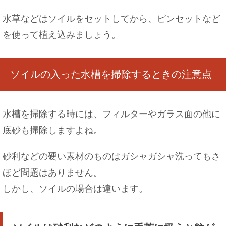
水草などはソイルをセットしてから、ピンセットなど
を使って植え込みましょう。
ソイルの入った水槽を掃除するときの注意点
水槽を掃除する時には、フィルターやガラス面の他に
底砂も掃除しますよね。
砂利などの硬い素材のものはガシャガシャ洗ってもさ
ほど問題はありません。
しかし、ソイルの場合は違います。