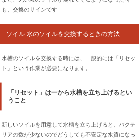
も、交換のサインです。
バスケのミニバス練習メニュー！子どもが楽しめ
る練習メニューを
ソイル 水のソイルを交換するときの方法
水槽のソイルを交換する時には、一般的には「リセッ
ト」という作業が必要になります。
「リセット」は一から水槽を立ち上げるとい
うこと
新しいソイルを用意して水槽を立ち上げると、バクテ
リアの数が少ないのでどうしても不安定な水質になっ