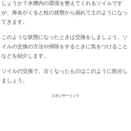
しょうか？水槽内の環境を整えてくれるソイルです
が、寿命がくると粒の状態から崩れて土のようになっ
てきます。
このような状態になったときは交換をしましょう。ソ
イルの交換の方法や掃除をするときに気をつけること
などを紹介します。
ソイルの交換で、古くなったものはこのように処分し
ましょう。
スポンサーリンク