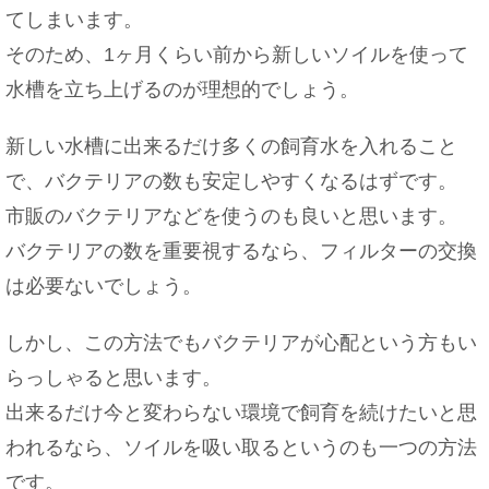
てしまいます。
そのため、1ヶ月くらい前から新しいソイルを使って
水槽を立ち上げるのが理想的でしょう。
新しい水槽に出来るだけ多くの飼育水を入れること
で、バクテリアの数も安定しやすくなるはずです。
市販のバクテリアなどを使うのも良いと思います。
バクテリアの数を重要視するなら、フィルターの交換
は必要ないでしょう。
しかし、この方法でもバクテリアが心配という方もい
らっしゃると思います。
出来るだけ今と変わらない環境で飼育を続けたいと思
われるなら、ソイルを吸い取るというのも一つの方法
です。