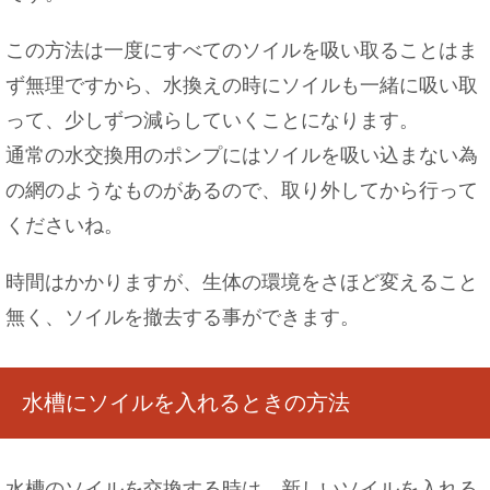
この方法は一度にすべてのソイルを吸い取ることはま
ず無理ですから、水換えの時にソイルも一緒に吸い取
って、少しずつ減らしていくことになります。
通常の水交換用のポンプにはソイルを吸い込まない為
の網のようなものがあるので、取り外してから行って
くださいね。
時間はかかりますが、生体の環境をさほど変えること
無く、ソイルを撤去する事ができます。
水槽にソイルを入れるときの方法
水槽のソイルを交換する時は、新しいソイルを入れる