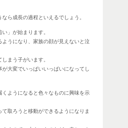
うなら成長の過程といえるでしょう。
追い」が始まります。
るようになり、家族の顔が見えないと泣
てしまう子がいます。
事が大変でいっぱいいっぱいになってし
届くようになると色々なものに興味を示
って取ろうと移動ができるようになりま