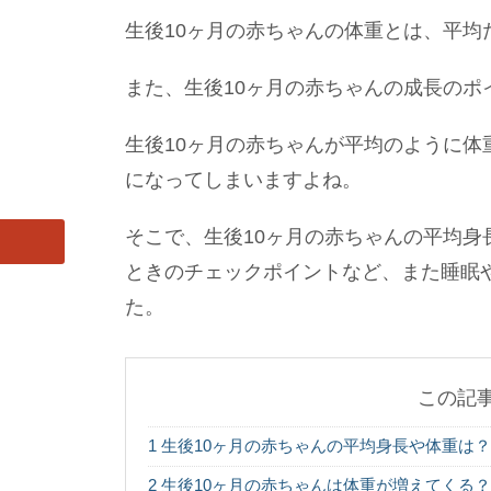
生後10ヶ月の赤ちゃんの体重とは、平均
また、生後10ヶ月の赤ちゃんの成長のポ
生後10ヶ月の赤ちゃんが平均のように体
になってしまいますよね。
そこで、生後10ヶ月の赤ちゃんの平均身
ときのチェックポイントなど、また睡眠
た。
この記
1
生後10ヶ月の赤ちゃんの平均身長や体重は
2
生後10ヶ月の赤ちゃんは体重が増えてくる