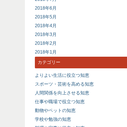
2018年6月
2018年5月
2018年4月
2018年3月
2018年2月
2018年1月
カテゴリー
よりよい生活に役立つ知恵
スポーツ・芸術を高める知恵
人間関係を向上させる知恵
仕事や職場で役立つ知恵
動物やペットの知恵
学校や勉強の知恵