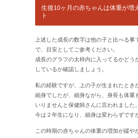
生後10ヶ月の赤ちゃんは体重が増
ト
上述した成長の数字は他の子と比べる事
で、目安としてご参考ください。
成長のグラフの太枠内に入ってるかどう
しているか確認しましょう。
私の経験ですが、上の子が生まれたとき
細身でしたが、細身ながら、身長も体重
いりませんと保健師さんに言われました
今は２年生になり、細身は変わらずです
この時期の赤ちゃんの体重の増加が緩や