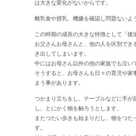
は大きな変化がないからです。
離乳食や授乳、機嫌を確認し問題ないよ
この時期の成長の大きな特徴として「後
お父さんお母さんと、他の人を区別でき
き出してしまいます。
中にはお母さん以外の他の家族でも泣い
そうすると、お母さんも日々の育児や家
まう事があります。
つかまり立ちをし、テーブルなどに手が
し、とにかく物を触ろうとします。
またつたい歩きも始まりだし、物をつた
す。