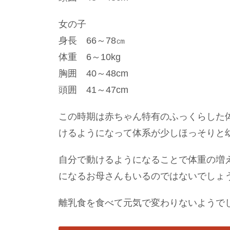
女の子
身長 66～78㎝
体重 6～10kg
胸囲 40～48cm
頭囲 41～47cm
この時期は赤ちゃん特有のふっくらした
けるようになって体系が少しほっそりと
自分で動けるようになることで体重の増
になるお母さんもいるのではないでしょ
離乳食を食べて元気で変わりないようで