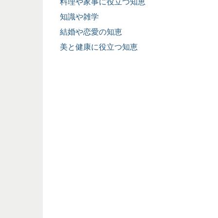
料理や家事に役立つ知恵
知識や雑学
結婚や恋愛の知恵
美と健康に役立つ知恵