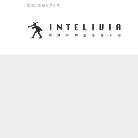
知識に知恵を与える