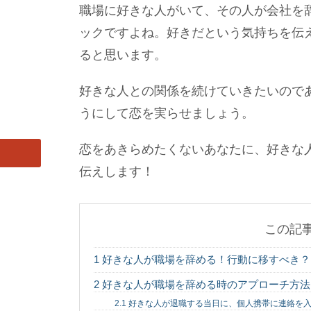
職場に好きな人がいて、その人が会社を
ックですよね。好きだという気持ちを伝
ると思います。
好きな人との関係を続けていきたいので
うにして恋を実らせましょう。
恋をあきらめたくないあなたに、好きな
伝えします！
この記
1
好きな人が職場を辞める！行動に移すべき？
2
好きな人が職場を辞める時のアプローチ方法
2.1
好きな人が退職する当日に、個人携帯に連絡を