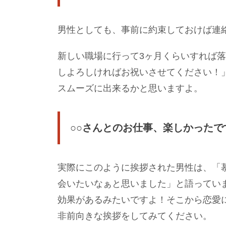
男性としても、事前に約束しておけば連
新しい職場に行って3ヶ月くらいすれば
しよろしければお祝いさせてください！
スムーズに出来るかと思いますよ。
○○さんとのお仕事、楽しかった
実際にこのように挨拶された男性は、「
会いたいなぁと思いました」と語ってい
効果があるみたいですよ！そこから恋愛
非前向きな挨拶をしてみてください。