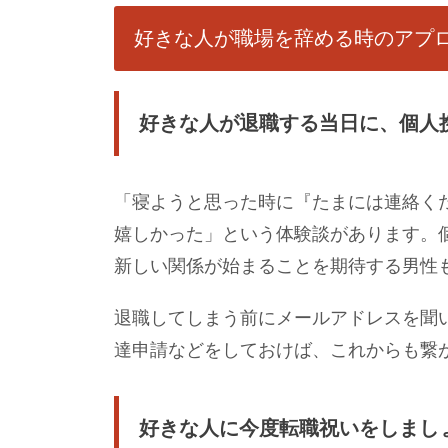
好きな人が職場を辞める時のアプ
好きな人が退職する当日に、個人
「寝ようと思った時に『たまには連絡く
嬉しかった」という体験談があります。
新しい関係が始まることを期待する男性
退職してしまう前にメールアドレスを聞い
達申請などをしておけば、これからも繋
好きな人に今度転職祝いをしまし