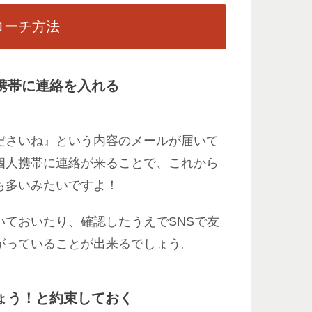
ローチ方法
携帯に連絡を入れる
ださいね』という内容のメールが届いて
個人携帯に連絡が来ることで、これから
も多いみたいですよ！
ておいたり、確認したうえでSNSで友
がっていることが出来るでしょう。
ょう！と約束しておく