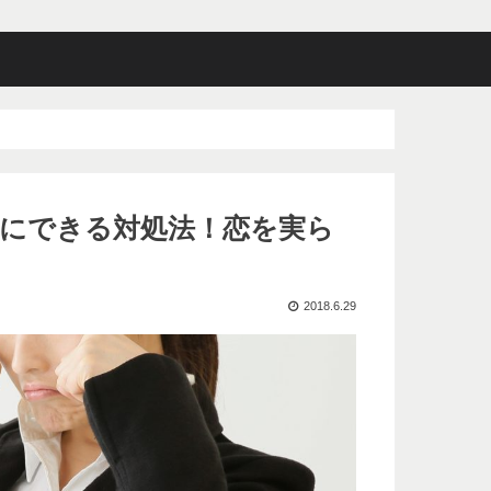
にできる対処法！恋を実ら
2018.6.29