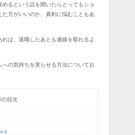
辞めるという話を聞いたらとってもショ
えた方がいいのか、真剣に悩むこともあ
あれば、退職したあとも連絡を取れるよ
人への気持ちを実らせる方法についてお
事の目次
入れる