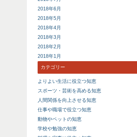
2018年6月
2018年5月
2018年4月
2018年3月
2018年2月
2018年1月
カテゴリー
よりよい生活に役立つ知恵
スポーツ・芸術を高める知恵
人間関係を向上させる知恵
仕事や職場で役立つ知恵
動物やペットの知恵
学校や勉強の知恵