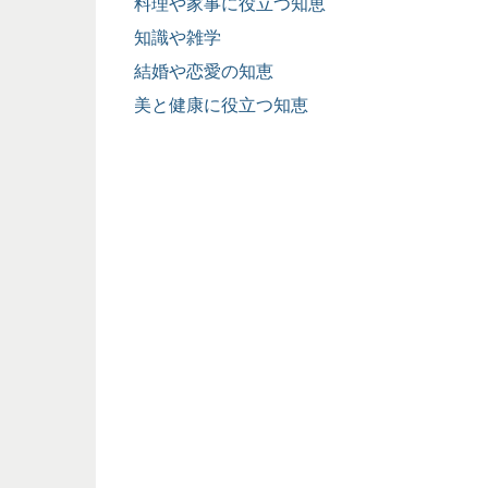
料理や家事に役立つ知恵
知識や雑学
結婚や恋愛の知恵
美と健康に役立つ知恵