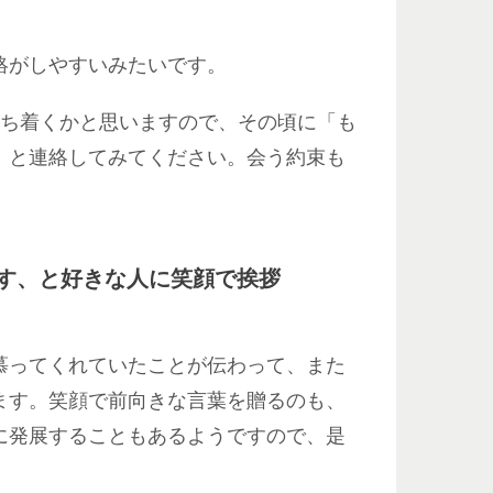
絡がしやすいみたいです。
落ち着くかと思いますので、その頃に「も
」と連絡してみてください。会う約束も
です、と好きな人に笑顔で挨拶
慕ってくれていたことが伝わって、また
ます。笑顔で前向きな言葉を贈るのも、
に発展することもあるようですので、是