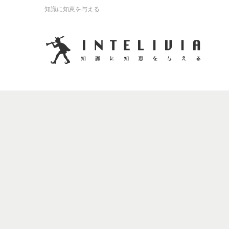
知識に知恵を与える