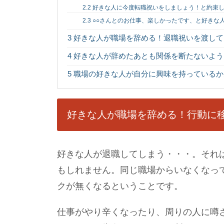
2.2
好きな人に今度転職祝いをしましょう！と約束
2.3
○○さんとのお仕事、楽しかったです、と好きな
3
好きな人が職場を辞める！退職祝いを渡して
4
好きな人が辞めたあとも関係を断たないよう
5
職場の好きな人が自分に興味を持っているか
好きな人が職場を辞める！行動に
好きな人が退職してしまう・・・。それ
もしれません。同じ職場からいなくなっ
クが無くなるということです。
仕事がやり辛くなったり、周りの人に噂