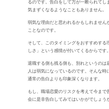
るのです。告白をして万が一断られてし
気まずくなるようなこともありません。
弱気な理由だと思われるかもしれません
ことなのです。
そして、このタイミングをおすすめする
しさ」という感情が付いてくるからです
退職する側も残る側も、別れというのは
人は弱気になっているのです。そんな時
通常の告白よりも印象深くなります。
もし、職場恋愛のリスクを考えて今まで
会に是非告白してみてはいかがでしょう