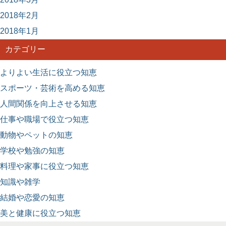
2018年2月
2018年1月
カテゴリー
よりよい生活に役立つ知恵
スポーツ・芸術を高める知恵
人間関係を向上させる知恵
仕事や職場で役立つ知恵
動物やペットの知恵
学校や勉強の知恵
料理や家事に役立つ知恵
知識や雑学
結婚や恋愛の知恵
美と健康に役立つ知恵