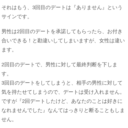
それはもう、3回目のデートは『ありません』という
サインです。
男性は2回目のデートを承諾してもらったら、お付き
合いできる！と勘違いしてしまいますが、女性は違い
ます。
2回目のデートで、男性に対して最終判断を下しま
す。
3回目のデートをしてしまうと、相手の男性に対して
気を持たせてしまうので、デートは受け入れません。
ですが『2回デートしたけど、あなたのことは好きに
なれませんでした』なんてはっきりと断ることもしま
せん。