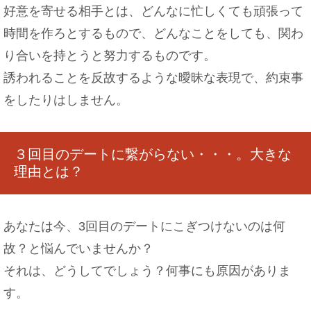
好意を寄せる相手とは、どんなに忙しくても頑張って
時間を作ろとするもので、どんなことをしても、関わ
り合いを持とうと努力するものです。
誘われることを反故するような曖昧な表現で、約束事
をしたりはしません。
３回目のデートに繋がらない・・・。大きな
理由とは？
あなたは今、3回目のデートにこぎつけないのは何
故？と悩んでいませんか？
それは、どうしてでしょう？何事にも原因がありま
す。