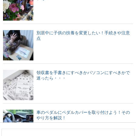
別居中に子供の扶養を変更したい！手続きや注意
点
領収書を手書きにすべきかパソコンにすべきかで
迷ったら・・・
車のペダルにペダルカバーを取り付けよう！その
やり方を解説！