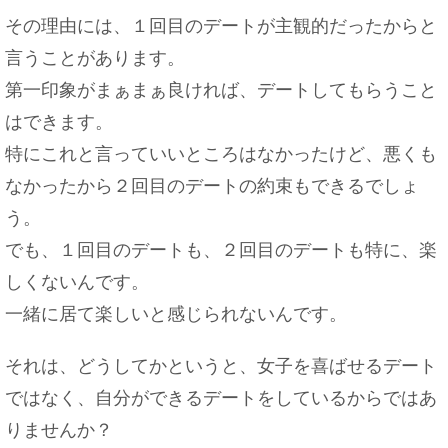
その理由には、１回目のデートが主観的だったからと
言うことがあります。
第一印象がまぁまぁ良ければ、デートしてもらうこと
はできます。
特にこれと言っていいところはなかったけど、悪くも
なかったから２回目のデートの約束もできるでしょ
う。
でも、１回目のデートも、２回目のデートも特に、楽
しくないんです。
一緒に居て楽しいと感じられないんです。
それは、どうしてかというと、女子を喜ばせるデート
ではなく、自分ができるデートをしているからではあ
りませんか？