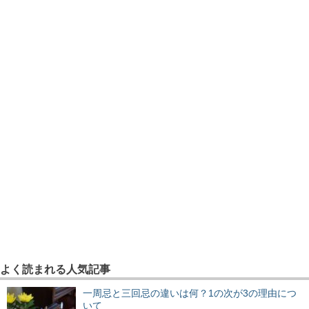
よく読まれる人気記事
一周忌と三回忌の違いは何？1の次が3の理由につ
いて