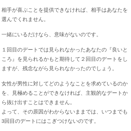
相手が喜ぶことを提供できなければ、相手はあなたを
選んでくれません。
一緒にいるだけなら、意味がないのです。
１回目のデートでは見られなかったあなたの『良いと
ころ』を見られるかもと期待して２回目のデートをし
ますが、残念ながら見られなかったのでしょう。
女性が男性に対してどのようなことを求めているのか
を、見極めることができなければ、主観的なデートか
ら抜け出すことはできません。
よって、その原因がわからないままでは、いつまでも
3回目のデートにはこぎつけないのです。