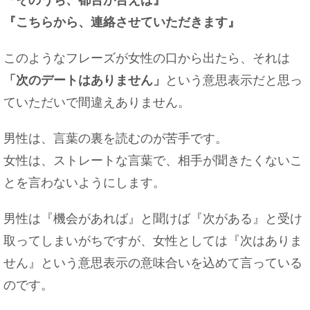
『こちらから、連絡させていただきます』
このようなフレーズが女性の口から出たら、それは
「次のデートはありません」
という意思表示だと思っ
ていただいで間違えありません。
男性は、言葉の裏を読むのが苦手です。
女性は、ストレートな言葉で、相手が聞きたくないこ
とを言わないようにします。
男性は『機会があれば』と聞けば『次がある』と受け
取ってしまいがちですが、女性としては『次はありま
せん』という意思表示の意味合いを込めて言っている
のです。