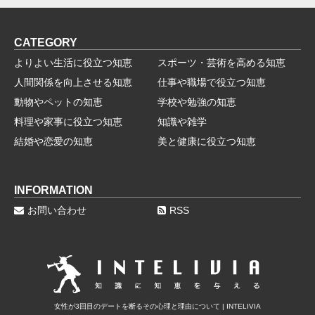
CATEGORY
よりよい生活に役立つ知恵
スポーツ・芸術を高める知恵
人間関係を向上させる知恵
仕事や職場で役立つ知恵
動物やペットの知恵
学校や勉強の知恵
料理や家事に役立つ知恵
知識や雑学
結婚や恋愛の知恵
美と健康に役立つ知恵
INFORMATION
お問い合わせ
RSS
女性が3回目のデートを断るその心理と理由について | INTELIVIA