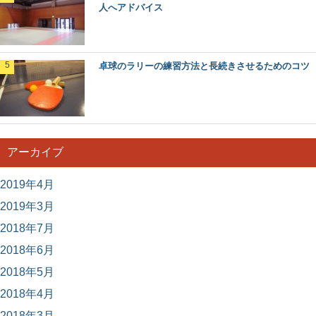
人へアドバイス
卓球のラリーの練習方法と長続きさせるためのコツ
アーカイブ
2019年4月
2019年3月
2018年7月
2018年6月
2018年5月
2018年4月
2018年3月