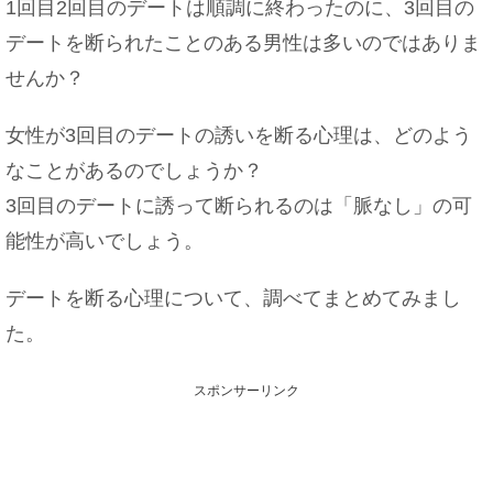
1回目2回目のデートは順調に終わったのに、3回目の
デートを断られたことのある男性は多いのではありま
せんか？
女性が3回目のデートの誘いを断る心理は、どのよう
なことがあるのでしょうか？
3回目のデートに誘って断られるのは「脈なし」の可
能性が高いでしょう。
デートを断る心理について、調べてまとめてみまし
た。
スポンサーリンク