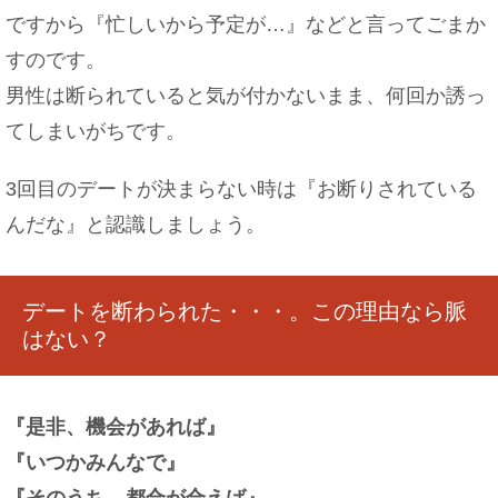
ですから『忙しいから予定が…』などと言ってごまか
すのです。
男性は断られていると気が付かないまま、何回か誘っ
てしまいがちです。
3回目のデートが決まらない時は『お断りされている
んだな』と認識しましょう。
デートを断わられた・・・。この理由なら脈
はない？
『是非、機会があれば』
『いつかみんなで』
『そのうち、都合が合えば』