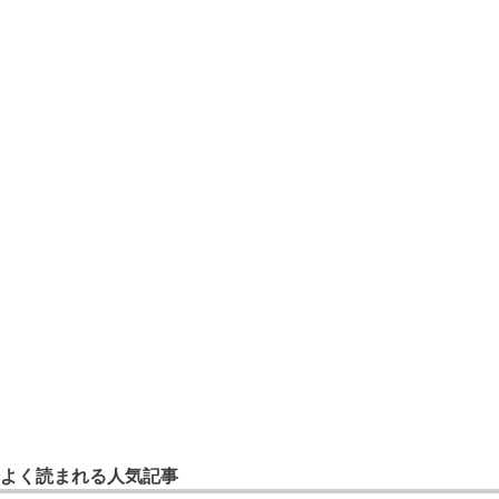
よく読まれる人気記事