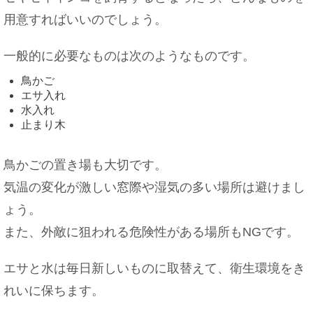
用意すればいいのでしょう。
一般的に必要なものは次のようなものです。
鳥かご
エサ入れ
水入れ
止まり木
鳥かごの置き場も大切です。
気温の変化が激しい窓際や湿気の多い場所は避けまし
ょう。
また、外敵に狙われる危険性がある場所もNGです。
エサと水は毎日新しいものに取替えて、衛生環境をき
れいに保ちます。