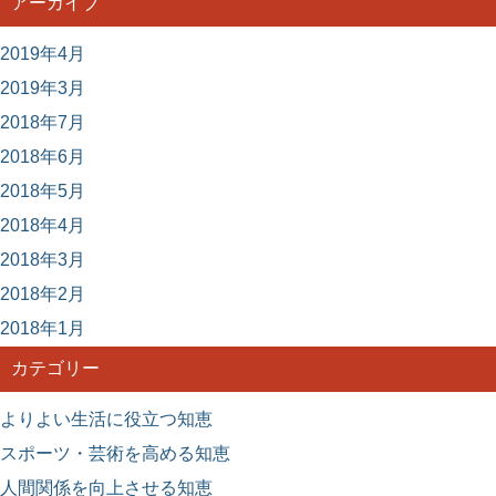
アーカイブ
2019年4月
2019年3月
2018年7月
2018年6月
2018年5月
2018年4月
2018年3月
2018年2月
2018年1月
カテゴリー
よりよい生活に役立つ知恵
スポーツ・芸術を高める知恵
人間関係を向上させる知恵