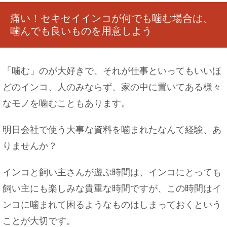
痛い！セキセイインコが何でも噛む場合は、
噛んでも良いものを用意しよう
「噛む」のが大好きで、それが仕事といってもいいほ
どのインコ、人のみならず、家の中に置いてある様々
なモノを噛むこともあります。
明日会社で使う大事な資料を噛まれたなんて経験、あ
りませんか？
インコと飼い主さんが遊ぶ時間は、インコにとっても
飼い主にも楽しみな貴重な時間ですが、この時間はイ
ンコに噛まれて困るようなものはしまっておくという
ことが大切です。