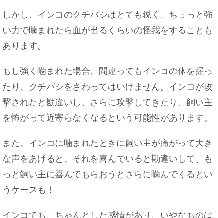
しかし、インコのクチバシはとても鋭く、ちょっと強
い力で噛まれたら血が出るくらいの怪我をすることも
あります。
もし強く噛まれた場合、間違ってもインコの体を握っ
たり、クチバシをさわってはいけません。インコが攻
撃されたと勘違いし、さらに攻撃してきたり、飼い主
を怖がって近寄らなくなるという可能性があります。
また、インコに噛まれたときに飼い主が痛がって大き
な声をあげると、それを喜んでいると勘違いして、も
っと飼い主に喜んでもらおうとさらに噛んでくるとい
うケースも！
インコでも、ちゃんとした感情があり、いやなものは