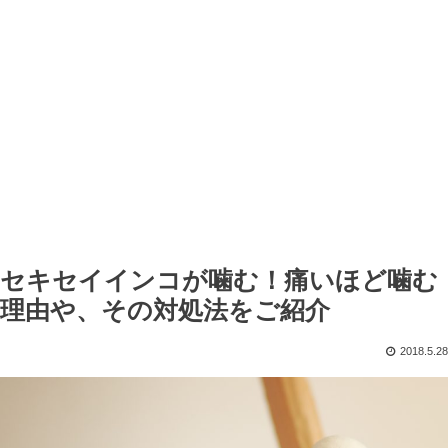
セキセイインコが噛む！痛いほど噛む
理由や、その対処法をご紹介
2018.5.28