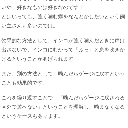
いや、好きなものは好きなのです！
とはいっても、強く噛む癖をなんとかしたいという飼
い主さんも多いのでは。
効果的な方法として、インコが強く噛んだときに声は
出さないで、インコにむかって「ふっ」と息を吹きか
けるということがあげられます。
また、別の方法として、噛んだらゲージに戻すという
ことも効果的です。
これを繰り返すことで、「噛んだらゲージに戻される
＝外で遊べない」ということを理解し、噛まなくなる
というケースもあります。