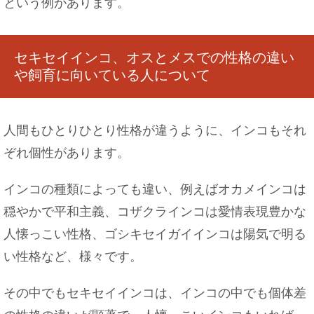
という例があります。
セキセイインコ、オスとメスでの性格の違い
や飼育に向いている人について
人間もひとりひとり性格が違うように、インコもそれ
ぞれ個性があります。
インコの種類によっても違い、例えばオカメインコは
穏やかで平和主義、コザクラインコは愛情表現豊かな
人懐っこい性格、ゴシキセイガイインコは陽気で明る
い性格など、様々です。
その中でもセキセイインコは、インコの中でも個体差