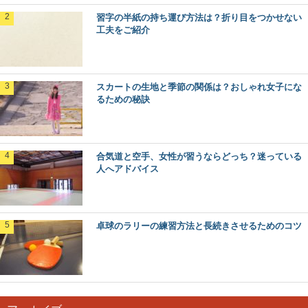
習字の半紙の持ち運び方法は？折り目をつかせない
工夫をご紹介
スカートの生地と季節の関係は？おしゃれ女子にな
るための秘訣
合気道と空手、女性が習うならどっち？迷っている
人へアドバイス
卓球のラリーの練習方法と長続きさせるためのコツ