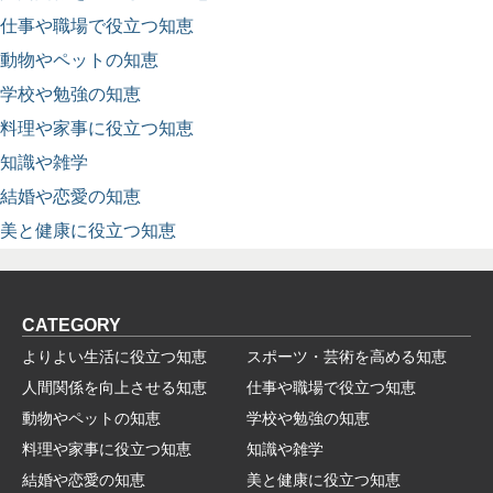
仕事や職場で役立つ知恵
動物やペットの知恵
学校や勉強の知恵
料理や家事に役立つ知恵
知識や雑学
結婚や恋愛の知恵
美と健康に役立つ知恵
CATEGORY
よりよい生活に役立つ知恵
スポーツ・芸術を高める知恵
人間関係を向上させる知恵
仕事や職場で役立つ知恵
動物やペットの知恵
学校や勉強の知恵
料理や家事に役立つ知恵
知識や雑学
結婚や恋愛の知恵
美と健康に役立つ知恵