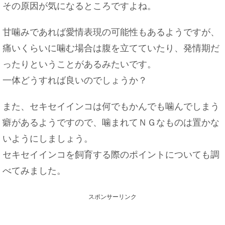
その原因が気になるところですよね。
甘噛みであれば愛情表現の可能性もあるようですが、
痛いくらいに噛む場合は腹を立てていたり、発情期だ
ったりということがあるみたいです。
一体どうすれば良いのでしょうか？
また、セキセイインコは何でもかんでも噛んでしまう
癖があるようですので、噛まれてＮＧなものは置かな
いようにしましょう。
セキセイインコを飼育する際のポイントについても調
べてみました。
スポンサーリンク