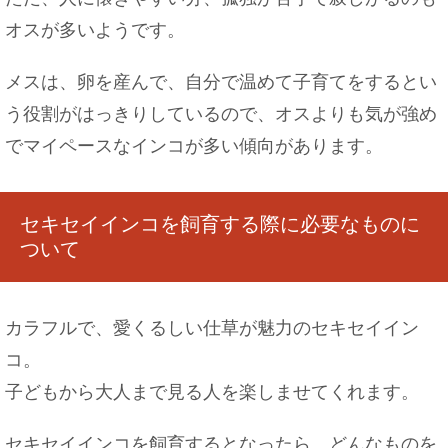
オスが多いようです。
メスは、卵を産んで、自分で温めて子育てをするとい
う役割がはっきりしているので、オスよりも気が強め
でマイペースなインコが多い傾向があります。
セキセイインコを飼育する際に必要なものに
ついて
カラフルで、愛くるしい仕草が魅力のセキセイイン
コ。
子どもから大人まで見る人を楽しませてくれます。
セキセイインコを飼育するとなったら、どんなものを