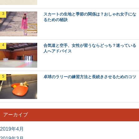
スカートの生地と季節の関係は？おしゃれ女子にな
るための秘訣
合気道と空手、女性が習うならどっち？迷っている
人へアドバイス
卓球のラリーの練習方法と長続きさせるためのコツ
アーカイブ
2019年4月
2019年3月