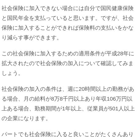
社会保険に加入できない場合には自分で国民健康保険
と国民年金を支払っていると思います。ですが、社会
保険に加入することができれば保険料の支払いをかな
り減らす事ができます。
この社会保険に加入するための適用条件が平成28年に
拡大されたので社会保険の加入について確認してみま
しょう。
社会保険の加入の条件は、週に20時間以上の勤務があ
る場合、月の給料が8万8千円以上あり年収106万円以
上ある場合、勤務期間が1年以上、従業員が501人以上
の企業になります。
パートでも社会保険に入ると良いことがたくさんあり