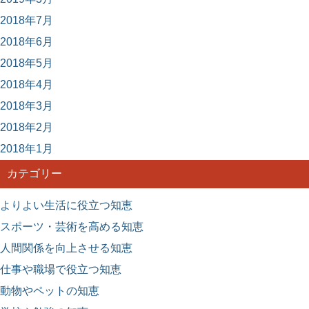
2018年7月
2018年6月
2018年5月
2018年4月
2018年3月
2018年2月
2018年1月
カテゴリー
よりよい生活に役立つ知恵
スポーツ・芸術を高める知恵
人間関係を向上させる知恵
仕事や職場で役立つ知恵
動物やペットの知恵