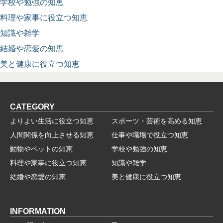
学校や勉強の知恵
料理や家事に役立つ知恵
知識や雑学
結婚や恋愛の知恵
美と健康に役立つ知恵
CATEGORY
よりよい生活に役立つ知恵
スポーツ・芸術を高める知恵
人間関係を向上させる知恵
仕事や職場で役立つ知恵
動物やペットの知恵
学校や勉強の知恵
料理や家事に役立つ知恵
知識や雑学
結婚や恋愛の知恵
美と健康に役立つ知恵
INFORMATION