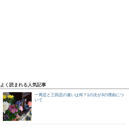
よく読まれる人気記事
一周忌と三回忌の違いは何？1の次が3の理由につ
いて