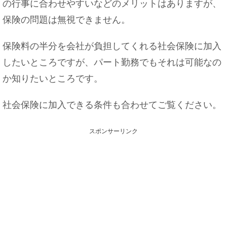
の行事に合わせやすいなどのメリットはありますが、
保険の問題は無視できません。
保険料の半分を会社が負担してくれる社会保険に加入
したいところですが、パート勤務でもそれは可能なの
か知りたいところです。
社会保険に加入できる条件も合わせてご覧ください。
スポンサーリンク