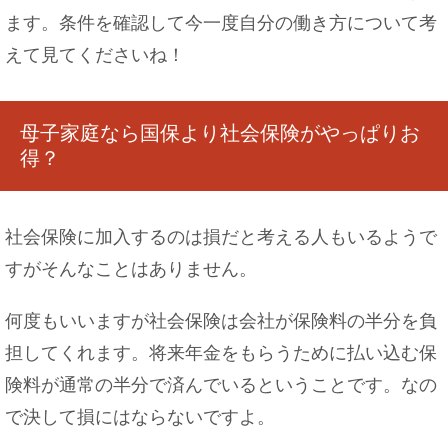
ます。条件を確認して今一度自分の働き方について考
えて見てくださいね！
母子家庭なら国保より社会保険がやっぱりお
得？
社会保険に加入するのは損だと考える人もいるようで
すがそんなことはありません。
何度もいいますが社会保険は会社が保険料の半分を負
担してくれます。将来年金をもらうために払い込む保
険料が通常の半分で済んでいるということです。なの
で決して損にはならないですよ。