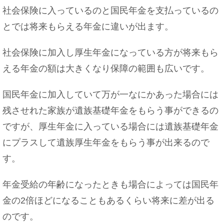
社会保険に入っているのと国民年金を支払っているの
とでは将来もらえる年金に違いが出ます。
社会保険に加入し厚生年金になっている方が将来もら
える年金の額は大きくなり保障の範囲も広いです。
国民年金に加入していて万が一なにかあった場合には
残させれた家族が遺族基礎年金をもらう事ができるの
ですが、厚生年金に入っている場合には遺族基礎年金
にプラスして遺族厚生年金をもらう事が出来るので
す。
年金受給の年齢になったときも場合によっては国民年
金の2倍ほどになることもあるくらい将来に差が出る
のです。