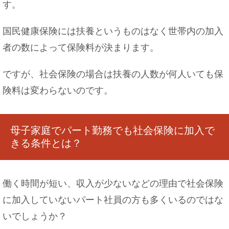
す。
国民健康保険には扶養というものはなく世帯内の加入
者の数によって保険料が決まります。
ですが、社会保険の場合は扶養の人数が何人いても保
険料は変わらないのです。
母子家庭でパート勤務でも社会保険に加入で
きる条件とは？
働く時間が短い、収入が少ないなどの理由で社会保険
に加入していないパート社員の方も多くいるのではな
いでしょうか？