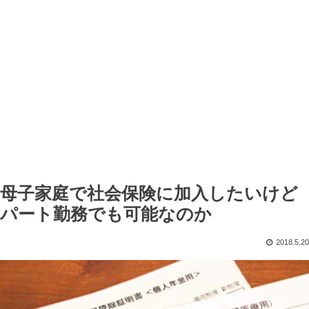
母子家庭で社会保険に加入したいけど
パート勤務でも可能なのか
2018.5.20