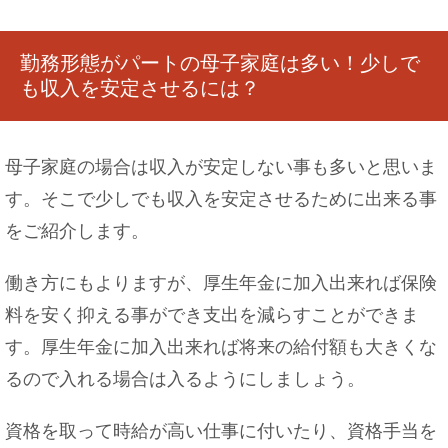
勤務形態がパートの母子家庭は多い！少しで
も収入を安定させるには？
母子家庭の場合は収入が安定しない事も多いと思いま
す。そこで少しでも収入を安定させるために出来る事
をご紹介します。
働き方にもよりますが、厚生年金に加入出来れば保険
料を安く抑える事ができ支出を減らすことができま
す。厚生年金に加入出来れば将来の給付額も大きくな
るので入れる場合は入るようにしましょう。
資格を取って時給が高い仕事に付いたり、資格手当を