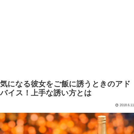
気になる彼女をご飯に誘うときのアド
バイス！上手な誘い方とは
2018.6.11