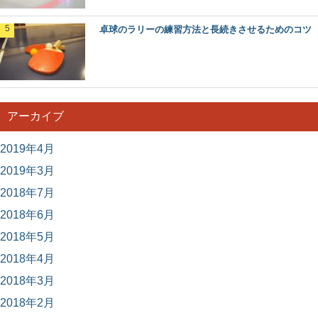
卓球のラリーの練習方法と長続きさせるためのコツ
アーカイブ
2019年4月
2019年3月
2018年7月
2018年6月
2018年5月
2018年4月
2018年3月
2018年2月