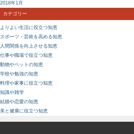
2018年1月
カテゴリー
よりよい生活に役立つ知恵
スポーツ・芸術を高める知恵
人間関係を向上させる知恵
仕事や職場で役立つ知恵
動物やペットの知恵
学校や勉強の知恵
料理や家事に役立つ知恵
知識や雑学
結婚や恋愛の知恵
美と健康に役立つ知恵