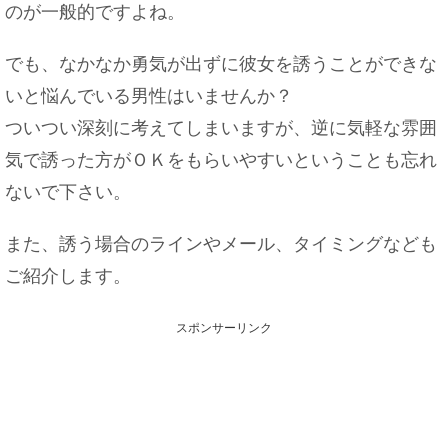
のが一般的ですよね。
でも、なかなか勇気が出ずに彼女を誘うことができな
いと悩んでいる男性はいませんか？
ついつい深刻に考えてしまいますが、逆に気軽な雰囲
気で誘った方がＯＫをもらいやすいということも忘れ
ないで下さい。
また、誘う場合のラインやメール、タイミングなども
ご紹介します。
スポンサーリンク