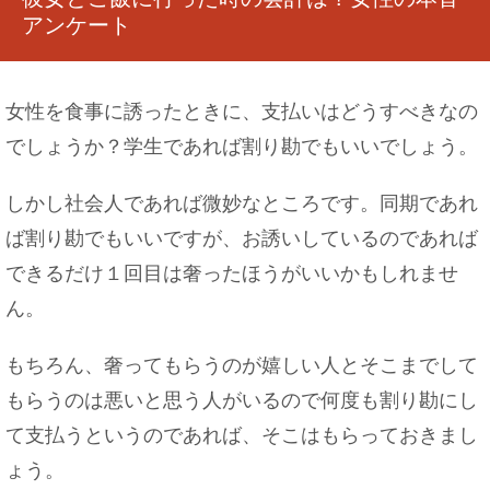
アンケート
女性を食事に誘ったときに、支払いはどうすべきなの
でしょうか？学生であれば割り勘でもいいでしょう。
しかし社会人であれば微妙なところです。同期であれ
ば割り勘でもいいですが、お誘いしているのであれば
できるだけ１回目は奢ったほうがいいかもしれませ
ん。
もちろん、奢ってもらうのが嬉しい人とそこまでして
もらうのは悪いと思う人がいるので何度も割り勘にし
て支払うというのであれば、そこはもらっておきまし
ょう。