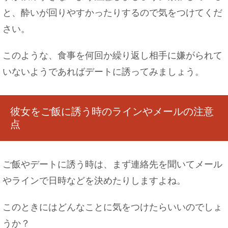
と、酔いが回りやすかったりするので気をつけてくだ
さい。
電車でイケメンが隣に！冷静な女性も内心は喜び
でいっぱい
このような、食事を何回か繰り返し相手に嫌がられて
いないようであればデートに誘ってみましょう。
彼女をご飯に誘う時のラインやメールの注意
点
ご飯やデートに誘う時は、まず連絡先を聞いてメール
やラインで日時などを決めたりしますよね。
このときにはどんなことに気をつけたらいいのでしょ
うか？