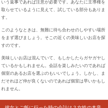
いう返事であれば注意が必要です。あなたに主導権を
取らせているように見えて、試している部分もありま
す。
このようなときは、無難に待ち合わせのしやすい場所
をまず選びましょう。そこの近くの美味しいお店を探
すのです。
美味しいお店は混んでいて、もしかしたらガヤガヤし
ているかもしれません。会話を楽しみたいのであれば
個室のあるお店を選ぶのもいいでしょう。しかし、ま
だそれほど仲が良くないのであれば個室は早いかもし
れません。
彼女とご飯に行った時の会計は？女性の本音