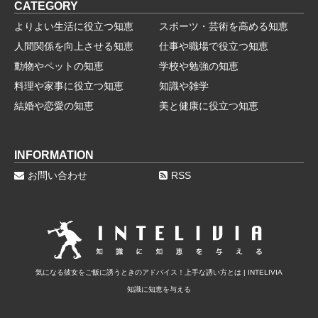
CATEGORY
よりよい生活に役立つ知恵
スポーツ・芸術を高める知恵
人間関係を向上させる知恵
仕事や職場で役立つ知恵
動物やペットの知恵
学校や勉強の知恵
料理や家事に役立つ知恵
知識や雑学
結婚や恋愛の知恵
美と健康に役立つ知恵
INFORMATION
お問い合わせ
RSS
気になる彼女をご飯に誘うときのアドバイス！上手な誘い方とは | INTELIVIA
知識に知恵を与える