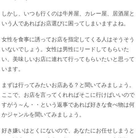
しかし、いつも行くのは牛丼屋、カレー屋、居酒屋と
いう人であればお店選びに困ってしまいますよね。
女性を食事に誘ってお店を指定してくる人はそうそう
いないでしょう。女性は男性にリードしてもらいた
い、美味しいお店に連れて行ってもらいたいと思って
います。
まずは行ってみたいお店ある？と聞いてみましょう。
ここで、お店を言ってくれればそこに行けばいいので
すがう～ん・・という返事であれば好きな食べ物は何
かジャンルを聞いてみましょう。
好き嫌いはとくにないので、あなたにお任せしまうと