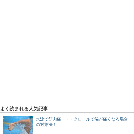
よく読まれる人気記事
水泳で筋肉痛・・・クロールで脇が痛くなる場合
の対策法！