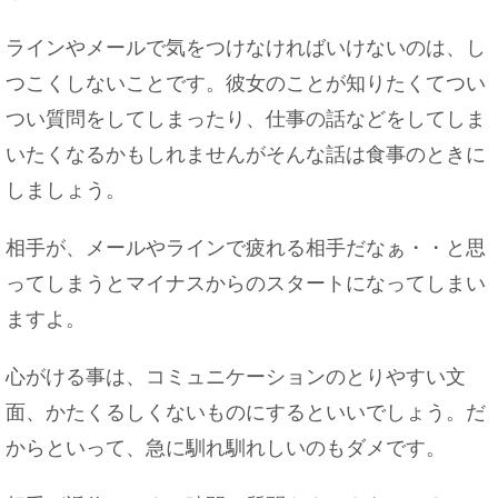
ラインやメールで気をつけなければいけないのは、し
つこくしないことです。彼女のことが知りたくてつい
つい質問をしてしまったり、仕事の話などをしてしま
いたくなるかもしれませんがそんな話は食事のときに
しましょう。
相手が、メールやラインで疲れる相手だなぁ・・と思
ってしまうとマイナスからのスタートになってしまい
ますよ。
心がける事は、コミュニケーションのとりやすい文
面、かたくるしくないものにするといいでしょう。だ
からといって、急に馴れ馴れしいのもダメです。