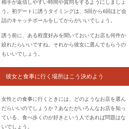
相手が返信しやすい時間や質問をするようにしましょ
う。初デートに誘うタイミングは、5回から6回ほど会
話のキャッチボールをしてからがいいでしょう。
誘う前に、ある程度好みを聞いておいてお店も何件か
絞れたらいいですね。それから彼女に選んでもらうの
もいいでしょう。
彼女と食事に行く場所はこう決めよう
女性との食事に行くときには、どのようなお店を選ん
だらいいのでしょうか？あなたがいろんなお店を知っ
ている、食べ歩くのが好きという人であれば問題はな
いでしょう。