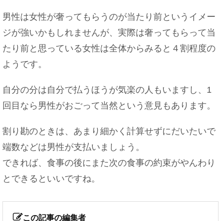
男性は女性が奢ってもらうのが当たり前というイメー
ジが強いかもしれませんが、実際は奢ってもらって当
たり前と思っている女性は全体からみると４割程度の
ようです。
自分の分は自分で払うほうが気楽の人もいますし、1
回目なら男性がおごって当然という意見もあります。
割り勘のときは、あまり細かく計算せずにだいたいで
端数などは男性が支払いましょう。
できれば、食事の後にまた次の食事の約束がやんわり
とできるといいですね。
この記事の編集者