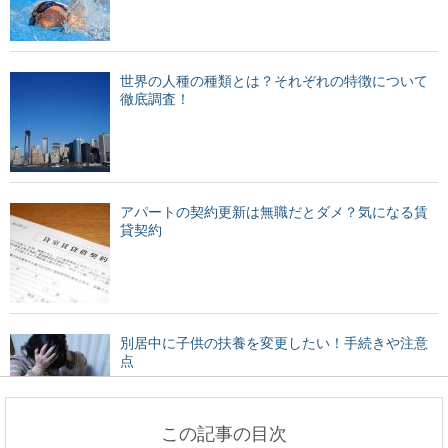
世界の人種の種類とは？それぞれの特徴について
徹底調査！
アパートの契約更新は無職だとダメ？気になる賃
貸契約
別居中に子供の扶養を変更したい！手続きや注意
点
この記事の目次