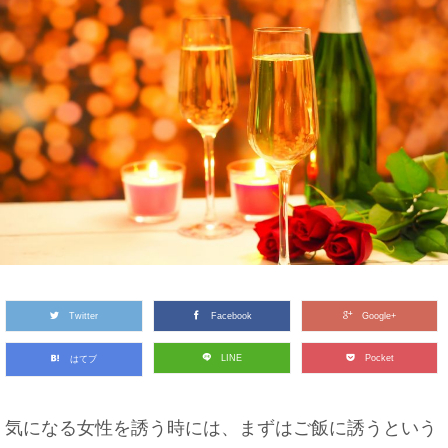
Twitter
Facebook
Google+
LINE
Pocket
はてブ
気になる女性を誘う時には、まずはご飯に誘うという