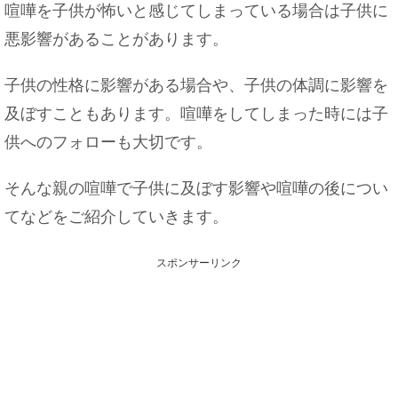
喧嘩を子供が怖いと感じてしまっている場合は子供に
悪影響があることがあります。
子供の性格に影響がある場合や、子供の体調に影響を
及ぼすこともあります。喧嘩をしてしまった時には子
供へのフォローも大切です。
そんな親の喧嘩で子供に及ぼす影響や喧嘩の後につい
てなどをご紹介していきます。
スポンサーリンク