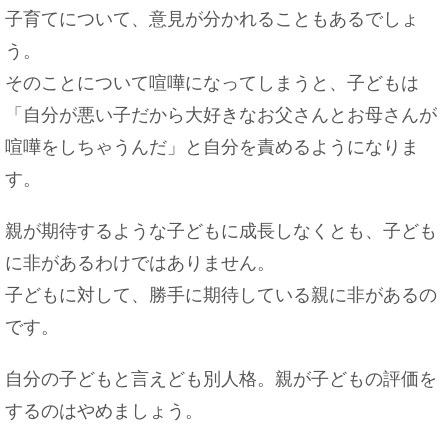
子育てについて、意見が分かれることもあるでしょ
う。
そのことについて喧嘩になってしまうと、子どもは
「自分が悪い子だから大好きなお父さんとお母さんが
喧嘩をしちゃうんだ」と自分を責めるようになりま
す。
親が期待するような子どもに成長しなくとも、子ども
に非があるわけではありません。
子どもに対して、勝手に期待している親に非があるの
です。
自分の子どもと言えども別人格。親が子どもの評価を
するのはやめましょう。