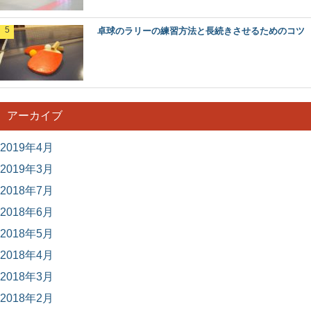
卓球のラリーの練習方法と長続きさせるためのコツ
アーカイブ
2019年4月
2019年3月
2018年7月
2018年6月
2018年5月
2018年4月
2018年3月
2018年2月