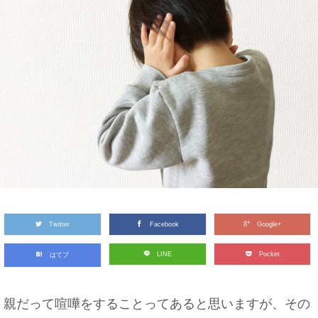
Twitter
Facebook
Google+
LINE
Pocket
はてブ
親だって喧嘩をすることってあると思いますが、その