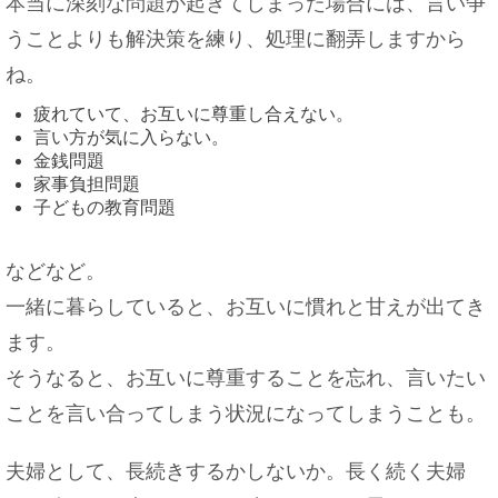
本当に深刻な問題が起きてしまった場合には、言い争
うことよりも解決策を練り、処理に翻弄しますから
ね。
疲れていて、お互いに尊重し合えない。
言い方が気に入らない。
金銭問題
家事負担問題
子どもの教育問題
などなど。
一緒に暮らしていると、お互いに慣れと甘えが出てき
ます。
そうなると、お互いに尊重することを忘れ、言いたい
ことを言い合ってしまう状況になってしまうことも。
夫婦として、長続きするかしないか。長く続く夫婦