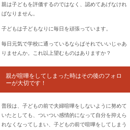
親は子どもを評価するのではなく、認めてあげなけれ
ばなりません。
子どもは子どもなりに毎日を頑張っています。
毎日元気で学校に通っているならばそれでいいじゃあ
りませんか。これ以上望むものはありますか？
親が喧嘩をしてしまった時はその後のフォロ
ーが大切です！
普段は、子どもの前で夫婦喧嘩をしないように努めて
いたとしても、ついつい感情的になって自分を抑えら
れなくなってしまい、子どもの前で喧嘩をしてしまう