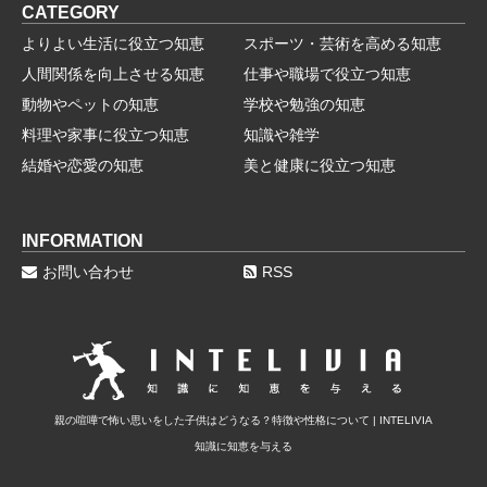
CATEGORY
よりよい生活に役立つ知恵
スポーツ・芸術を高める知恵
人間関係を向上させる知恵
仕事や職場で役立つ知恵
動物やペットの知恵
学校や勉強の知恵
料理や家事に役立つ知恵
知識や雑学
結婚や恋愛の知恵
美と健康に役立つ知恵
INFORMATION
お問い合わせ
RSS
親の喧嘩で怖い思いをした子供はどうなる？特徴や性格について | INTELIVIA
知識に知恵を与える