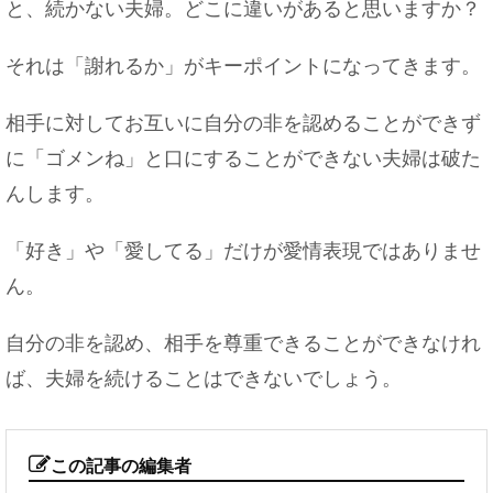
と、続かない夫婦。どこに違いがあると思いますか？
それは「謝れるか」がキーポイントになってきます。
相手に対してお互いに自分の非を認めることができず
に「ゴメンね」と口にすることができない夫婦は破た
んします。
「好き」や「愛してる」だけが愛情表現ではありませ
ん。
自分の非を認め、相手を尊重できることができなけれ
ば、夫婦を続けることはできないでしょう。
この記事の編集者