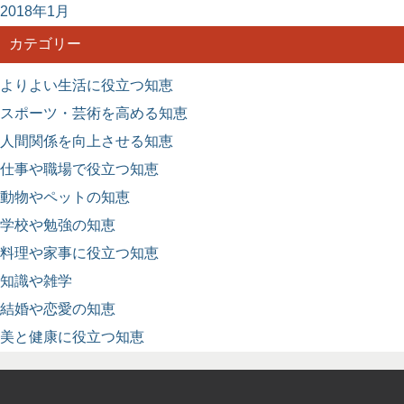
2018年1月
カテゴリー
よりよい生活に役立つ知恵
スポーツ・芸術を高める知恵
人間関係を向上させる知恵
仕事や職場で役立つ知恵
動物やペットの知恵
学校や勉強の知恵
料理や家事に役立つ知恵
知識や雑学
結婚や恋愛の知恵
美と健康に役立つ知恵