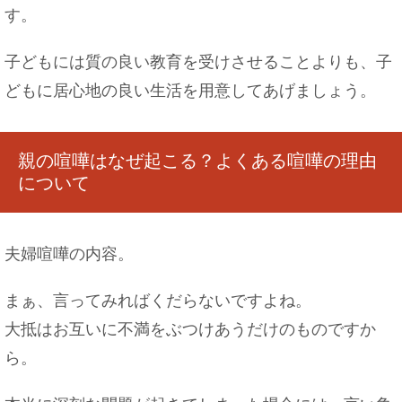
す。
子どもには質の良い教育を受けさせることよりも、子
どもに居心地の良い生活を用意してあげましょう。
親の喧嘩はなぜ起こる？よくある喧嘩の理由
について
夫婦喧嘩の内容。
まぁ、言ってみればくだらないですよね。
大抵はお互いに不満をぶつけあうだけのものですか
ら。