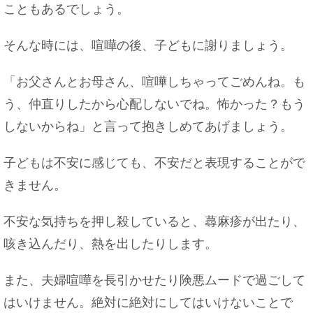
こともあるでしょう。
そんな時には、喧嘩の後、子どもに謝りましょう。
「お父さんとお母さん、喧嘩しちゃってごめんね。も
う、仲直りしたから心配しないでね。怖かった？もう
しないからね」と言って抱きしめてあげましょう。
子どもは不安に感じても、不安だと表現することがで
きません。
不安な気持ちを押し殺していると、蕁麻疹が出たり、
咳き込んだり、熱を出したりします。
また、夫婦喧嘩を長引かせたり険悪ムードで過ごして
はいけません。絶対に絶対にしてはいけないことで