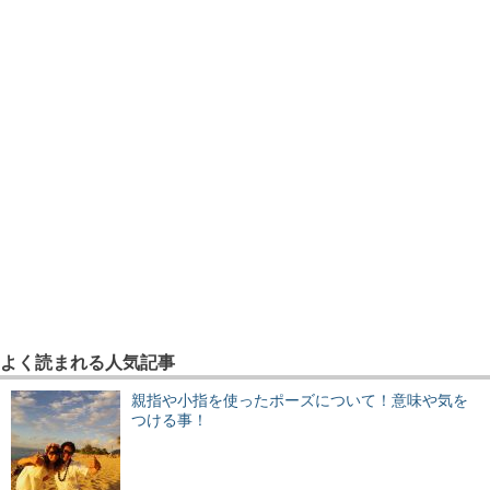
よく読まれる人気記事
親指や小指を使ったポーズについて！意味や気を
つける事！