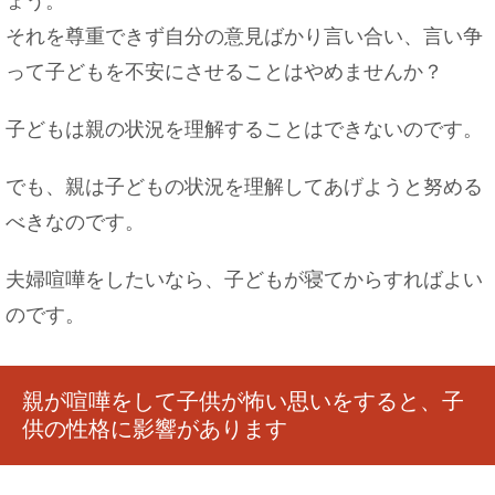
ょう。
それを尊重できず自分の意見ばかり言い合い、言い争
飼い猫が脱走した夢を見たら、こんな意味かもし
れませんよ！
って子どもを不安にさせることはやめませんか？
子どもは親の状況を理解することはできないのです。
でも、親は子どもの状況を理解してあげようと努める
べきなのです。
夫婦喧嘩をしたいなら、子どもが寝てからすればよい
のです。
親が喧嘩をして子供が怖い思いをすると、子
供の性格に影響があります