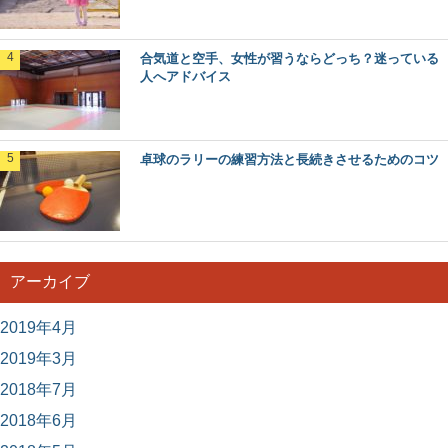
合気道と空手、女性が習うならどっち？迷っている
人へアドバイス
卓球のラリーの練習方法と長続きさせるためのコツ
アーカイブ
2019年4月
2019年3月
2018年7月
2018年6月