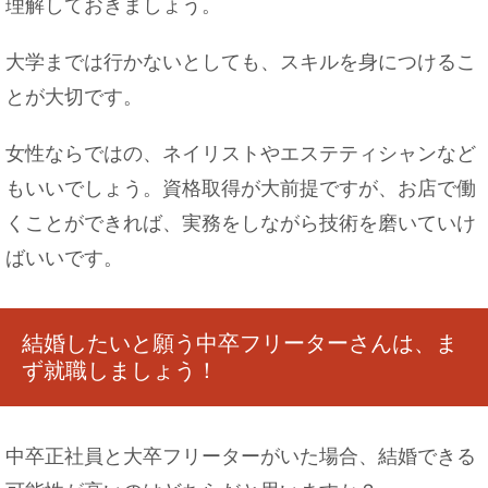
理解しておきましょう。
大学までは行かないとしても、スキルを身につけるこ
とが大切です。
女性ならではの、ネイリストやエステティシャンなど
もいいでしょう。資格取得が大前提ですが、お店で働
くことができれば、実務をしながら技術を磨いていけ
ばいいです。
結婚したいと願う中卒フリーターさんは、ま
ず就職しましょう！
中卒正社員と大卒フリーターがいた場合、結婚できる