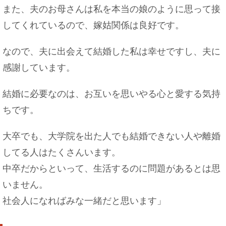
また、夫のお母さんは私を本当の娘のように思って接
してくれているので、嫁姑関係は良好です。
なので、夫に出会えて結婚した私は幸せですし、夫に
感謝しています。
結婚に必要なのは、お互いを思いやる心と愛する気持
ちです。
大卒でも、大学院を出た人でも結婚できない人や離婚
してる人はたくさんいます。
中卒だからといって、生活するのに問題があるとは思
いません。
社会人になればみな一緒だと思います」