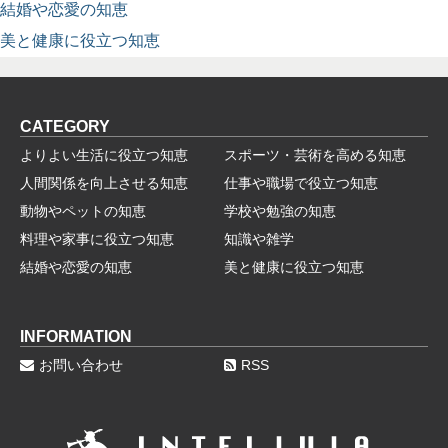
結婚や恋愛の知恵
美と健康に役立つ知恵
CATEGORY
よりよい生活に役立つ知恵
スポーツ・芸術を高める知恵
人間関係を向上させる知恵
仕事や職場で役立つ知恵
動物やペットの知恵
学校や勉強の知恵
料理や家事に役立つ知恵
知識や雑学
結婚や恋愛の知恵
美と健康に役立つ知恵
INFORMATION
お問い合わせ
RSS