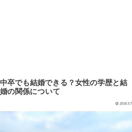
中卒でも結婚できる？女性の学歴と結
婚の関係について
2018.3.7