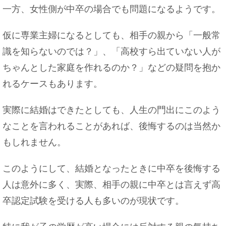
一方、女性側が中卒の場合でも問題になるようです。
仮に専業主婦になるとしても、相手の親から「一般常
識を知らないのでは？」、「高校すら出ていない人が
ちゃんとした家庭を作れるのか？」などの疑問を抱か
れるケースもあります。
実際に結婚はできたとしても、人生の門出にこのよう
なことを言われることがあれば、後悔するのは当然か
もしれません。
このようにして、結婚となったときに中卒を後悔する
人は意外に多く、実際、相手の親に中卒とは言えず高
卒認定試験を受ける人も多いのが現状です。