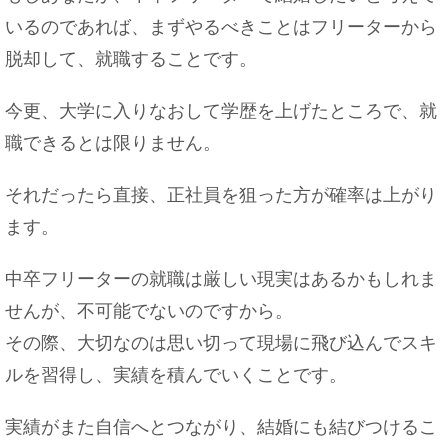
いるのであれば、まずやるべきことはフリーターから
脱却して、就職することです。
今更、大学に入りなおして学歴を上げたところで、就
職できるとは限りません。
それだったら直接、正社員を狙った方が確率は上がり
ます。
中卒フリーターの就職は厳しい現実はあるかもしれま
せんが、不可能でないのですから。
その際、大切なのは思い切って現場に飛び込んでスキ
ルを習得し、実績を積んでいくことです。
実績がまた自信へとつながり、結婚にも結びつけるこ