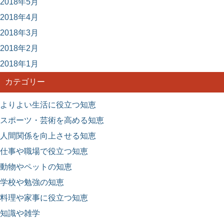
2018年5月
2018年4月
2018年3月
2018年2月
2018年1月
カテゴリー
よりよい生活に役立つ知恵
スポーツ・芸術を高める知恵
人間関係を向上させる知恵
仕事や職場で役立つ知恵
動物やペットの知恵
学校や勉強の知恵
料理や家事に役立つ知恵
知識や雑学