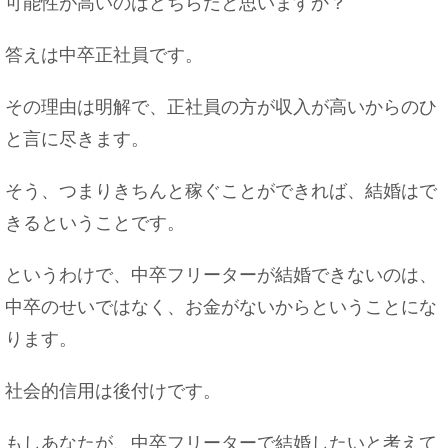
可能性が高いのはどちらだと思いますか？
答えは中卒正社員です。
その理由は明解で、正社員の方が収入が高いからのひ
と言に尽きます。
そう、つまりきちんと稼ぐことができれば、結婚はで
きるということです。
というわけで、中卒フリーターが結婚できないのは、
中卒のせいではなく、お金がないからということにな
ります。
社会的信用は後付けです。
もしあなたが、中卒フリーターで結婚したいと考えて