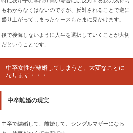
特に我が子の学歴が高い場合には反対する親の気持ち
もわからなくはないのですが、反対されることで逆に
盛り上がってしまったケースもたまに見かけます。
後で後悔しないように人生を選択していくことが大切
だということです。
中卒女性が離婚してしまうと、大変なことに
なります・・・
中卒離婚の現実
中卒で結婚して、離婚して、シングルマザーになる