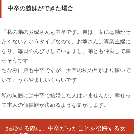
中卒の義妹ができた場合
「私の弟のお嫁さんも中卒です。弟は、女には働かせ
たくないというタイプなので、お嫁さんは専業主婦に
なり、毎日のんびりしていますし、弟とも仲良しで幸
せそうです。
ちなみに弟も中卒ですが、大卒の私の旦那より稼いで
いて、うらやましいくらいです」
私の周囲には中卒で結婚した人はいませんが、幸せっ
て本人の価値観が決めるような気がします。
結婚する際に、中卒だったことを後悔する女