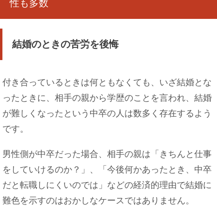
性も多数
結婚のときの苦労を後悔
付き合っているときは何ともなくても、いざ結婚とな
ったときに、相手の親から学歴のことを言われ、結婚
が難しくなったという中卒の人は数多く存在するよう
です。
男性側が中卒だった場合、相手の親は「きちんと仕事
をしていけるのか？」、「今後何かあったとき、中卒
だと転職しにくいのでは」などの経済的理由で結婚に
難色を示すのはおかしなケースではありません。