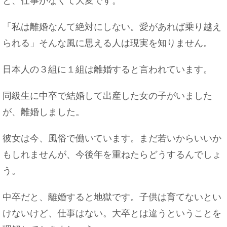
と、仕事がなくて大変です。
「私は離婚なんて絶対にしない。愛があれば乗り越え
られる」そんな風に思える人は現実を知りません。
日本人の３組に１組は離婚すると言われています。
同級生に中卒で結婚して出産した女の子がいました
が、離婚しました。
彼女は今、風俗で働いています。まだ若いからいいか
もしれませんが、今後年を重ねたらどうするんでしょ
う。
中卒だと、離婚すると地獄です。子供は育てないとい
けないけど、仕事はない。大卒とは違うということを