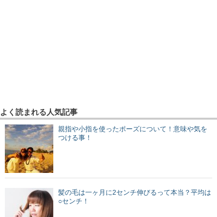
よく読まれる人気記事
親指や小指を使ったポーズについて！意味や気を
つける事！
髪の毛は一ヶ月に2センチ伸びるって本当？平均は
○センチ！