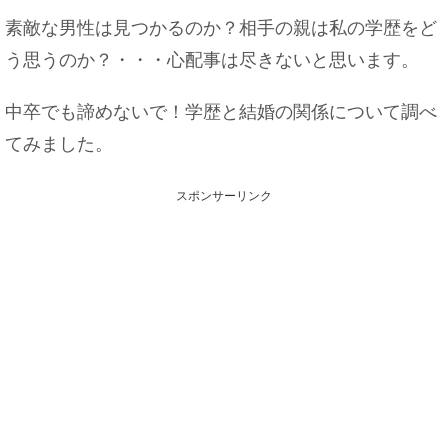
素敵な男性は見つかるのか？相手の親は私の学歴をど
う思うのか？・・・心配事は尽きないと思います。
中卒でも諦めないで！学歴と結婚の関係について調べ
てみました。
スポンサーリンク