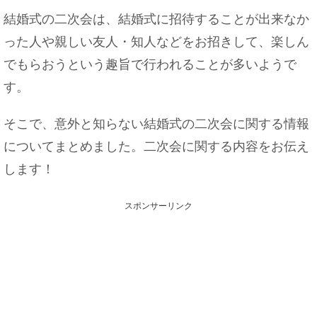
結婚式の二次会は、結婚式に招待することが出来なか
った人や親しい友人・知人などをお招きして、楽しん
でもらおうという趣旨で行われることが多いようで
す。
そこで、意外と知らない結婚式の二次会に関する情報
についてまとめました。二次会に関する内容をお伝え
します！
スポンサーリンク