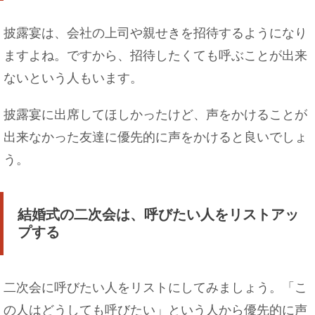
披露宴は、会社の上司や親せきを招待するようになり
ますよね。ですから、招待したくても呼ぶことが出来
ないという人もいます。
披露宴に出席してほしかったけど、声をかけることが
出来なかった友達に優先的に声をかけると良いでしょ
う。
結婚式の二次会は、呼びたい人をリストアッ
プする
二次会に呼びたい人をリストにしてみましょう。「こ
の人はどうしても呼びたい」という人から優先的に声