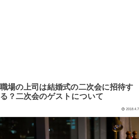
職場の上司は結婚式の二次会に招待す
る？二次会のゲストについて
2018.4.7