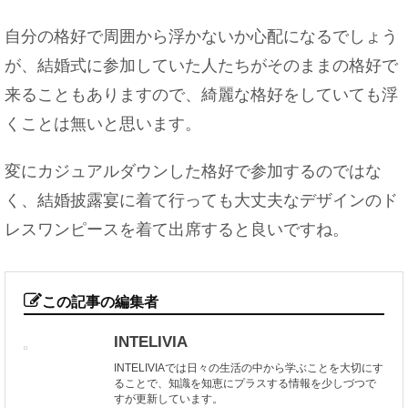
自分の格好で周囲から浮かないか心配になるでしょう
が、結婚式に参加していた人たちがそのままの格好で
来ることもありますので、綺麗な格好をしていても浮
くことは無いと思います。
変にカジュアルダウンした格好で参加するのではな
く、結婚披露宴に着て行っても大丈夫なデザインのド
レスワンピースを着て出席すると良いですね。
この記事の編集者
INTELIVIA
INTELIVIAでは日々の生活の中から学ぶことを大切にす
ることで、知識を知恵にプラスする情報を少しづつで
すが更新しています。