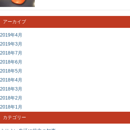
アーカイブ
2019年4月
2019年3月
2018年7月
2018年6月
2018年5月
2018年4月
2018年3月
2018年2月
2018年1月
カテゴリー