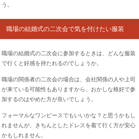
う。
職場の結婚式の二次会で気を付けたい服装
職場の結婚式の二次会に参加するときは、どんな服装
で行くと好感を持たれるのでしょうか。
職場の関係者の二次会の場合は、会社関係の人や上司
が来ている可能性もありますから、おかしな格好で参
加するのはやめた方が良いでしょう。
フォーマルなワンピースでもいいかな？と思うかもし
れませんが、きちんとしたドレスを着て行く方が安心
かもしれません。