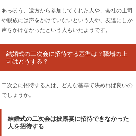
あっぽう、遠方から参加してくれた人や、会社の上司
や親族には声をかけていないという人や、友達にしか
声をかけなかったという人もいたようです。
結婚式の二次会に招待する基準は？職場の上
司はどうする？
二次会に招待する人は、どんな基準で決めれば良いの
でしょうか。
結婚式の二次会は披露宴に招待できなかった
人を招待する