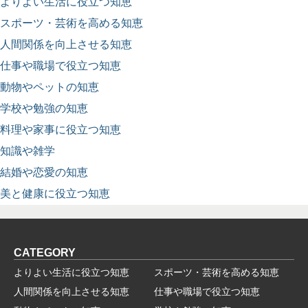
よりよい生活に役立つ知恵
スポーツ・芸術を高める知恵
人間関係を向上させる知恵
仕事や職場で役立つ知恵
動物やペットの知恵
学校や勉強の知恵
料理や家事に役立つ知恵
知識や雑学
結婚や恋愛の知恵
美と健康に役立つ知恵
CATEGORY
よりよい生活に役立つ知恵
スポーツ・芸術を高める知恵
人間関係を向上させる知恵
仕事や職場で役立つ知恵