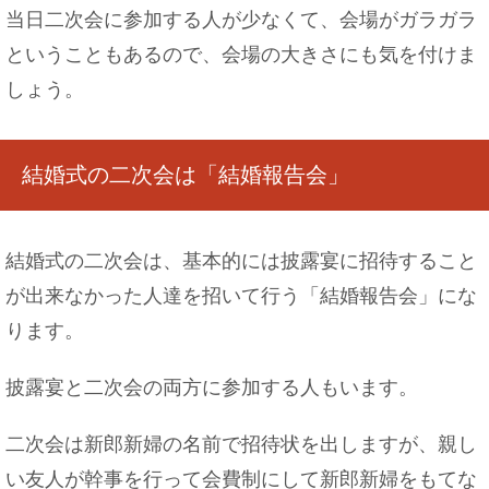
当日二次会に参加する人が少なくて、会場がガラガラ
ということもあるので、会場の大きさにも気を付けま
しょう。
結婚式の二次会は「結婚報告会」
結婚式の二次会は、基本的には披露宴に招待すること
が出来なかった人達を招いて行う「結婚報告会」にな
ります。
披露宴と二次会の両方に参加する人もいます。
二次会は新郎新婦の名前で招待状を出しますが、親し
い友人が幹事を行って会費制にして新郎新婦をもてな