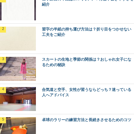
紹介
習字の半紙の持ち運び方法は？折り目をつかせない
工夫をご紹介
スカートの生地と季節の関係は？おしゃれ女子にな
るための秘訣
合気道と空手、女性が習うならどっち？迷っている
人へアドバイス
卓球のラリーの練習方法と長続きさせるためのコツ