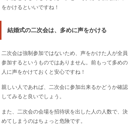
をかけるといいですね！
結婚式の二次会は、多めに声をかける
二次会は強制参加ではないため、声をかけた人が全員
参加するというものではありません。前もって多めの
人に声をかけておくと安心ですね！
親しい人であれば、二次会に参加出来るかどうか確認
してみると良いでしょう。
また、二次会の会場を招待状を出した人の人数で、決
めてしまうのはちょっと危険です。