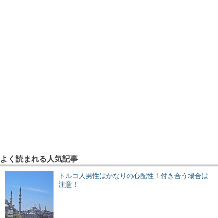
よく読まれる人気記事
トルコ人男性はかなりの心配性！付き合う場合は
注意！