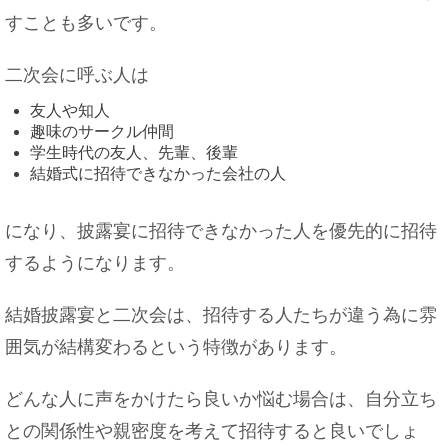
すことも多いです。
二次会に呼ぶ人は
友人や知人
趣味のサークル仲間
学生時代の友人、先輩、後輩
結婚式に招待できなかった会社の人
になり、披露宴に招待できなかった人を優先的に招待
するようになります。
結婚披露宴と二次会は、招待する人たちが違う為に雰
囲気が結構変わるという特徴があります。
どんな人に声をかけたら良いか悩む場合は、自分立ち
との関係性や親密度を考えて招待すると良いでしょ