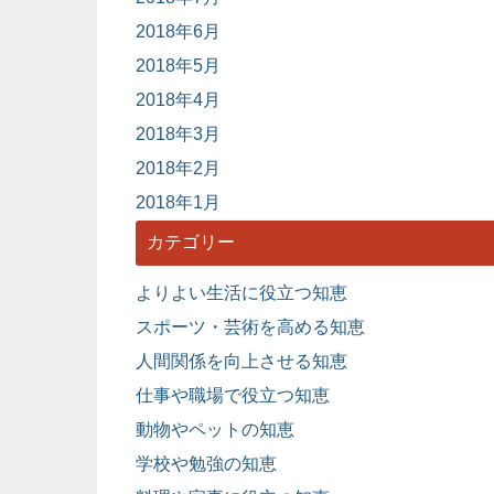
2018年6月
2018年5月
2018年4月
2018年3月
2018年2月
2018年1月
カテゴリー
よりよい生活に役立つ知恵
スポーツ・芸術を高める知恵
人間関係を向上させる知恵
仕事や職場で役立つ知恵
動物やペットの知恵
学校や勉強の知恵