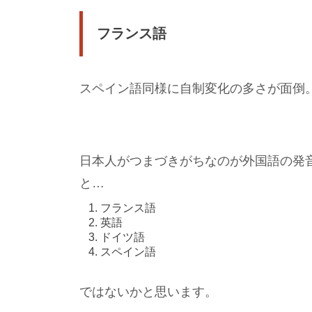
フランス語
スペイン語同様に自制変化の多さが面倒
日本人がつまづきがちなのが外国語の発
と…
フランス語
英語
ドイツ語
スペイン語
ではないかと思います。