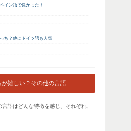
ペイン語で良かった！
っち？他にドイツ語も人気
ちが難しい？その他の言語
の言語はどんな特徴を感じ、それぞれ、