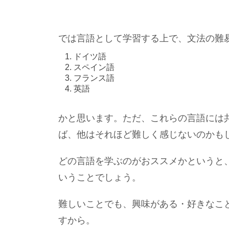
では言語として学習する上で、文法の難
ドイツ語
スペイン語
フランス語
英語
かと思います。ただ、これらの言語には
ば、他はそれほど難しく感じないのかも
どの言語を学ぶのがおススメかというと
いうことでしょう。
難しいことでも、興味がある・好きなこ
すから。