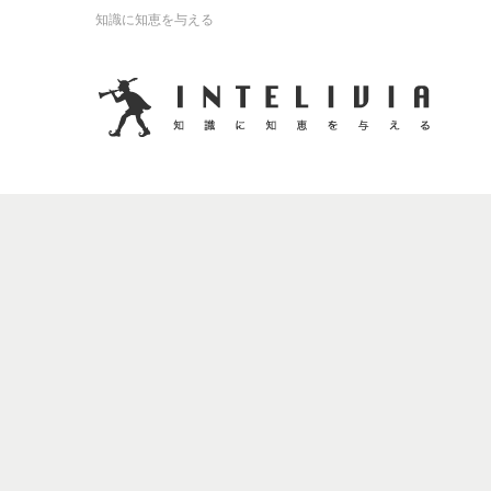
知識に知恵を与える