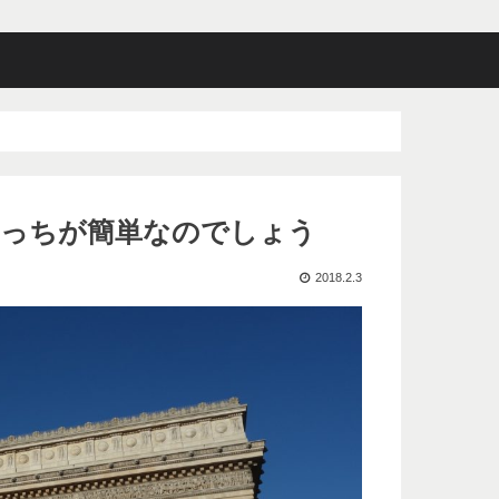
どっちが簡単なのでしょう
2018.2.3