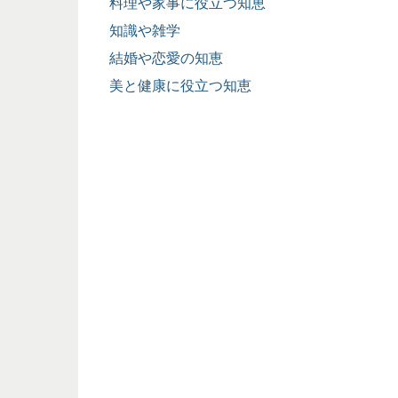
料理や家事に役立つ知恵
知識や雑学
結婚や恋愛の知恵
美と健康に役立つ知恵