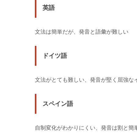
英語
文法は簡単だが、発音と語彙が難しい
ドイツ語
文法がとても難しい、発音が堅く屈強な
スペイン語
自制変化がわかりにくい、発音は割と簡