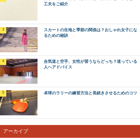
工夫をご紹介
スカートの生地と季節の関係は？おしゃれ女子にな
るための秘訣
合気道と空手、女性が習うならどっち？迷っている
人へアドバイス
卓球のラリーの練習方法と長続きさせるためのコツ
アーカイブ