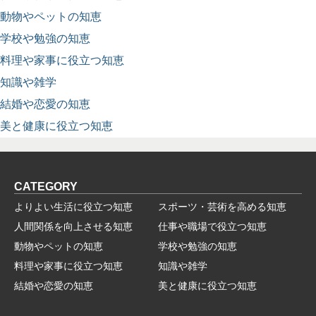
動物やペットの知恵
学校や勉強の知恵
料理や家事に役立つ知恵
知識や雑学
結婚や恋愛の知恵
美と健康に役立つ知恵
CATEGORY
よりよい生活に役立つ知恵
スポーツ・芸術を高める知恵
人間関係を向上させる知恵
仕事や職場で役立つ知恵
動物やペットの知恵
学校や勉強の知恵
料理や家事に役立つ知恵
知識や雑学
結婚や恋愛の知恵
美と健康に役立つ知恵