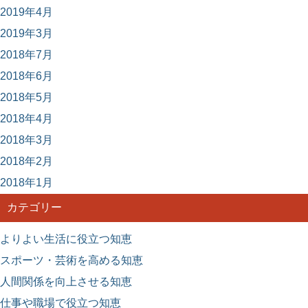
2019年4月
2019年3月
2018年7月
2018年6月
2018年5月
2018年4月
2018年3月
2018年2月
2018年1月
カテゴリー
よりよい生活に役立つ知恵
スポーツ・芸術を高める知恵
人間関係を向上させる知恵
仕事や職場で役立つ知恵