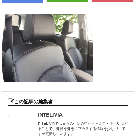
この記事の編集者
INTELIVIA
INTELIVIAでは日々の生活の中から学ぶことを大切にす
ることで、知識を知恵にプラスする情報を少しづつで
すが更新しています。