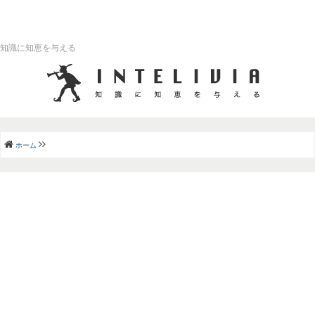
知識に知恵を与える
ホーム