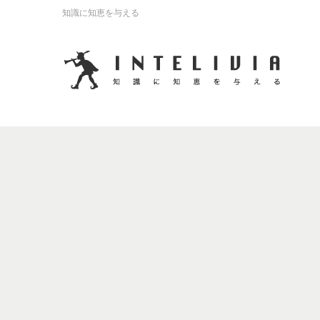
知識に知恵を与える