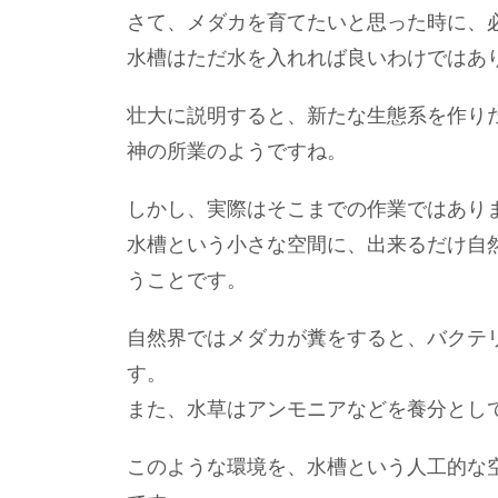
さて、メダカを育てたいと思った時に、
水槽はただ水を入れれば良いわけではあ
壮大に説明すると、新たな生態系を作り
神の所業のようですね。
しかし、実際はそこまでの作業ではあり
水槽という小さな空間に、出来るだけ自
うことです。
自然界ではメダカが糞をすると、バクテ
す。
また、水草はアンモニアなどを養分とし
このような環境を、水槽という人工的な