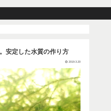
。安定した水質の作り方
2019.3.20