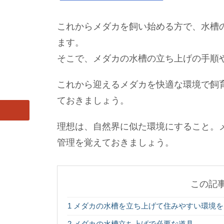
これからメダカを飼い始める方で、水槽
ます。
そこで、メダカの水槽の立ち上げの手順
これから迎えるメダカを快適な環境で飼
ておきましょう。
理想は、自然界に似た環境にすること。
管理を覚えておきましょう。
この記
1
メダカの水槽を立ち上げて住みやすい環境を
2
メダカの水槽立ち上げで必要な道具