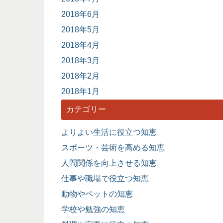
2018年6月
2018年5月
2018年4月
2018年3月
2018年2月
2018年1月
カテゴリー
よりよい生活に役立つ知恵
スポーツ・芸術を高める知恵
人間関係を向上させる知恵
仕事や職場で役立つ知恵
動物やペットの知恵
学校や勉強の知恵