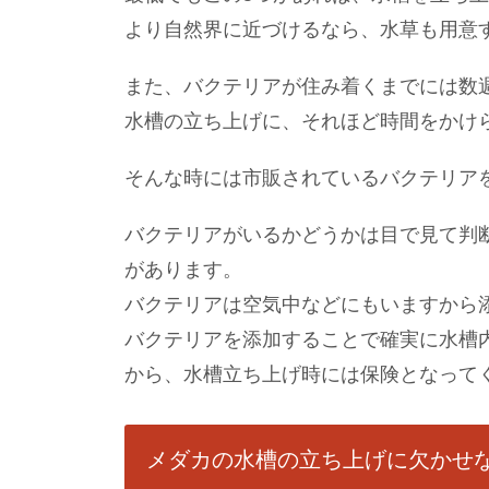
より自然界に近づけるなら、水草も用意
また、バクテリアが住み着くまでには数
水槽の立ち上げに、それほど時間をかけ
そんな時には市販されているバクテリア
バクテリアがいるかどうかは目で見て判
があります。
バクテリアは空気中などにもいますから
バクテリアを添加することで確実に水槽
から、水槽立ち上げ時には保険となって
メダカの水槽の立ち上げに欠かせ