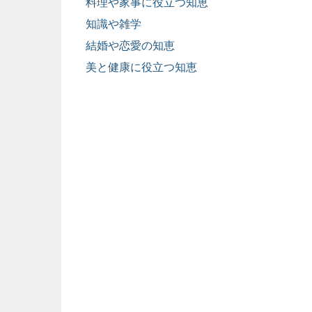
料理や家事に役立つ知恵
知識や雑学
結婚や恋愛の知恵
美と健康に役立つ知恵