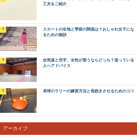
工夫をご紹介
スカートの生地と季節の関係は？おしゃれ女子にな
るための秘訣
合気道と空手、女性が習うならどっち？迷っている
人へアドバイス
卓球のラリーの練習方法と長続きさせるためのコツ
アーカイブ