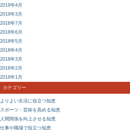
2019年4月
2019年3月
2018年7月
2018年6月
2018年5月
2018年4月
2018年3月
2018年2月
2018年1月
カテゴリー
よりよい生活に役立つ知恵
スポーツ・芸術を高める知恵
人間関係を向上させる知恵
仕事や職場で役立つ知恵