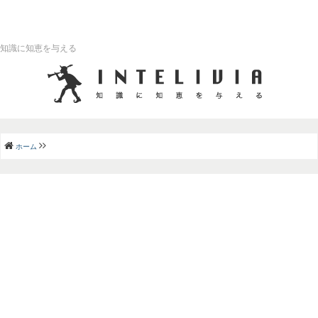
知識に知恵を与える
ホーム