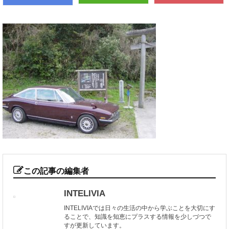
この記事の編集者
INTELIVIA
INTELIVIAでは日々の生活の中から学ぶことを大切にす
ることで、知識を知恵にプラスする情報を少しづつで
すが更新しています。