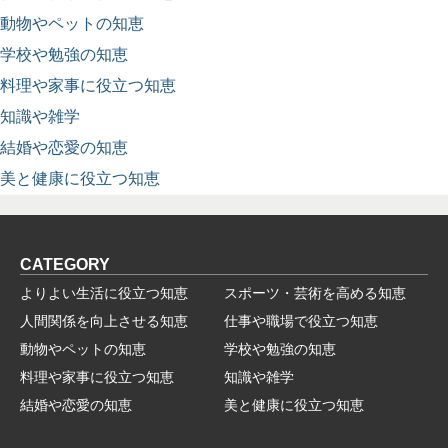
動物やペットの知恵
学校や勉強の知恵
料理や家事に役立つ知恵
知識や雑学
結婚や恋愛の知恵
美と健康に役立つ知恵
CATEGORY
よりよい生活に役立つ知恵
スポーツ・芸術を高める知恵
人間関係を向上させる知恵
仕事や職場で役立つ知恵
動物やペットの知恵
学校や勉強の知恵
料理や家事に役立つ知恵
知識や雑学
結婚や恋愛の知恵
美と健康に役立つ知恵