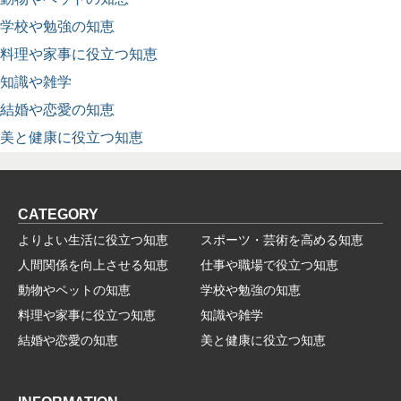
学校や勉強の知恵
料理や家事に役立つ知恵
知識や雑学
結婚や恋愛の知恵
美と健康に役立つ知恵
CATEGORY
よりよい生活に役立つ知恵
スポーツ・芸術を高める知恵
人間関係を向上させる知恵
仕事や職場で役立つ知恵
動物やペットの知恵
学校や勉強の知恵
料理や家事に役立つ知恵
知識や雑学
結婚や恋愛の知恵
美と健康に役立つ知恵