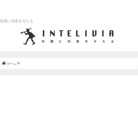
知識に知恵を与える
ホーム