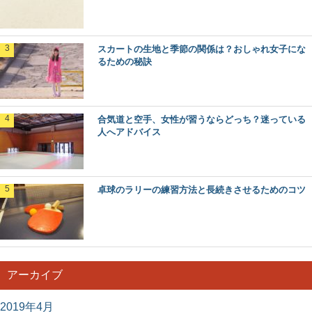
スカートの生地と季節の関係は？おしゃれ女子にな
るための秘訣
合気道と空手、女性が習うならどっち？迷っている
人へアドバイス
卓球のラリーの練習方法と長続きさせるためのコツ
アーカイブ
2019年4月