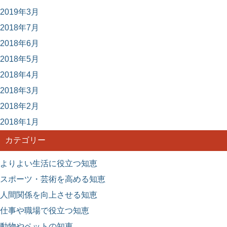
2019年3月
2018年7月
2018年6月
2018年5月
2018年4月
2018年3月
2018年2月
2018年1月
カテゴリー
よりよい生活に役立つ知恵
スポーツ・芸術を高める知恵
人間関係を向上させる知恵
仕事や職場で役立つ知恵
動物やペットの知恵