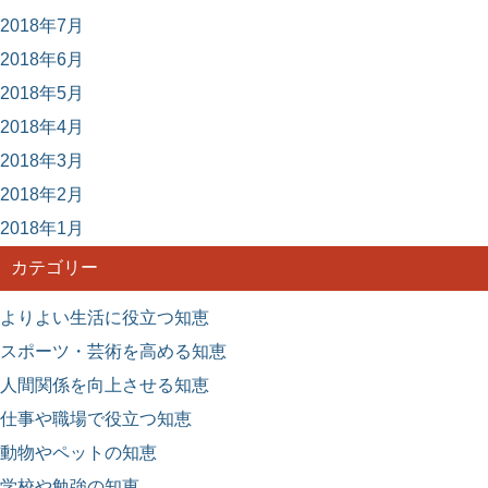
2018年7月
2018年6月
2018年5月
2018年4月
2018年3月
2018年2月
2018年1月
カテゴリー
よりよい生活に役立つ知恵
スポーツ・芸術を高める知恵
人間関係を向上させる知恵
仕事や職場で役立つ知恵
動物やペットの知恵
学校や勉強の知恵