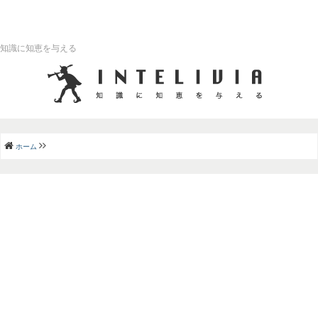
知識に知恵を与える
ホーム