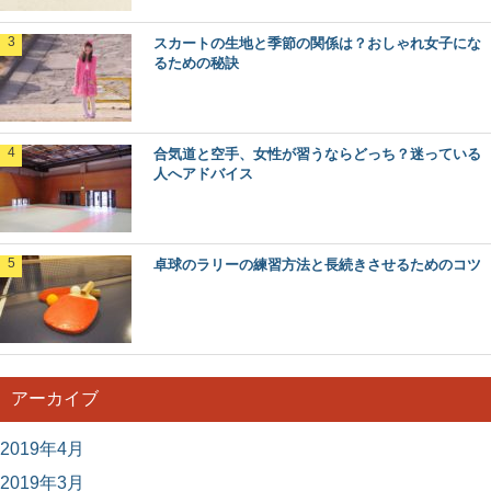
スカートの生地と季節の関係は？おしゃれ女子にな
るための秘訣
合気道と空手、女性が習うならどっち？迷っている
人へアドバイス
卓球のラリーの練習方法と長続きさせるためのコツ
アーカイブ
2019年4月
2019年3月