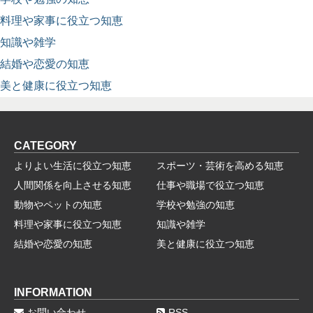
料理や家事に役立つ知恵
知識や雑学
結婚や恋愛の知恵
美と健康に役立つ知恵
CATEGORY
よりよい生活に役立つ知恵
スポーツ・芸術を高める知恵
人間関係を向上させる知恵
仕事や職場で役立つ知恵
動物やペットの知恵
学校や勉強の知恵
料理や家事に役立つ知恵
知識や雑学
結婚や恋愛の知恵
美と健康に役立つ知恵
INFORMATION
お問い合わせ
RSS