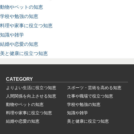
動物やペットの知恵
学校や勉強の知恵
料理や家事に役立つ知恵
知識や雑学
結婚や恋愛の知恵
美と健康に役立つ知恵
CATEGORY
よりよい生活に役立つ知恵
スポーツ・芸術を高める知恵
人間関係を向上させる知恵
仕事や職場で役立つ知恵
動物やペットの知恵
学校や勉強の知恵
料理や家事に役立つ知恵
知識や雑学
結婚や恋愛の知恵
美と健康に役立つ知恵