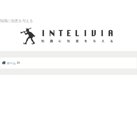
知識に知恵を与える
ホーム