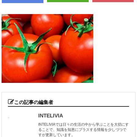
この記事の編集者
INTELIVIA
INTELIVIAでは日々の生活の中から学ぶことを大切にす
ることで、知識を知恵にプラスする情報を少しづつで
すが更新しています。