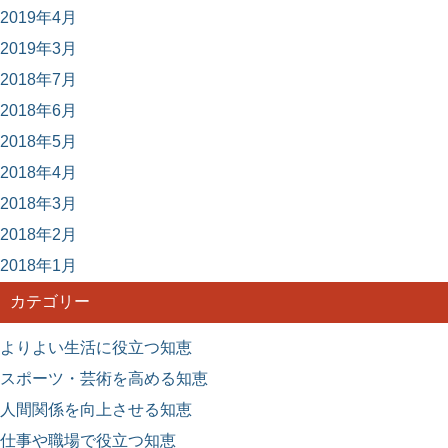
2019年4月
2019年3月
2018年7月
2018年6月
2018年5月
2018年4月
2018年3月
2018年2月
2018年1月
カテゴリー
よりよい生活に役立つ知恵
スポーツ・芸術を高める知恵
人間関係を向上させる知恵
仕事や職場で役立つ知恵