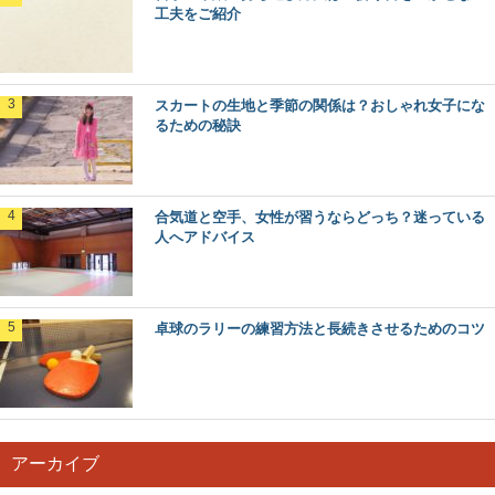
工夫をご紹介
スカートの生地と季節の関係は？おしゃれ女子にな
るための秘訣
合気道と空手、女性が習うならどっち？迷っている
人へアドバイス
卓球のラリーの練習方法と長続きさせるためのコツ
アーカイブ