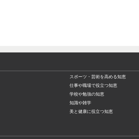
スポーツ・芸術を高める知恵
仕事や職場で役立つ知恵
学校や勉強の知恵
知識や雑学
美と健康に役立つ知恵