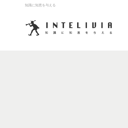
知識に知恵を与える