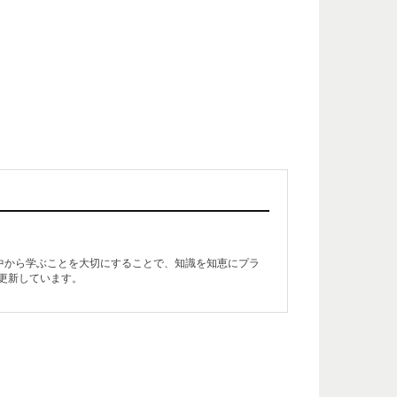
生活の中から学ぶことを大切にすることで、知識を知恵にプラ
更新しています。