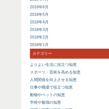
2018年6月
2018年5月
2018年4月
2018年3月
2018年2月
2018年1月
カテゴリー
よりよい生活に役立つ知恵
スポーツ・芸術を高める知恵
人間関係を向上させる知恵
仕事や職場で役立つ知恵
動物やペットの知恵
学校や勉強の知恵