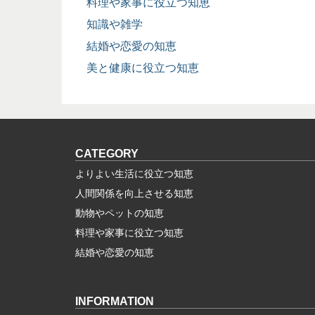
料理や家事に役立つ知恵
知識や雑学
結婚や恋愛の知恵
美と健康に役立つ知恵
CATEGORY
よりよい生活に役立つ知恵
人間関係を向上させる知恵
動物やペットの知恵
料理や家事に役立つ知恵
結婚や恋愛の知恵
INFORMATION