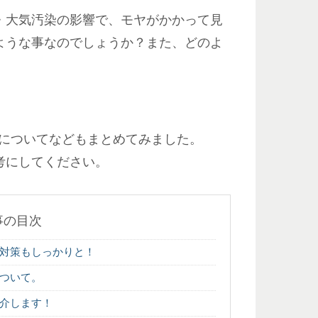
・大気汚染の影響で、モヤがかかって見
ような事なのでしょうか？また、どのよ
源についてなどもまとめてみました。
考にしてください。
事の目次
対策もしっかりと！
ついて。
介します！