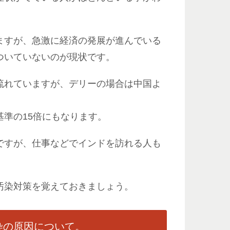
ますが、急激に経済の発展が進んでいる
ついていないのが現状です。
流れていますが、デリーの場合は中国よ
準の15倍にもなります。
ですが、仕事などでインドを訪れる人も
汚染対策を覚えておきましょう。
染の原因について。