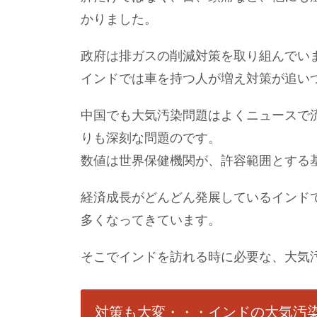
かりました。
政府は排ガスの削減対策を取り組んでい
インドでは車を持つ人が増え対策が追い
中国でも大気汚染問題はよくニュースで
りも深刻な問題のです。
数値は世界保健機関が、許容範囲とする基
経済成長がどんどん発展しているインド
多くなってきています。
そこでインドを訪れる時に必要な、大気
対策も大変・・・インドの大気汚