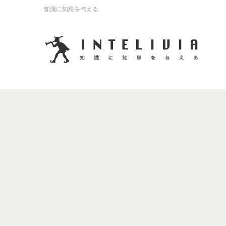
知識に知恵を与える