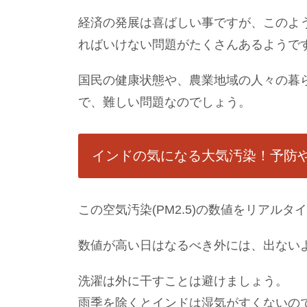
経済の発展は喜ばしい事ですが、このよう
ればいけない問題がたくさんあるようで
国民の健康状態や、農業地域の人々の暮
で、難しい問題なのでしょう。
インドの気になる大気汚染！予防
この空気汚染(PM2.5)の数値をリアル
数値が高い日はなるべき外には、出ない
洗濯は外に干すことは避けましょう。
雨季を除くとインドは湿気がすくないの