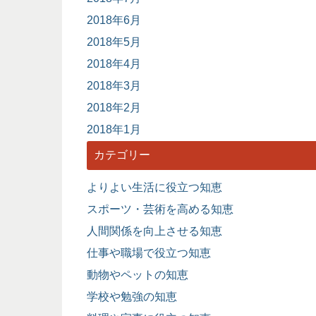
2018年6月
2018年5月
2018年4月
2018年3月
2018年2月
2018年1月
カテゴリー
よりよい生活に役立つ知恵
スポーツ・芸術を高める知恵
人間関係を向上させる知恵
仕事や職場で役立つ知恵
動物やペットの知恵
学校や勉強の知恵