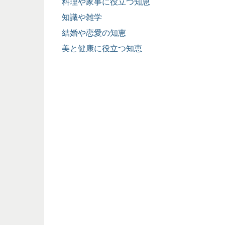
料理や家事に役立つ知恵
知識や雑学
結婚や恋愛の知恵
美と健康に役立つ知恵