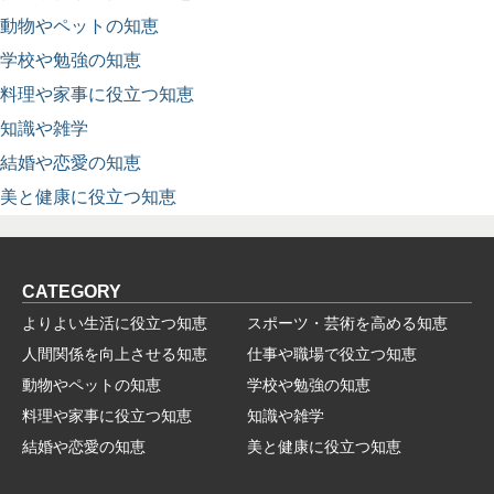
動物やペットの知恵
学校や勉強の知恵
料理や家事に役立つ知恵
知識や雑学
結婚や恋愛の知恵
美と健康に役立つ知恵
CATEGORY
よりよい生活に役立つ知恵
スポーツ・芸術を高める知恵
人間関係を向上させる知恵
仕事や職場で役立つ知恵
動物やペットの知恵
学校や勉強の知恵
料理や家事に役立つ知恵
知識や雑学
結婚や恋愛の知恵
美と健康に役立つ知恵