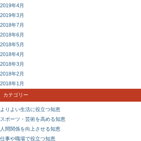
2019年4月
2019年3月
2018年7月
2018年6月
2018年5月
2018年4月
2018年3月
2018年2月
2018年1月
カテゴリー
よりよい生活に役立つ知恵
スポーツ・芸術を高める知恵
人間関係を向上させる知恵
仕事や職場で役立つ知恵