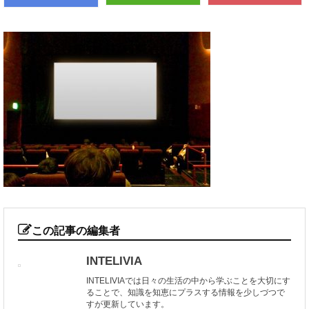
この記事の編集者
INTELIVIA
INTELIVIAでは日々の生活の中から学ぶことを大切にす
ることで、知識を知恵にプラスする情報を少しづつで
すが更新しています。