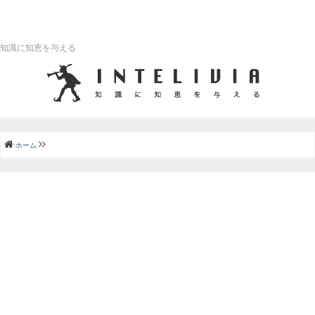
知識に知恵を与える
ホーム