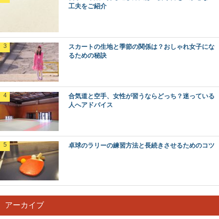
工夫をご紹介
スカートの生地と季節の関係は？おしゃれ女子にな
るための秘訣
合気道と空手、女性が習うならどっち？迷っている
人へアドバイス
卓球のラリーの練習方法と長続きさせるためのコツ
アーカイブ