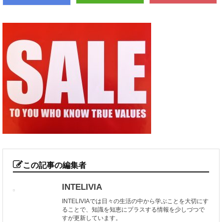
この記事の編集者
INTELIVIA
INTELIVIAでは日々の生活の中から学ぶことを大切にす
ることで、知識を知恵にプラスする情報を少しづつで
すが更新しています。