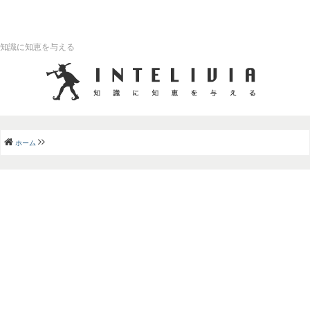
知識に知恵を与える
ホーム