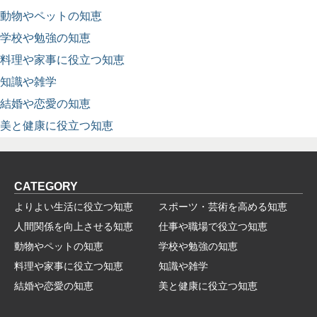
動物やペットの知恵
学校や勉強の知恵
料理や家事に役立つ知恵
知識や雑学
結婚や恋愛の知恵
美と健康に役立つ知恵
CATEGORY
よりよい生活に役立つ知恵
スポーツ・芸術を高める知恵
人間関係を向上させる知恵
仕事や職場で役立つ知恵
動物やペットの知恵
学校や勉強の知恵
料理や家事に役立つ知恵
知識や雑学
結婚や恋愛の知恵
美と健康に役立つ知恵