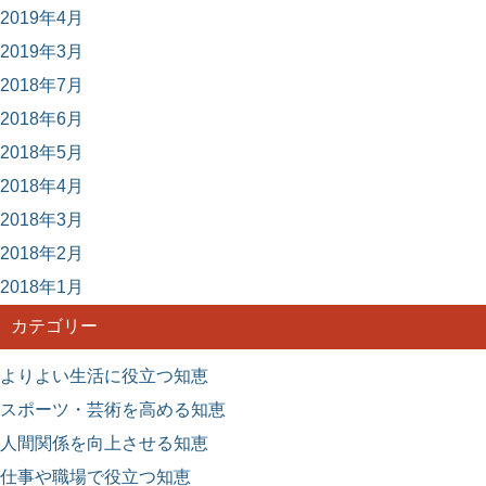
2019年4月
2019年3月
2018年7月
2018年6月
2018年5月
2018年4月
2018年3月
2018年2月
2018年1月
カテゴリー
よりよい生活に役立つ知恵
スポーツ・芸術を高める知恵
人間関係を向上させる知恵
仕事や職場で役立つ知恵