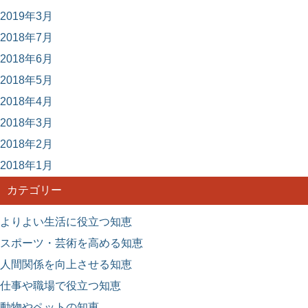
2019年3月
2018年7月
2018年6月
2018年5月
2018年4月
2018年3月
2018年2月
2018年1月
カテゴリー
よりよい生活に役立つ知恵
スポーツ・芸術を高める知恵
人間関係を向上させる知恵
仕事や職場で役立つ知恵
動物やペットの知恵