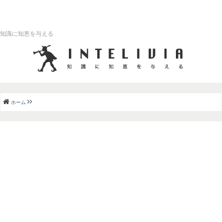
知識に知恵を与える
ホーム