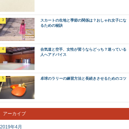
スカートの生地と季節の関係は？おしゃれ女子にな
るための秘訣
合気道と空手、女性が習うならどっち？迷っている
人へアドバイス
卓球のラリーの練習方法と長続きさせるためのコツ
アーカイブ
2019年4月