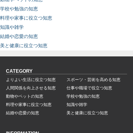
学校や勉強の知恵
料理や家事に役立つ知恵
知識や雑学
結婚や恋愛の知恵
美と健康に役立つ知恵
CATEGORY
よりよい生活に役立つ知恵
スポーツ・芸術を高める知恵
人間関係を向上させる知恵
仕事や職場で役立つ知恵
動物やペットの知恵
学校や勉強の知恵
料理や家事に役立つ知恵
知識や雑学
結婚や恋愛の知恵
美と健康に役立つ知恵