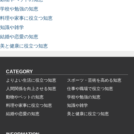
学校や勉強の知恵
料理や家事に役立つ知恵
知識や雑学
結婚や恋愛の知恵
美と健康に役立つ知恵
CATEGORY
よりよい生活に役立つ知恵
スポーツ・芸術を高める知恵
人間関係を向上させる知恵
仕事や職場で役立つ知恵
動物やペットの知恵
学校や勉強の知恵
料理や家事に役立つ知恵
知識や雑学
結婚や恋愛の知恵
美と健康に役立つ知恵