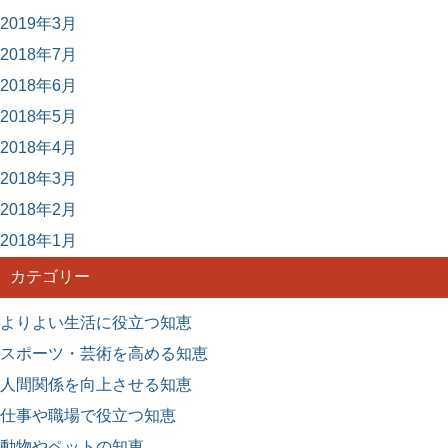
2019年3月
2018年7月
2018年6月
2018年5月
2018年4月
2018年3月
2018年2月
2018年1月
カテゴリー
よりよい生活に役立つ知恵
スポーツ・芸術を高める知恵
人間関係を向上させる知恵
仕事や職場で役立つ知恵
動物やペットの知恵