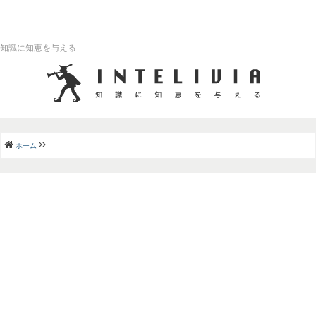
知識に知恵を与える
ホーム