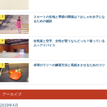
スカートの生地と季節の関係は？おしゃれ女子にな
るための秘訣
合気道と空手、女性が習うならどっち？迷っている
人へアドバイス
卓球のラリーの練習方法と長続きさせるためのコツ
アーカイブ
2019年4月