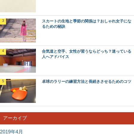
スカートの生地と季節の関係は？おしゃれ女子にな
るための秘訣
合気道と空手、女性が習うならどっち？迷っている
人へアドバイス
卓球のラリーの練習方法と長続きさせるためのコツ
アーカイブ
2019年4月