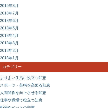
2019年3月
2018年7月
2018年6月
2018年5月
2018年4月
2018年3月
2018年2月
2018年1月
カテゴリー
よりよい生活に役立つ知恵
スポーツ・芸術を高める知恵
人間関係を向上させる知恵
仕事や職場で役立つ知恵
動物やペットの知恵