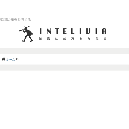
知識に知恵を与える
ホーム