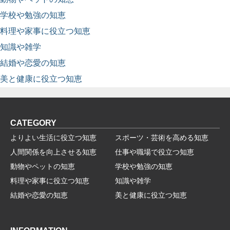
学校や勉強の知恵
料理や家事に役立つ知恵
知識や雑学
結婚や恋愛の知恵
美と健康に役立つ知恵
CATEGORY
よりよい生活に役立つ知恵
スポーツ・芸術を高める知恵
人間関係を向上させる知恵
仕事や職場で役立つ知恵
動物やペットの知恵
学校や勉強の知恵
料理や家事に役立つ知恵
知識や雑学
結婚や恋愛の知恵
美と健康に役立つ知恵