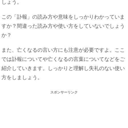
しょう。
この「訃報」の読み方や意味をしっかりわかっていま
すか？間違った読み方や使い方をしていないでしょう
か？
また、亡くなるの言い方にも注意が必要ですよ。ここ
では訃報についてや亡くなるの言葉についてなどをご
紹介していきます。しっかりと理解し失礼のない使い
方をしましょう。
スポンサーリンク