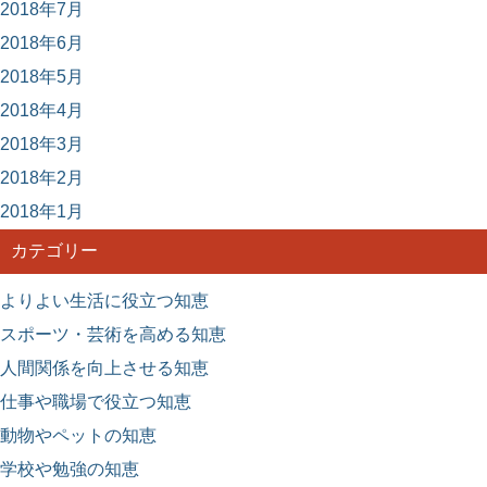
2018年7月
2018年6月
2018年5月
2018年4月
2018年3月
2018年2月
2018年1月
カテゴリー
よりよい生活に役立つ知恵
スポーツ・芸術を高める知恵
人間関係を向上させる知恵
仕事や職場で役立つ知恵
動物やペットの知恵
学校や勉強の知恵