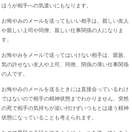
ほうが相手への気遣いにもなります。
お悔やみのメールを送ってもいい相手は、親しい友人
や親しい上司や同僚、親しい仕事関係の人になりま
す。
お悔やみをメールで送ってはいけない相手は、親族、
気の許せない友人や上司、同僚、関係の薄い仕事関係
の人です。
お悔やみのメールを送るときには直接会っているわけ
ではないので相手の精神状態までわかりません。突然
の死で相手の気持ちが追い付けずいつもとは違う精神
状態になっていることも考えられます。