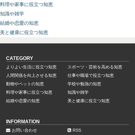
料理や家事に役立つ知恵
知識や雑学
結婚や恋愛の知恵
美と健康に役立つ知恵
CATEGORY
よりよい生活に役立つ知恵
スポーツ・芸術を高める知恵
人間関係を向上させる知恵
仕事や職場で役立つ知恵
動物やペットの知恵
学校や勉強の知恵
料理や家事に役立つ知恵
知識や雑学
結婚や恋愛の知恵
美と健康に役立つ知恵
INFORMATION
お問い合わせ
RSS