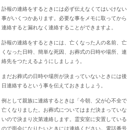
訃報の連絡をするときには必ず伝えなくてはいけない
事がいくつかあります。必要な事をメモに取ってから
連絡すると漏れなく連絡することができますよ。
訃報の連絡をするときには、亡くなった人の名前、亡
くなった日時、簡単な死因、お葬式の日時や場所、連
絡先をつたえるようにしましょう。
まだお葬式の日時や場所が決まっていないときには後
日連絡するという事を伝えておきましょう。
例として親族に連絡するときは「今朝、父が心不全で
亡くなりました。お葬式についてはまだ決まっていな
いので決まり次第連絡します。霊安室に安置している
ので面会になりたいときには連絡ください。電話番号