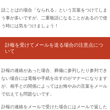
話ことばの場合「なられる」という言葉をつけてしま
う事が多いですが、二重敬語になることがあるので使
う時には気をつけましょう！
訃報を受けてメールを送る場合の注意点につ
いて
訃報の連絡があった場合、葬儀に参列したり参列でき
ない場合には電報や手紙を出すのがマナーになります
が、相手との関係によってはお悔やみの言葉をメール
で伝えても問題ないです。
訃報の連絡をメールで受けた場合にはメールで返した