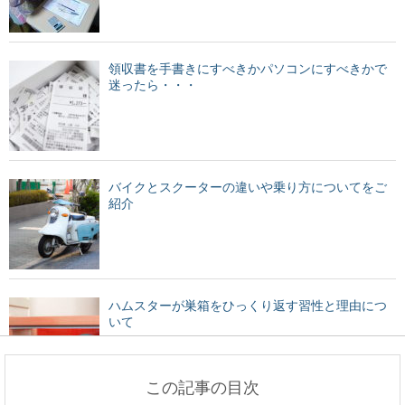
領収書を手書きにすべきかパソコンにすべきかで
迷ったら・・・
バイクとスクーターの違いや乗り方についてをご
紹介
ハムスターが巣箱をひっくり返す習性と理由につ
いて
この記事の目次