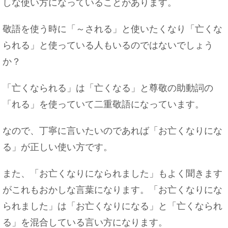
しな使い方になっていることがあります。
敬語を使う時に「～される」と使いたくなり「亡くな
られる」と使っている人もいるのではないでしょう
か？
「亡くなられる」は「亡くなる」と尊敬の助動詞の
「れる」を使っていて二重敬語になっています。
なので、丁寧に言いたいのであれば「お亡くなりにな
る」が正しい使い方です。
また、「お亡くなりになられました」もよく聞きます
がこれもおかしな言葉になります。「お亡くなりにな
られました」は「お亡くなりになる」と「亡くなられ
る」を混合している言い方になります。