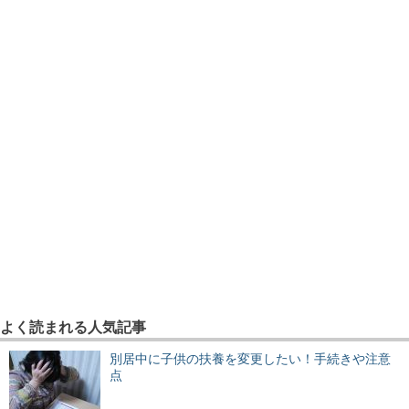
よく読まれる人気記事
別居中に子供の扶養を変更したい！手続きや注意
点