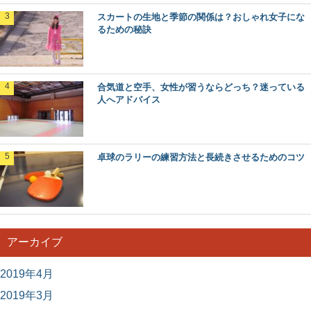
スカートの生地と季節の関係は？おしゃれ女子にな
るための秘訣
合気道と空手、女性が習うならどっち？迷っている
人へアドバイス
卓球のラリーの練習方法と長続きさせるためのコツ
アーカイブ
2019年4月
2019年3月