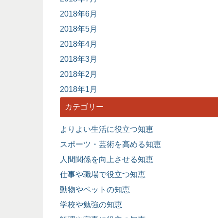
2018年6月
2018年5月
2018年4月
2018年3月
2018年2月
2018年1月
カテゴリー
よりよい生活に役立つ知恵
スポーツ・芸術を高める知恵
人間関係を向上させる知恵
仕事や職場で役立つ知恵
動物やペットの知恵
学校や勉強の知恵