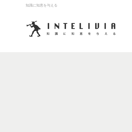
知識に知恵を与える