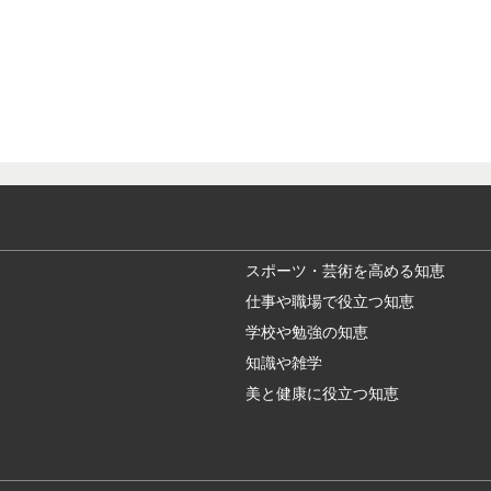
スポーツ・芸術を高める知恵
仕事や職場で役立つ知恵
学校や勉強の知恵
知識や雑学
美と健康に役立つ知恵