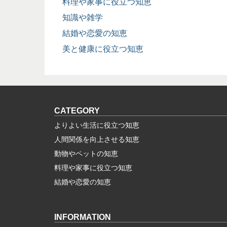
料理や家事に役立つ知恵
知識や雑学
結婚や恋愛の知恵
美と健康に役立つ知恵
CATEGORY
よりよい生活に役立つ知恵
人間関係を向上させる知恵
動物やペットの知恵
料理や家事に役立つ知恵
結婚や恋愛の知恵
INFORMATION