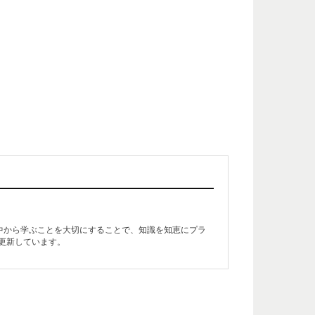
生活の中から学ぶことを大切にすることで、知識を知恵にプラ
更新しています。