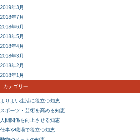
2019年3月
2018年7月
2018年6月
2018年5月
2018年4月
2018年3月
2018年2月
2018年1月
カテゴリー
よりよい生活に役立つ知恵
スポーツ・芸術を高める知恵
人間関係を向上させる知恵
仕事や職場で役立つ知恵
動物やペットの知恵