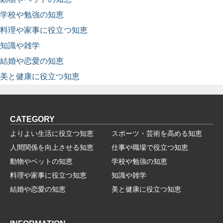
学校や勉強の知恵
料理や家事に役立つ知恵
知識や雑学
結婚や恋愛の知恵
美と健康に役立つ知恵
CATEGORY
よりよい生活に役立つ知恵
スポーツ・芸術を高める知恵
人間関係を向上させる知恵
仕事や職場で役立つ知恵
動物やペットの知恵
学校や勉強の知恵
料理や家事に役立つ知恵
知識や雑学
結婚や恋愛の知恵
美と健康に役立つ知恵