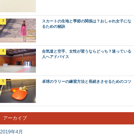
スカートの生地と季節の関係は？おしゃれ女子にな
るための秘訣
合気道と空手、女性が習うならどっち？迷っている
人へアドバイス
卓球のラリーの練習方法と長続きさせるためのコツ
アーカイブ
2019年4月