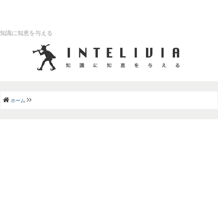
知識に知恵を与える
ホーム