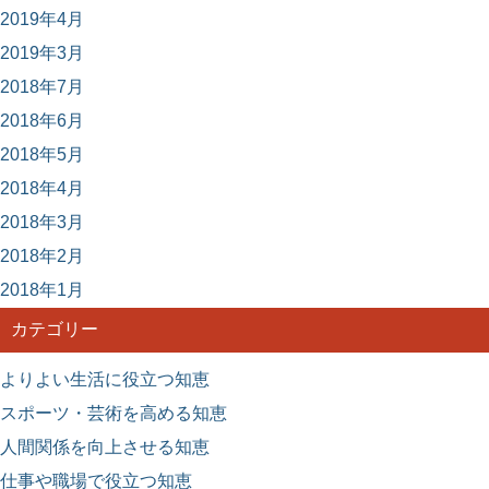
2019年4月
2019年3月
2018年7月
2018年6月
2018年5月
2018年4月
2018年3月
2018年2月
2018年1月
カテゴリー
よりよい生活に役立つ知恵
スポーツ・芸術を高める知恵
人間関係を向上させる知恵
仕事や職場で役立つ知恵