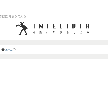
知識に知恵を与える
ホーム