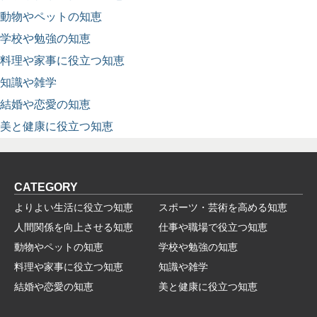
動物やペットの知恵
学校や勉強の知恵
料理や家事に役立つ知恵
知識や雑学
結婚や恋愛の知恵
美と健康に役立つ知恵
CATEGORY
よりよい生活に役立つ知恵
スポーツ・芸術を高める知恵
人間関係を向上させる知恵
仕事や職場で役立つ知恵
動物やペットの知恵
学校や勉強の知恵
料理や家事に役立つ知恵
知識や雑学
結婚や恋愛の知恵
美と健康に役立つ知恵