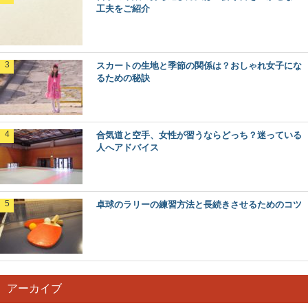
工夫をご紹介
スカートの生地と季節の関係は？おしゃれ女子にな
るための秘訣
合気道と空手、女性が習うならどっち？迷っている
人へアドバイス
卓球のラリーの練習方法と長続きさせるためのコツ
アーカイブ