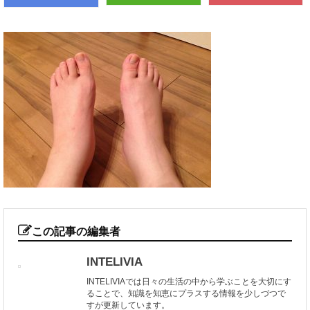
この記事の編集者
INTELIVIA
INTELIVIAでは日々の生活の中から学ぶことを大切にす
ることで、知識を知恵にプラスする情報を少しづつで
すが更新しています。