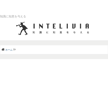
知識に知恵を与える
ホーム