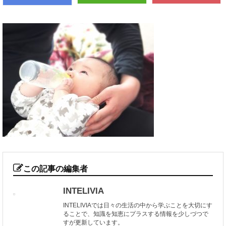
この記事の編集者
INTELIVIA
INTELIVIAでは日々の生活の中から学ぶことを大切にす
ることで、知識を知恵にプラスする情報を少しづつで
すが更新しています。