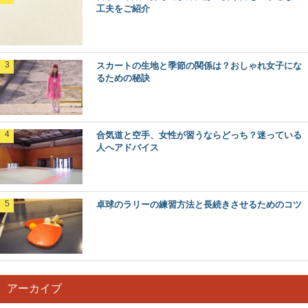
工夫をご紹介
スカートの生地と季節の関係は？おしゃれ女子にな
るための秘訣
合気道と空手、女性が習うならどっち？迷っている
人へアドバイス
卓球のラリーの練習方法と長続きさせるためのコツ
アーカイブ