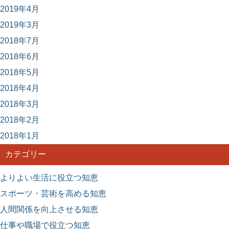
2019年4月
2019年3月
2018年7月
2018年6月
2018年5月
2018年4月
2018年3月
2018年2月
2018年1月
カテゴリー
よりよい生活に役立つ知恵
スポーツ・芸術を高める知恵
人間関係を向上させる知恵
仕事や職場で役立つ知恵