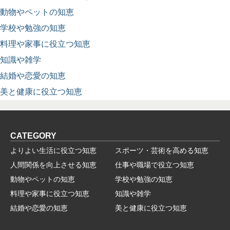
動物やペットの知恵
学校や勉強の知恵
料理や家事に役立つ知恵
知識や雑学
結婚や恋愛の知恵
美と健康に役立つ知恵
CATEGORY
よりよい生活に役立つ知恵
スポーツ・芸術を高める知恵
人間関係を向上させる知恵
仕事や職場で役立つ知恵
動物やペットの知恵
学校や勉強の知恵
料理や家事に役立つ知恵
知識や雑学
結婚や恋愛の知恵
美と健康に役立つ知恵