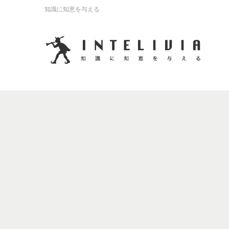
知識に知恵を与える