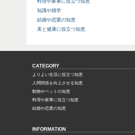
料理や家事に役立つ知恵
知識や雑学
結婚や恋愛の知恵
美と健康に役立つ知恵
CATEGORY
よりよい生活に役立つ知恵
人間関係を向上させる知恵
動物やペットの知恵
料理や家事に役立つ知恵
結婚や恋愛の知恵
INFORMATION