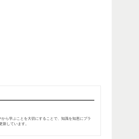
生活の中から学ぶことを大切にすることで、知識を知恵にプラ
更新しています。