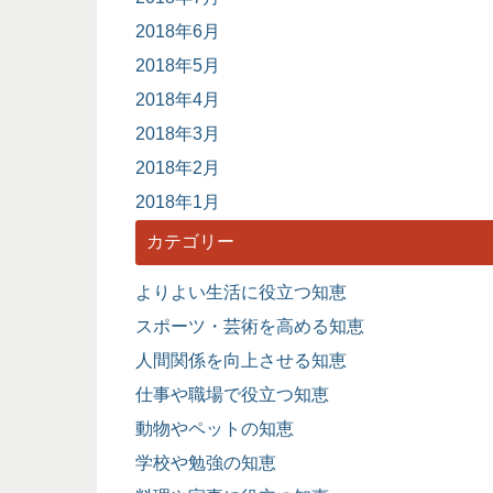
2018年6月
2018年5月
2018年4月
2018年3月
2018年2月
2018年1月
カテゴリー
よりよい生活に役立つ知恵
スポーツ・芸術を高める知恵
人間関係を向上させる知恵
仕事や職場で役立つ知恵
動物やペットの知恵
学校や勉強の知恵