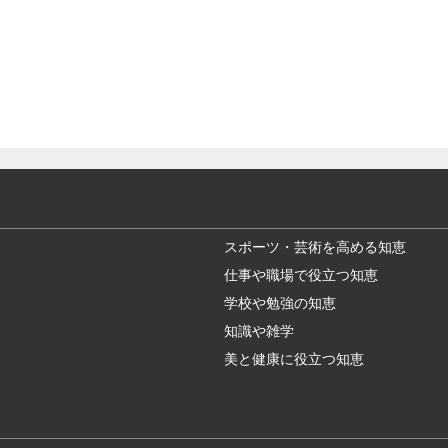
スポーツ・芸術を高める知恵
仕事や職場で役立つ知恵
学校や勉強の知恵
知識や雑学
美と健康に役立つ知恵