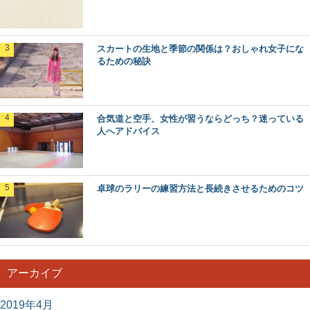
スカートの生地と季節の関係は？おしゃれ女子にな
るための秘訣
合気道と空手、女性が習うならどっち？迷っている
人へアドバイス
卓球のラリーの練習方法と長続きさせるためのコツ
アーカイブ
2019年4月