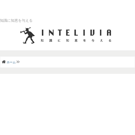
知識に知恵を与える
ホーム