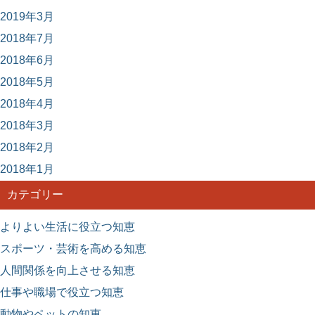
2019年3月
2018年7月
2018年6月
2018年5月
2018年4月
2018年3月
2018年2月
2018年1月
カテゴリー
よりよい生活に役立つ知恵
スポーツ・芸術を高める知恵
人間関係を向上させる知恵
仕事や職場で役立つ知恵
動物やペットの知恵