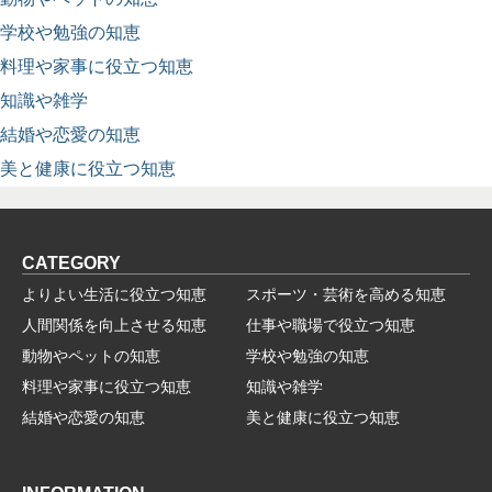
学校や勉強の知恵
料理や家事に役立つ知恵
知識や雑学
結婚や恋愛の知恵
美と健康に役立つ知恵
CATEGORY
よりよい生活に役立つ知恵
スポーツ・芸術を高める知恵
人間関係を向上させる知恵
仕事や職場で役立つ知恵
動物やペットの知恵
学校や勉強の知恵
料理や家事に役立つ知恵
知識や雑学
結婚や恋愛の知恵
美と健康に役立つ知恵