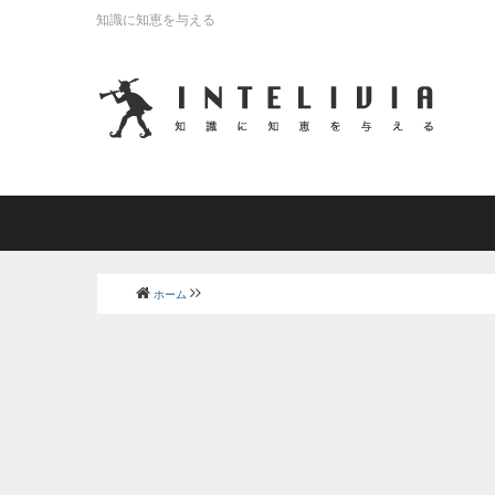
知識に知恵を与える
ホーム