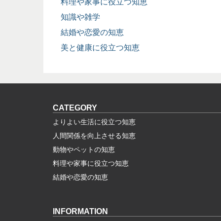
料理や家事に役立つ知恵
知識や雑学
結婚や恋愛の知恵
美と健康に役立つ知恵
CATEGORY
よりよい生活に役立つ知恵
人間関係を向上させる知恵
動物やペットの知恵
料理や家事に役立つ知恵
結婚や恋愛の知恵
INFORMATION