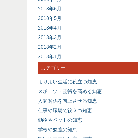
2018年6月
2018年5月
2018年4月
2018年3月
2018年2月
2018年1月
カテゴリー
よりよい生活に役立つ知恵
スポーツ・芸術を高める知恵
人間関係を向上させる知恵
仕事や職場で役立つ知恵
動物やペットの知恵
学校や勉強の知恵