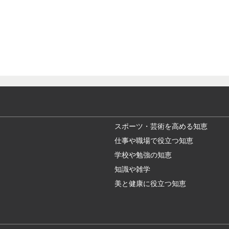
スポーツ・芸術を高める知恵
仕事や職場で役立つ知恵
学校や勉強の知恵
知識や雑学
美と健康に役立つ知恵