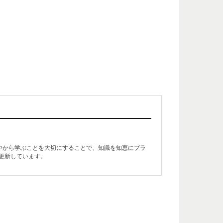
生活の中から学ぶことを大切にすることで、知識を知恵にプラ
更新しています。