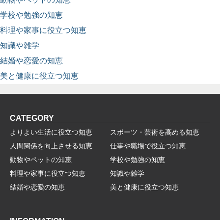
学校や勉強の知恵
料理や家事に役立つ知恵
知識や雑学
結婚や恋愛の知恵
美と健康に役立つ知恵
CATEGORY
よりよい生活に役立つ知恵
スポーツ・芸術を高める知恵
人間関係を向上させる知恵
仕事や職場で役立つ知恵
動物やペットの知恵
学校や勉強の知恵
料理や家事に役立つ知恵
知識や雑学
結婚や恋愛の知恵
美と健康に役立つ知恵