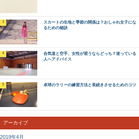
スカートの生地と季節の関係は？おしゃれ女子にな
るための秘訣
合気道と空手、女性が習うならどっち？迷っている
人へアドバイス
卓球のラリーの練習方法と長続きさせるためのコツ
アーカイブ
2019年4月