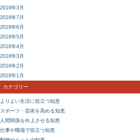
2019年3月
2018年7月
2018年6月
2018年5月
2018年4月
2018年3月
2018年2月
2018年1月
カテゴリー
よりよい生活に役立つ知恵
スポーツ・芸術を高める知恵
人間関係を向上させる知恵
仕事や職場で役立つ知恵
動物やペットの知恵