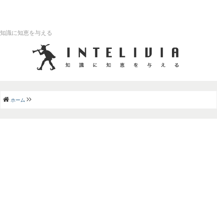
知識に知恵を与える
ホーム