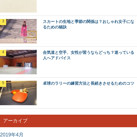
スカートの生地と季節の関係は？おしゃれ女子にな
るための秘訣
合気道と空手、女性が習うならどっち？迷っている
人へアドバイス
卓球のラリーの練習方法と長続きさせるためのコツ
アーカイブ
2019年4月