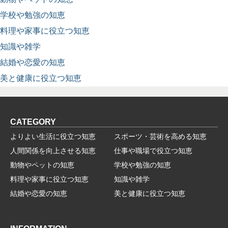
学校や勉強の知恵
料理や家事に役立つ知恵
知識や雑学
結婚や恋愛の知恵
美と健康に役立つ知恵
CATEGORY
よりよい生活に役立つ知恵
スポーツ・芸術を高める知恵
人間関係を向上させる知恵
仕事や職場で役立つ知恵
動物やペットの知恵
学校や勉強の知恵
料理や家事に役立つ知恵
知識や雑学
結婚や恋愛の知恵
美と健康に役立つ知恵