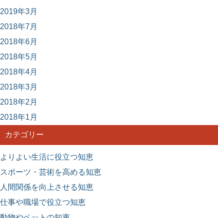
2019年3月
2018年7月
2018年6月
2018年5月
2018年4月
2018年3月
2018年2月
2018年1月
カテゴリー
よりよい生活に役立つ知恵
スポーツ・芸術を高める知恵
人間関係を向上させる知恵
仕事や職場で役立つ知恵
動物やペットの知恵