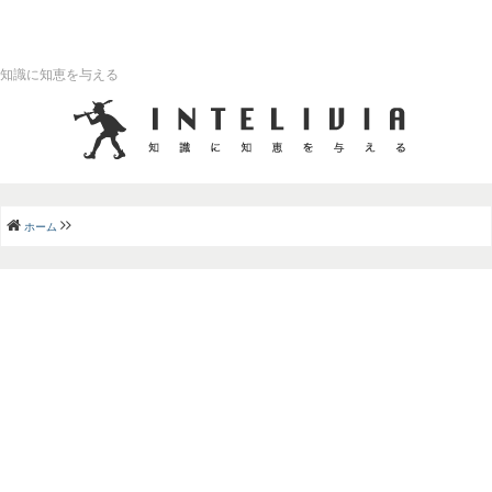
知識に知恵を与える
ホーム