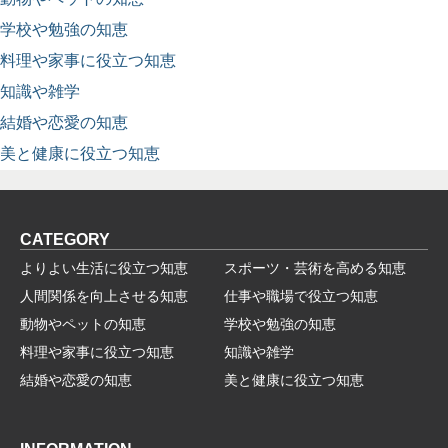
学校や勉強の知恵
料理や家事に役立つ知恵
知識や雑学
結婚や恋愛の知恵
美と健康に役立つ知恵
CATEGORY
よりよい生活に役立つ知恵
スポーツ・芸術を高める知恵
人間関係を向上させる知恵
仕事や職場で役立つ知恵
動物やペットの知恵
学校や勉強の知恵
料理や家事に役立つ知恵
知識や雑学
結婚や恋愛の知恵
美と健康に役立つ知恵