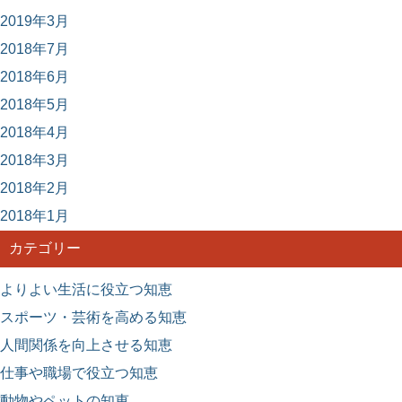
2019年3月
2018年7月
2018年6月
2018年5月
2018年4月
2018年3月
2018年2月
2018年1月
カテゴリー
よりよい生活に役立つ知恵
スポーツ・芸術を高める知恵
人間関係を向上させる知恵
仕事や職場で役立つ知恵
動物やペットの知恵