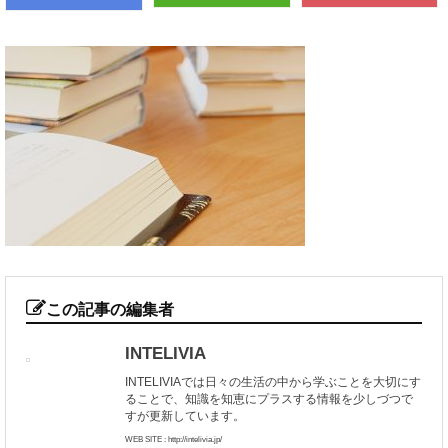
この記事の編集者
INTELIVIA
INTELIVIAでは日々の生活の中から学ぶことを大切にす
ることで、知識を知恵にプラスする情報を少しづつで
すが更新しています。
WEB SITE : http://intelivia.jp/