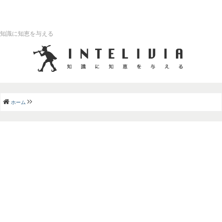
知識に知恵を与える
ホーム