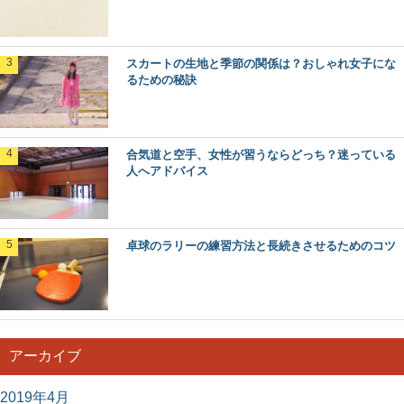
スカートの生地と季節の関係は？おしゃれ女子にな
るための秘訣
合気道と空手、女性が習うならどっち？迷っている
人へアドバイス
卓球のラリーの練習方法と長続きさせるためのコツ
アーカイブ
2019年4月