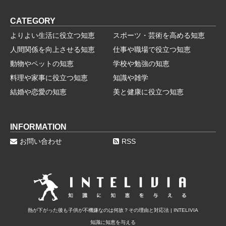
CATEGORY
よりよい生活に役立つ知恵
スポーツ・芸術を高める知恵
人間関係を向上させる知恵
仕事や職場で役立つ知恵
動物やペットの知恵
学校や勉強の知恵
料理や家事に役立つ知恵
知識や雑学
結婚や恋愛の知恵
美と健康に役立つ知恵
INFORMATION
お問い合わせ
RSS
熱が下がった後も子供が不機嫌なのは何故？その理由と対応法 | INTELIVIA
知識に知恵を与える