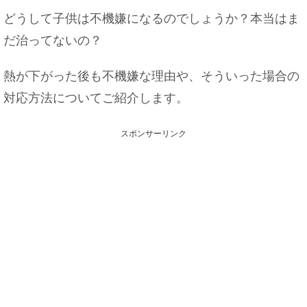
どうして子供は不機嫌になるのでしょうか？本当はま
だ治ってないの？
熱が下がった後も不機嫌な理由や、そういった場合の
対応方法についてご紹介します。
スポンサーリンク