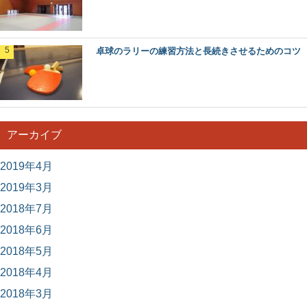
卓球のラリーの練習方法と長続きさせるためのコツ
アーカイブ
2019年4月
2019年3月
2018年7月
2018年6月
2018年5月
2018年4月
2018年3月