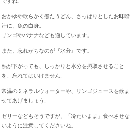
ですね。
おかゆや軟らかく煮たうどん、さっぱりとしたお味噌
神社のお祭りで祝儀を持参する際に知っておくべ
きマナー
汁に、魚の白身。
リンゴやバナナなども適しています。
また、忘れがちなのが『水分』です。
熱が下がっても、しっかりと水分を摂取させること
を、忘れてはいけません。
常温のミネラルウォーターや、リンゴジュースを飲ま
せてあげましょう。
ゼリーなどもそうですが、「冷たいまま」食べさせな
いように注意してくださいね。