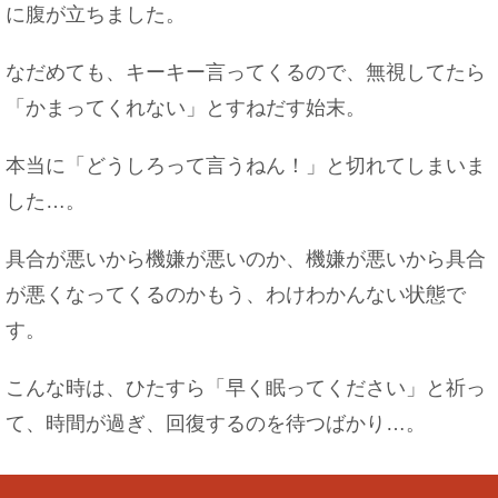
に腹が立ちました。
なだめても、キーキー言ってくるので、無視してたら
「かまってくれない」とすねだす始末。
本当に「どうしろって言うねん！」と切れてしまいま
した…。
具合が悪いから機嫌が悪いのか、機嫌が悪いから具合
が悪くなってくるのかもう、わけわかんない状態で
す。
こんな時は、ひたすら「早く眠ってください」と祈っ
て、時間が過ぎ、回復するのを待つばかり…。