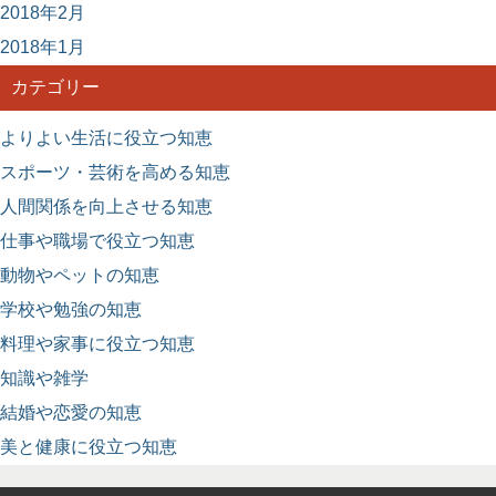
2018年2月
2018年1月
カテゴリー
よりよい生活に役立つ知恵
スポーツ・芸術を高める知恵
人間関係を向上させる知恵
仕事や職場で役立つ知恵
動物やペットの知恵
学校や勉強の知恵
料理や家事に役立つ知恵
知識や雑学
結婚や恋愛の知恵
美と健康に役立つ知恵