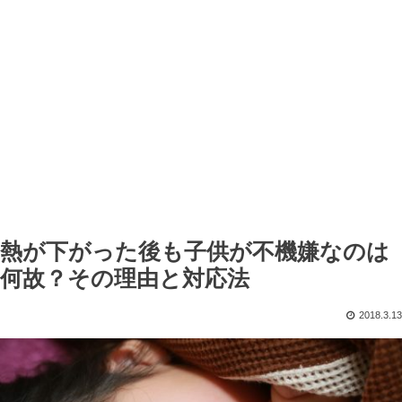
熱が下がった後も子供が不機嫌なのは
何故？その理由と対応法
2018.3.13