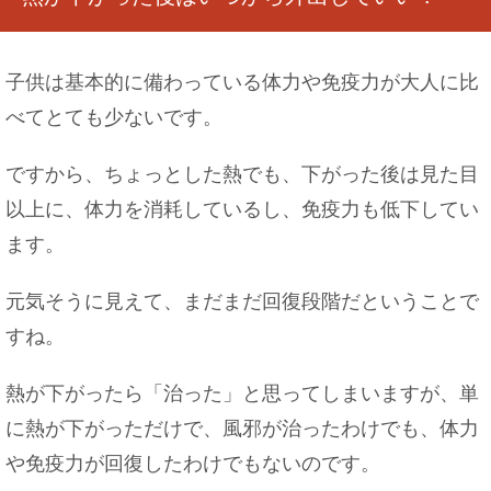
子供は基本的に備わっている体力や免疫力が大人に比
べてとても少ないです。
ですから、ちょっとした熱でも、下がった後は見た目
以上に、体力を消耗しているし、免疫力も低下してい
ます。
元気そうに見えて、まだまだ回復段階だということで
すね。
熱が下がったら「治った」と思ってしまいますが、単
に熱が下がっただけで、風邪が治ったわけでも、体力
や免疫力が回復したわけでもないのです。