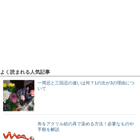
よく読まれる人気記事
一周忌と三回忌の違いは何？1の次が3の理由につ
いて
布をアクリル絵の具で染める方法！必要なものや
手順を解説