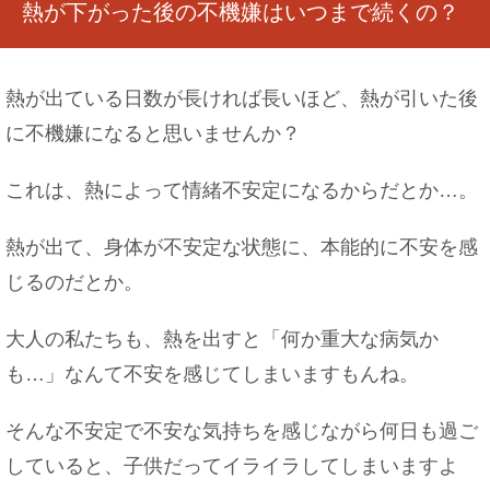
熱が下がった後の不機嫌はいつまで続くの？
熱が出ている日数が長ければ長いほど、熱が引いた後
に不機嫌になると思いませんか？
これは、熱によって情緒不安定になるからだとか…。
熱が出て、身体が不安定な状態に、本能的に不安を感
じるのだとか。
大人の私たちも、熱を出すと「何か重大な病気か
も…」なんて不安を感じてしまいますもんね。
そんな不安定で不安な気持ちを感じながら何日も過ご
していると、子供だってイライラしてしまいますよ