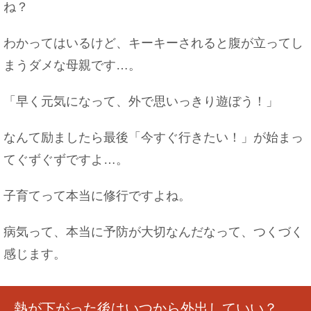
ね？
わかってはいるけど、キーキーされると腹が立ってし
まうダメな母親です…。
「早く元気になって、外で思いっきり遊ぼう！」
なんて励ましたら最後「今すぐ行きたい！」が始まっ
てぐずぐずですよ…。
子育てって本当に修行ですよね。
病気って、本当に予防が大切なんだなって、つくづく
感じます。
熱が下がった後はいつから外出していい？