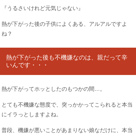
『うるさいけれど元気じゃない』
熱が下がった後の子供によくある、アルアルですよ
ね？
熱が下がった後も不機嫌なのは、親だって辛
いんです・・・
熱が下がってホッとしたのもつかの間…。
とても不機嫌な態度で、突っかかってこられると本当
にイラっとしますよね。
普段、機嫌が悪いことがあまりない娘なだけに、本当