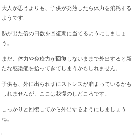
大人が思うよりも、子供が発熱したら体力を消耗する
ようです。
熱が出た倍の日数を回復期に当てるようにしましょ
う。
まだ、体力や免疫力が回復しないままで外出すると新
たな感染症を拾ってきてしまうかもしれません。
子供も、外に出られずにストレスが溜まっているかも
しれませんが、ここは我慢のしどころです。
しっかりと回復してから外出するようにしましょう
ね。