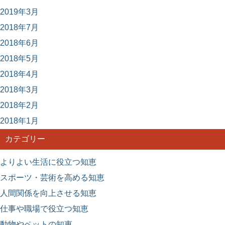
2019年3月
2018年7月
2018年6月
2018年5月
2018年4月
2018年3月
2018年2月
2018年1月
カテゴリー
よりよい生活に役立つ知恵
スポーツ・芸術を高める知恵
人間関係を向上させる知恵
仕事や職場で役立つ知恵
動物やペットの知恵