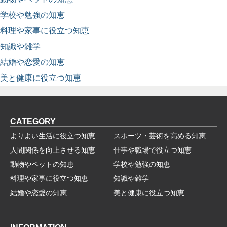
学校や勉強の知恵
料理や家事に役立つ知恵
知識や雑学
結婚や恋愛の知恵
美と健康に役立つ知恵
CATEGORY
よりよい生活に役立つ知恵
スポーツ・芸術を高める知恵
人間関係を向上させる知恵
仕事や職場で役立つ知恵
動物やペットの知恵
学校や勉強の知恵
料理や家事に役立つ知恵
知識や雑学
結婚や恋愛の知恵
美と健康に役立つ知恵