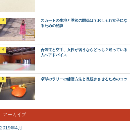
スカートの生地と季節の関係は？おしゃれ女子にな
るための秘訣
合気道と空手、女性が習うならどっち？迷っている
人へアドバイス
卓球のラリーの練習方法と長続きさせるためのコツ
アーカイブ
2019年4月