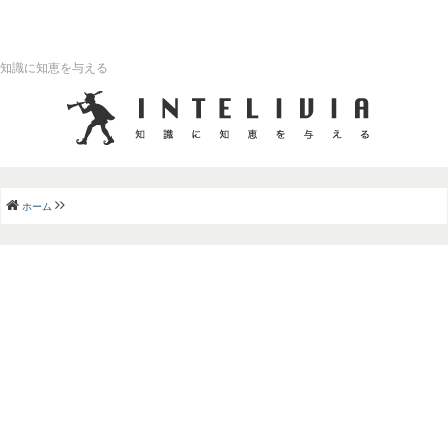
知識に知恵を与える
ホーム