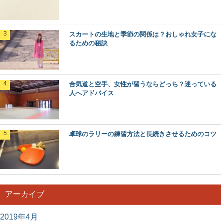
スカートの生地と季節の関係は？おしゃれ女子にな
るための秘訣
合気道と空手、女性が習うならどっち？迷っている
人へアドバイス
卓球のラリーの練習方法と長続きさせるためのコツ
アーカイブ
2019年4月