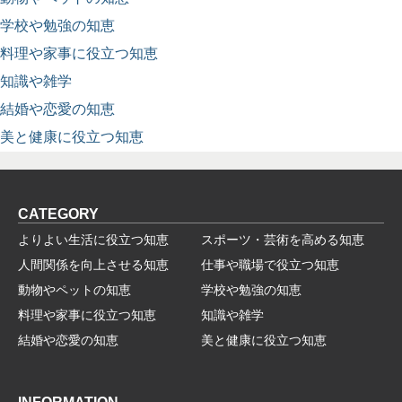
学校や勉強の知恵
料理や家事に役立つ知恵
知識や雑学
結婚や恋愛の知恵
美と健康に役立つ知恵
CATEGORY
よりよい生活に役立つ知恵
スポーツ・芸術を高める知恵
人間関係を向上させる知恵
仕事や職場で役立つ知恵
動物やペットの知恵
学校や勉強の知恵
料理や家事に役立つ知恵
知識や雑学
結婚や恋愛の知恵
美と健康に役立つ知恵