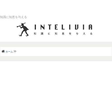
知識に知恵を与える
ホーム