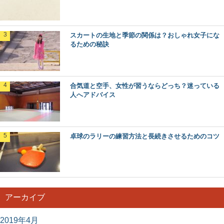
スカートの生地と季節の関係は？おしゃれ女子にな
るための秘訣
合気道と空手、女性が習うならどっち？迷っている
人へアドバイス
卓球のラリーの練習方法と長続きさせるためのコツ
アーカイブ
2019年4月