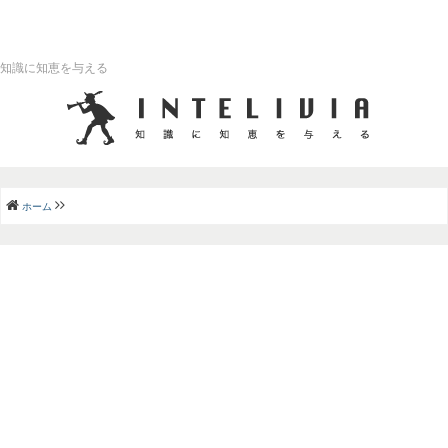
知識に知恵を与える
ホーム