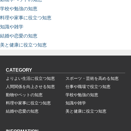
学校や勉強の知恵
料理や家事に役立つ知恵
知識や雑学
結婚や恋愛の知恵
美と健康に役立つ知恵
CATEGORY
よりよい生活に役立つ知恵
スポーツ・芸術を高める知恵
人間関係を向上させる知恵
仕事や職場で役立つ知恵
動物やペットの知恵
学校や勉強の知恵
料理や家事に役立つ知恵
知識や雑学
結婚や恋愛の知恵
美と健康に役立つ知恵