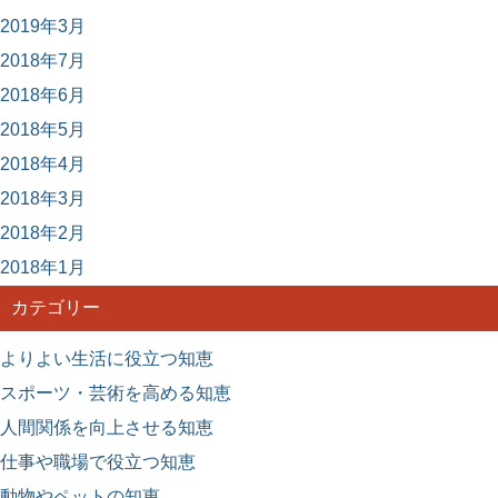
2019年3月
2018年7月
2018年6月
2018年5月
2018年4月
2018年3月
2018年2月
2018年1月
カテゴリー
よりよい生活に役立つ知恵
スポーツ・芸術を高める知恵
人間関係を向上させる知恵
仕事や職場で役立つ知恵
動物やペットの知恵