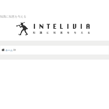
知識に知恵を与える
ホーム