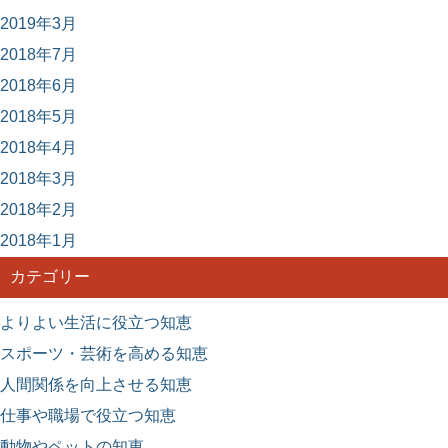
2019年3月
2018年7月
2018年6月
2018年5月
2018年4月
2018年3月
2018年2月
2018年1月
カテゴリー
よりよい生活に役立つ知恵
スポーツ・芸術を高める知恵
人間関係を向上させる知恵
仕事や職場で役立つ知恵
動物やペットの知恵