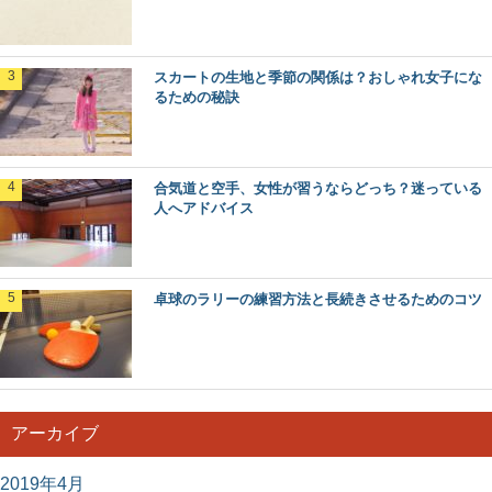
スカートの生地と季節の関係は？おしゃれ女子にな
るための秘訣
合気道と空手、女性が習うならどっち？迷っている
人へアドバイス
卓球のラリーの練習方法と長続きさせるためのコツ
アーカイブ
2019年4月