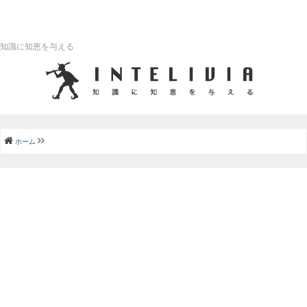
知識に知恵を与える
ホーム