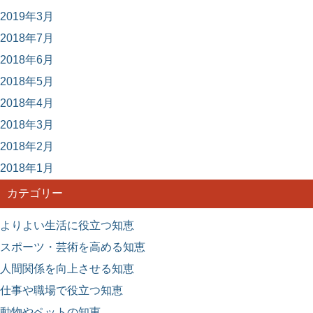
2019年3月
2018年7月
2018年6月
2018年5月
2018年4月
2018年3月
2018年2月
2018年1月
カテゴリー
よりよい生活に役立つ知恵
スポーツ・芸術を高める知恵
人間関係を向上させる知恵
仕事や職場で役立つ知恵
動物やペットの知恵