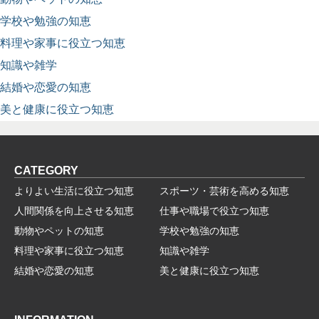
学校や勉強の知恵
料理や家事に役立つ知恵
知識や雑学
結婚や恋愛の知恵
美と健康に役立つ知恵
CATEGORY
よりよい生活に役立つ知恵
スポーツ・芸術を高める知恵
人間関係を向上させる知恵
仕事や職場で役立つ知恵
動物やペットの知恵
学校や勉強の知恵
料理や家事に役立つ知恵
知識や雑学
結婚や恋愛の知恵
美と健康に役立つ知恵