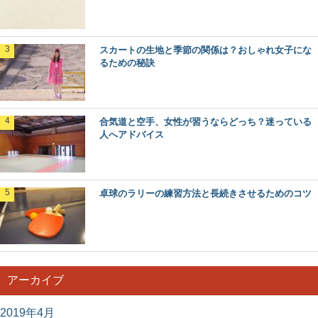
スカートの生地と季節の関係は？おしゃれ女子にな
るための秘訣
合気道と空手、女性が習うならどっち？迷っている
人へアドバイス
卓球のラリーの練習方法と長続きさせるためのコツ
アーカイブ
2019年4月