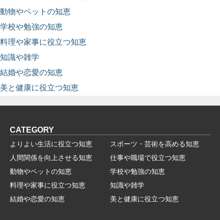
動物やペットの知恵
学校や勉強の知恵
料理や家事に役立つ知恵
知識や雑学
結婚や恋愛の知恵
美と健康に役立つ知恵
CATEGORY
よりよい生活に役立つ知恵
スポーツ・芸術を高める知恵
人間関係を向上させる知恵
仕事や職場で役立つ知恵
動物やペットの知恵
学校や勉強の知恵
料理や家事に役立つ知恵
知識や雑学
結婚や恋愛の知恵
美と健康に役立つ知恵