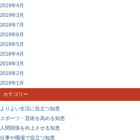
2019年4月
2019年3月
2018年7月
2018年6月
2018年5月
2018年4月
2018年3月
2018年2月
2018年1月
カテゴリー
よりよい生活に役立つ知恵
スポーツ・芸術を高める知恵
人間関係を向上させる知恵
仕事や職場で役立つ知恵