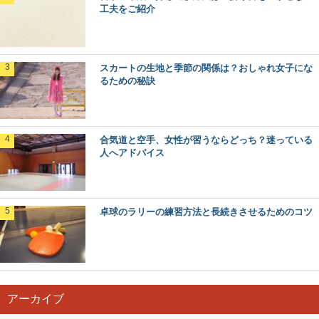
工夫をご紹介
スカートの生地と季節の関係は？おしゃれ女子にな
るための秘訣
合気道と空手、女性が習うならどっち？迷っている
人へアドバイス
卓球のラリーの練習方法と長続きさせるためのコツ
アーカイブ