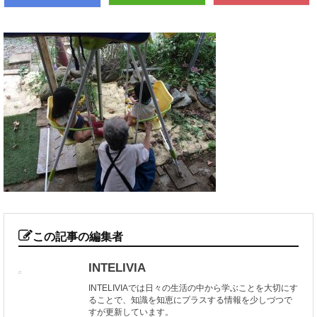
この記事の編集者
INTELIVIA
INTELIVIAでは日々の生活の中から学ぶことを大切にす
ることで、知識を知恵にプラスする情報を少しづつで
すが更新しています。