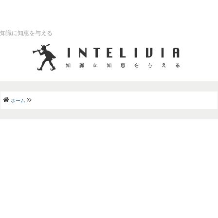
知識に知恵を与える
ホーム