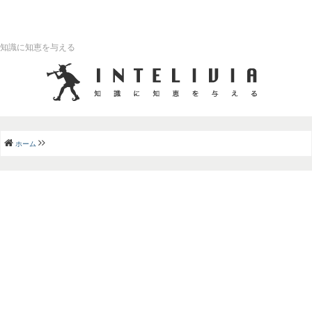
知識に知恵を与える
ホーム