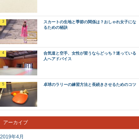
スカートの生地と季節の関係は？おしゃれ女子にな
るための秘訣
合気道と空手、女性が習うならどっち？迷っている
人へアドバイス
卓球のラリーの練習方法と長続きさせるためのコツ
アーカイブ
2019年4月