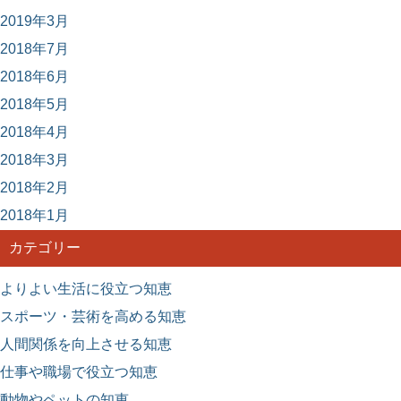
2019年3月
2018年7月
2018年6月
2018年5月
2018年4月
2018年3月
2018年2月
2018年1月
カテゴリー
よりよい生活に役立つ知恵
スポーツ・芸術を高める知恵
人間関係を向上させる知恵
仕事や職場で役立つ知恵
動物やペットの知恵