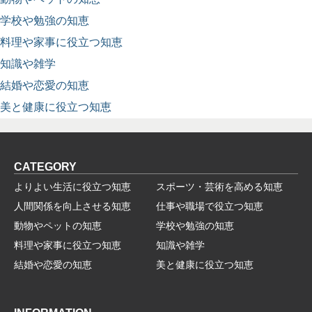
学校や勉強の知恵
料理や家事に役立つ知恵
知識や雑学
結婚や恋愛の知恵
美と健康に役立つ知恵
CATEGORY
よりよい生活に役立つ知恵
スポーツ・芸術を高める知恵
人間関係を向上させる知恵
仕事や職場で役立つ知恵
動物やペットの知恵
学校や勉強の知恵
料理や家事に役立つ知恵
知識や雑学
結婚や恋愛の知恵
美と健康に役立つ知恵